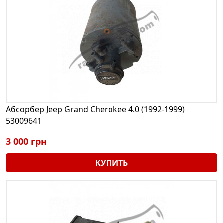
Абсорбер Jeep Grand Cherokee 4.0 (1992-1999)
53009641
3 000 грн
КУПИТЬ