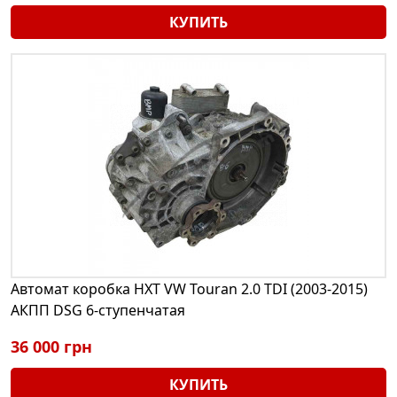
КУПИТЬ
Автомат коробка HXT VW Touran 2.0 TDI (2003-2015)
АКПП DSG 6-ступенчатая
36 000 грн
КУПИТЬ