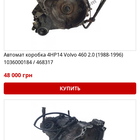
Автомат коробка 4HP14 Volvo 460 2.0 (1988-1996)
1036000184 / 468317
48 000 грн
КУПИТЬ