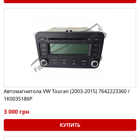
Автомагнитола VW Touran (2003-2015) 7642223360 /
1K0035186P
3 000 грн
КУПИТЬ