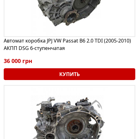
Автомат коробка JPJ VW Passat B6 2.0 TDI (2005-2010)
АКПП DSG 6-ступенчатая
36 000 грн
КУПИТЬ