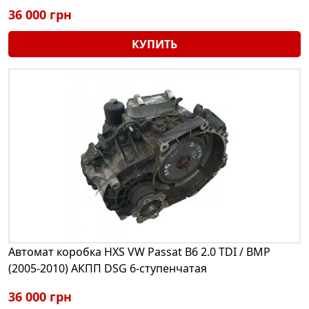
36 000 грн
КУПИТЬ
Автомат коробка HXS VW Passat B6 2.0 TDI / BMP
(2005-2010) АКПП DSG 6-ступенчатая
36 000 грн