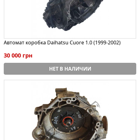
Автомат коробка Daihatsu Cuore 1.0 (1999-2002)
30 000 грн
НЕТ В НАЛИЧИИ