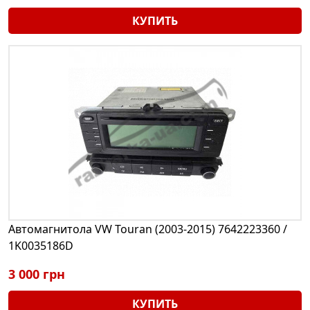
КУПИТЬ
Автомагнитола VW Touran (2003-2015) 7642223360 /
1K0035186D
3 000 грн
КУПИТЬ