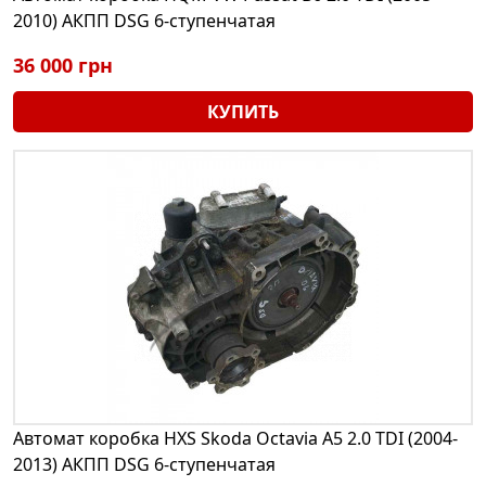
2010) АКПП DSG 6-ступенчатая
36 000 грн
КУПИТЬ
Автомат коробка HXS Skoda Octavia A5 2.0 TDI (2004-
2013) АКПП DSG 6-ступенчатая