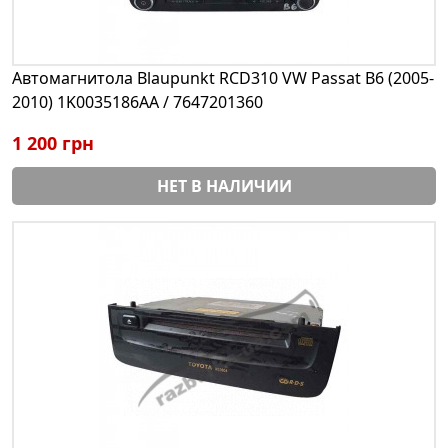
Автомагнитола Blaupunkt RCD310 VW Passat B6 (2005-
2010) 1K0035186AA / 7647201360
1 200 грн
НЕТ В НАЛИЧИИ