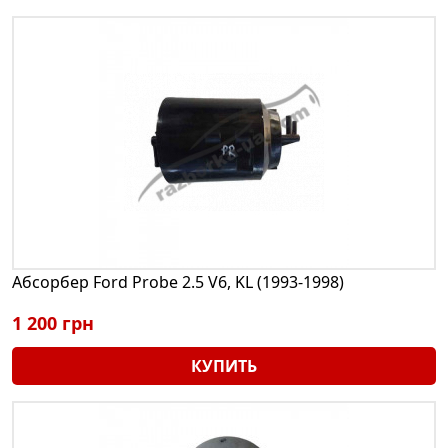
Абсорбер Ford Probe 2.5 V6, KL (1993-1998)
1 200 грн
КУПИТЬ