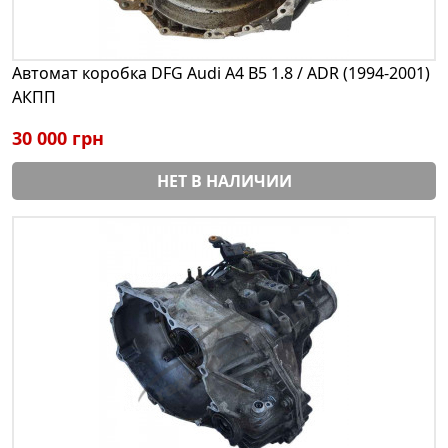
Автомат коробка DFG Audi A4 B5 1.8 / ADR (1994-2001)
АКПП
30 000 грн
НЕТ В НАЛИЧИИ