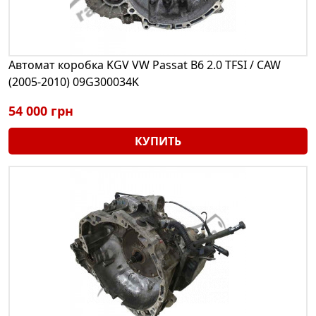
Автомат коробка KGV VW Passat B6 2.0 TFSI / CAW
(2005-2010) 09G300034K
54 000 грн
КУПИТЬ