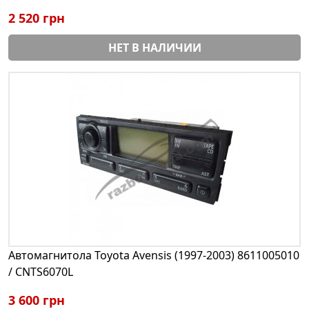
2 520 грн
НЕТ В НАЛИЧИИ
Автомагнитола Toyota Avensis (1997-2003) 8611005010
/ CNTS6070L
3 600 грн