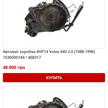
Автомат коробка 4HP14 Volvo 440 2.0 (1988-1996)
1036000184 / 468317
48 000 грн
КУПИТЬ