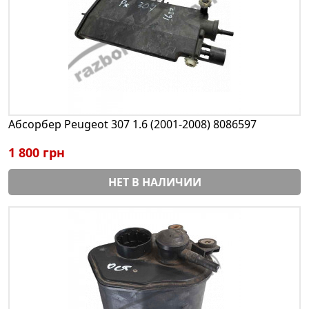
Абсорбер Peugeot 307 1.6 (2001-2008) 8086597
1 800 грн
НЕТ В НАЛИЧИИ