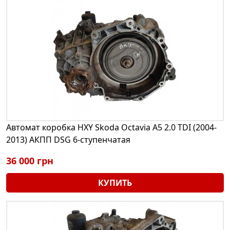
Автомат коробка HXY Skoda Octavia A5 2.0 TDI (2004-
2013) АКПП DSG 6-ступенчатая
36 000 грн
КУПИТЬ