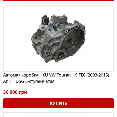
Автомат коробка HXU VW Touran 1.9 TDI (2003-2015)
АКПП DSG 6-ступенчатая
36 000 грн
КУПИТЬ