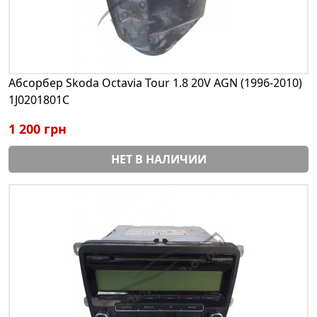
Абсорбер Skoda Octavia Tour 1.8 20V AGN (1996-2010)
1J0201801C
1 200 грн
НЕТ В НАЛИЧИИ