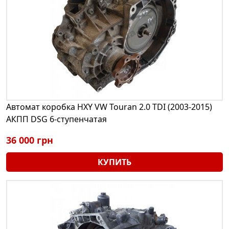
Автомат коробка HXY VW Touran 2.0 TDI (2003-2015)
АКПП DSG 6-ступенчатая
36 000 грн
КУПИТЬ