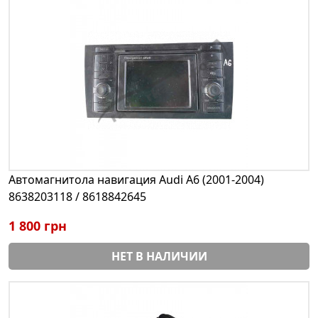
Автомагнитола навигация Audi A6 (2001-2004)
8638203118 / 8618842645
1 800 грн
НЕТ В НАЛИЧИИ