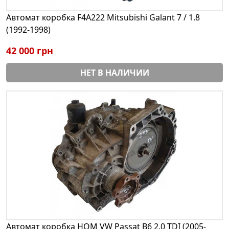
Автомат коробка F4A222 Mitsubishi Galant 7 / 1.8
(1992-1998)
42 000 грн
НЕТ В НАЛИЧИИ
Автомат коробка HQM VW Passat B6 2.0 TDI (2005-