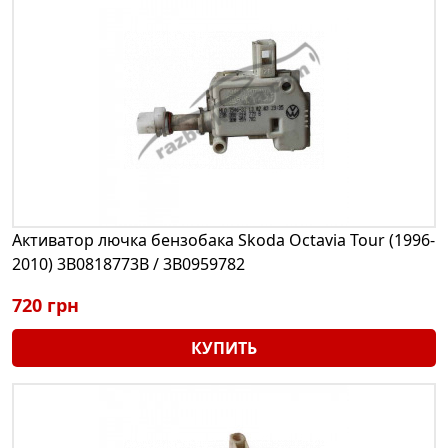
Активатор лючка бензобака Skoda Octavia Tour (1996-
2010) 3B0818773B / 3B0959782
720 грн
КУПИТЬ