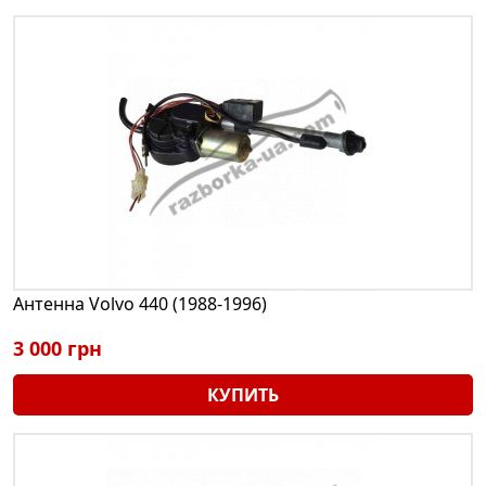
Антенна Volvo 440 (1988-1996)
3 000 грн
КУПИТЬ