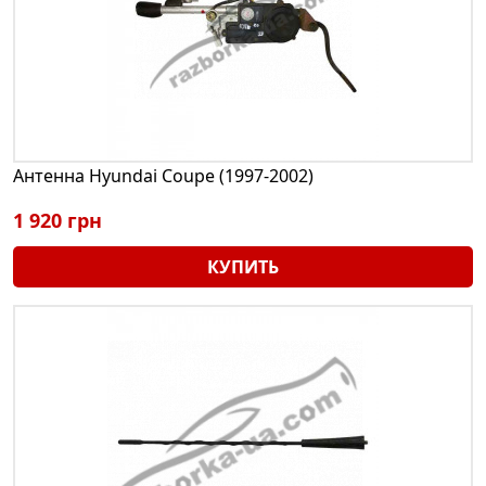
Антенна Hyundai Coupe (1997-2002)
1 920 грн
КУПИТЬ