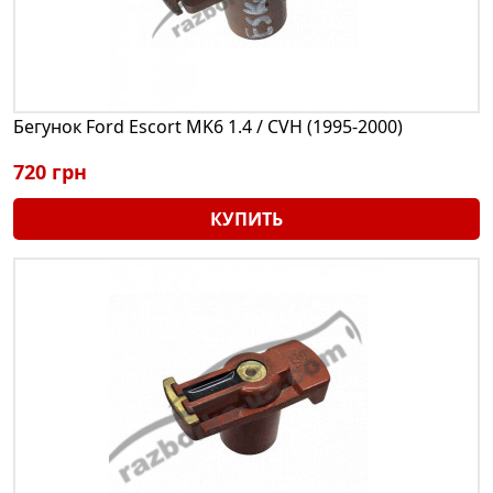
Бегунок Ford Escort MK6 1.4 / CVH (1995-2000)
720 грн
КУПИТЬ