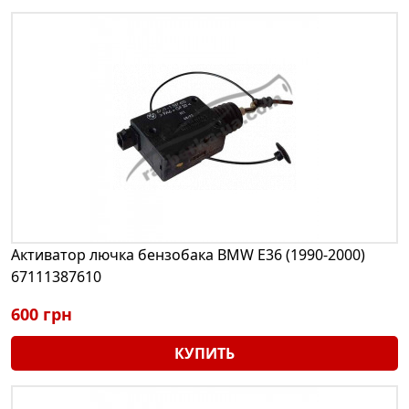
Активатор лючка бензобака BMW E36 (1990-2000)
67111387610
600 грн
КУПИТЬ