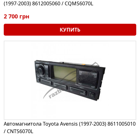
(1997-2003) 8612005060 / CQMS6070L
2 700 грн
КУПИТЬ
Автомагнитола Toyota Avensis (1997-2003) 8611005010
/ CNTS6070L