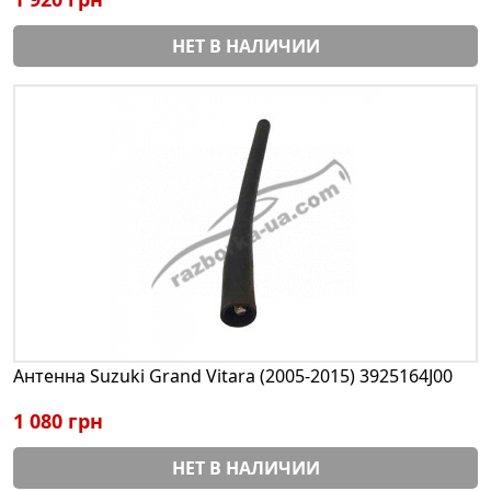
НЕТ В НАЛИЧИИ
Антенна Suzuki Grand Vitara (2005-2015) 3925164J00
1 080 грн
НЕТ В НАЛИЧИИ