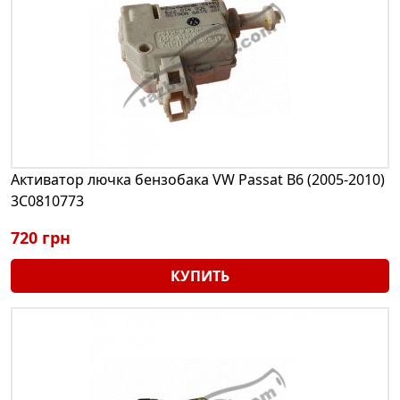
Активатор лючка бензобака VW Passat B6 (2005-2010)
3C0810773
720 грн
КУПИТЬ