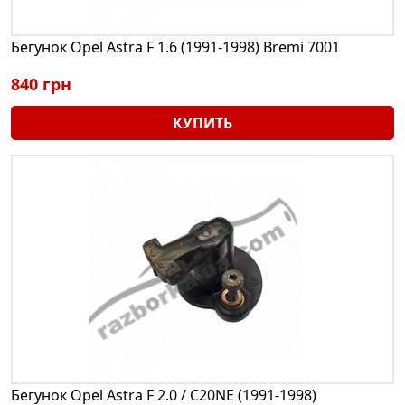
Бегунок Opel Astra F 1.6 (1991-1998) Bremi 7001
840 грн
КУПИТЬ
Бегунок Opel Astra F 2.0 / C20NE (1991-1998)