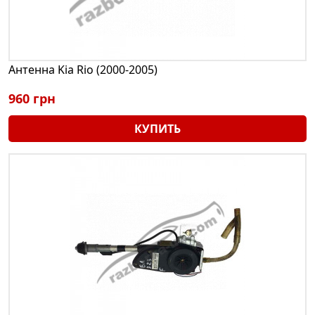
Антенна Kia Rio (2000-2005)
960 грн
КУПИТЬ