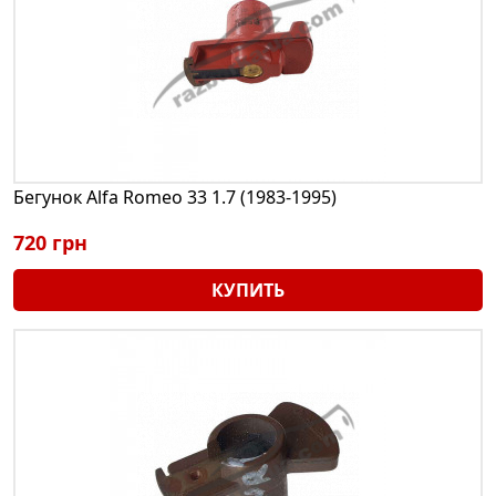
Бегунок Alfa Romeo 33 1.7 (1983-1995)
720 грн
КУПИТЬ