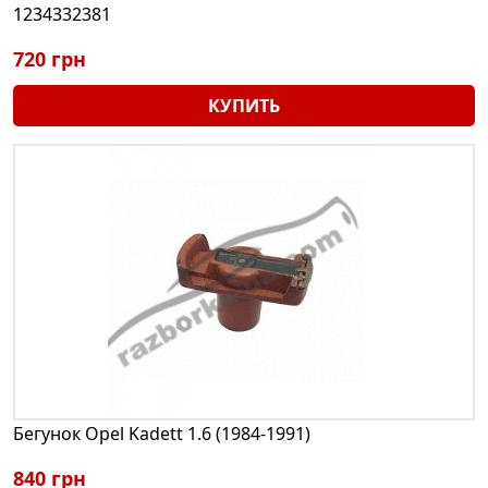
1234332381
720 грн
КУПИТЬ
Бегунок Opel Kadett 1.6 (1984-1991)
840 грн