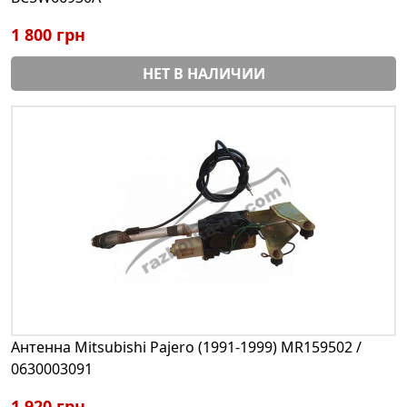
1 800 грн
НЕТ В НАЛИЧИИ
Антенна Mitsubishi Pajero (1991-1999) MR159502 /
0630003091
1 920 грн