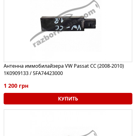
Антенна иммобилайзера VW Passat CC (2008-2010)
1K0909133 / 5FA74423000
1 200 грн
КУПИТЬ