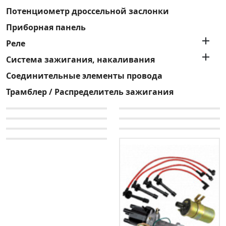
Потенциометр дроссельной заслонки
Приборная панель

Реле

Система зажигания, накаливания
Соединительные элементы провода
Трамблер / Распределитель зажигания