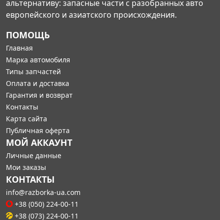
альтернативу: запасные части с разобранных авто
европейского и азиатского происхождения.
ПОМОЩЬ
Главная
Марка автомобиля
Типы запчастей
Оплата и доставка
Гарантия и возврат
Контакты
Карта сайта
Публичная оферта
МОЙ АККАУНТ
Личные данные
Мои заказы
КОНТАКТЫ
info@razborka-ua.com
+38 (050) 224-00-11
+38 (073) 224-00-11