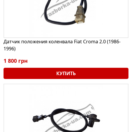
Датчик положения коленвала Fiat Croma 2.0 (1986-
1996)
1 800 грн
КУПИТЬ