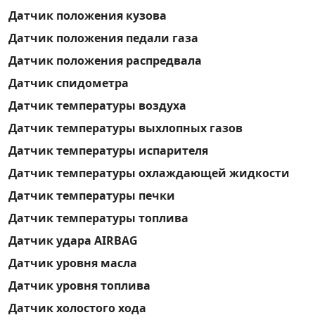
Датчик положения кузова
Датчик положения педали газа
Датчик положения распредвала
Датчик спидометра
Датчик температуры воздуха
Датчик температуры выхлопных газов
Датчик температуры испарителя
Датчик температуры охлаждающей жидкости
Датчик температуры печки
Датчик температуры топлива
Датчик удара AIRBAG
Датчик уровня масла
Датчик уровня топлива
Датчик холостого хода