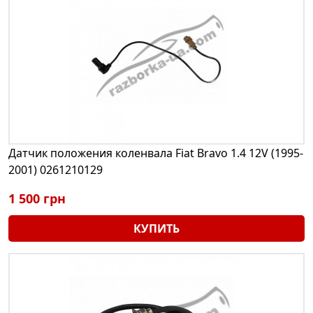
Датчик положения коленвала Fiat Bravo 1.4 12V (1995-
2001) 0261210129
1 500 грн
КУПИТЬ