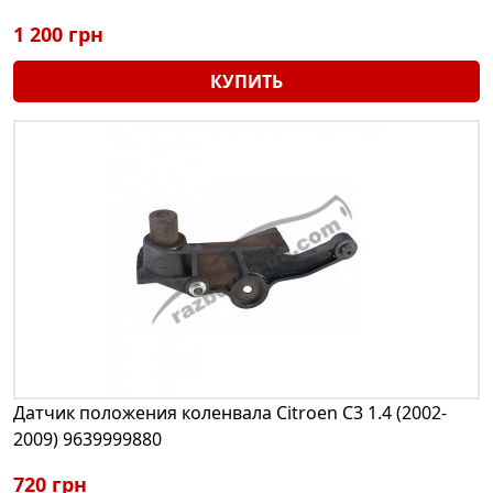
1 200 грн
КУПИТЬ
Датчик положения коленвала Citroen C3 1.4 (2002-
2009) 9639999880
720 грн