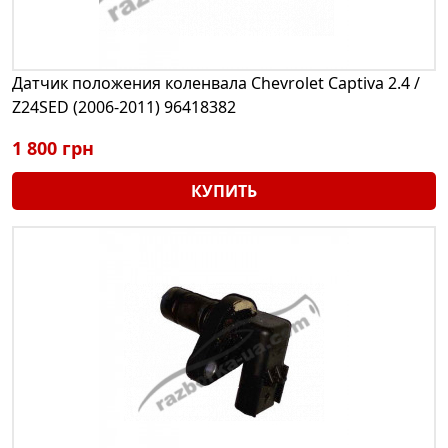
Датчик положения коленвала Chevrolet Captiva 2.4 /
Z24SED (2006-2011) 96418382
1 800 грн
КУПИТЬ