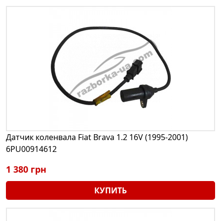
Датчик коленвала Fiat Brava 1.2 16V (1995-2001)
6PU00914612
1 380 грн
КУПИТЬ