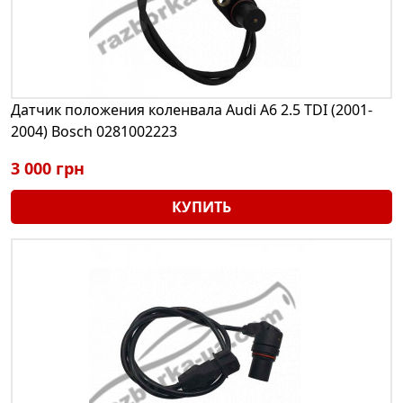
Датчик положения коленвала Audi A6 2.5 TDI (2001-
2004) Bosch 0281002223
3 000 грн
КУПИТЬ