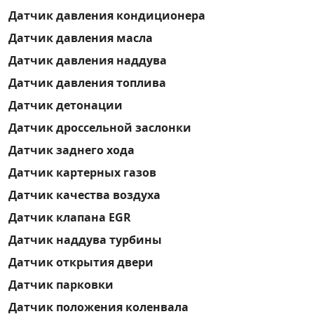
Датчик давления кондиционера
Датчик давления масла
Датчик давления наддува
Датчик давления топлива
Датчик детонации
Датчик дроссельной заслонки
Датчик заднего хода
Датчик картерных газов
Датчик качества воздуха
Датчик клапана EGR
Датчик наддува турбины
Датчик открытия двери
Датчик парковки
Датчик положения коленвала