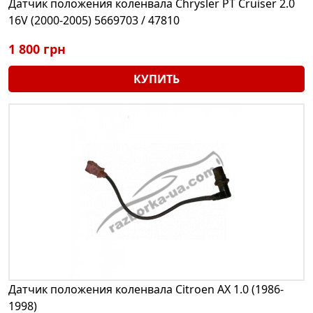
Датчик положения коленвала Chrysler PT Cruiser 2.0
16V (2000-2005) 5669703 / 47810
1 800 грн
КУПИТЬ
Датчик положения коленвала Citroen AX 1.0 (1986-
1998)