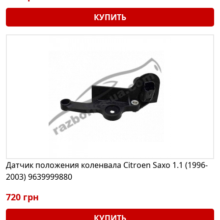
КУПИТЬ
Датчик положения коленвала Citroen Saxo 1.1 (1996-
2003) 9639999880
720 грн
КУПИТЬ