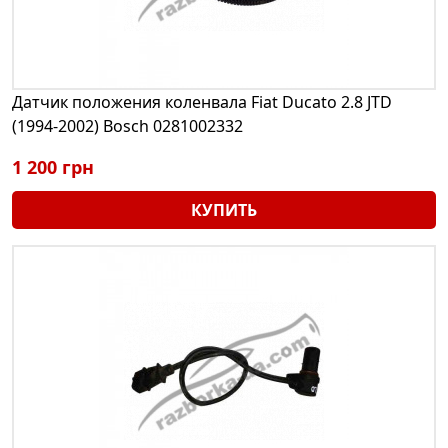
Датчик положения коленвала Fiat Ducato 2.8 JTD
(1994-2002) Bosch 0281002332
1 200 грн
КУПИТЬ