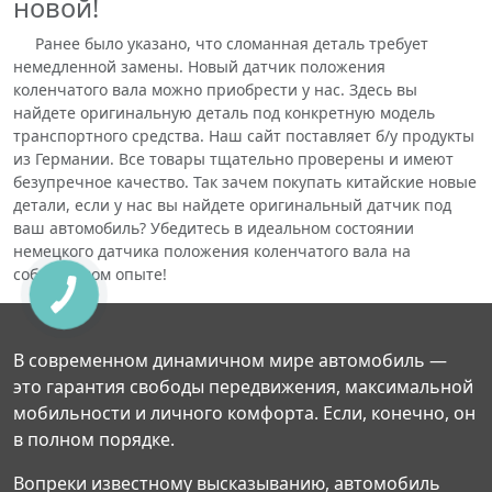
новой!
Ранее было указано, что сломанная деталь требует
немедленной замены. Новый датчик положения
коленчатого вала можно приобрести у нас. Здесь вы
найдете оригинальную деталь под конкретную модель
транспортного средства. Наш сайт поставляет б/у продукты
из Германии. Все товары тщательно проверены и имеют
безупречное качество. Так зачем покупать китайские новые
детали, если у нас вы найдете оригинальный датчик под
ваш автомобиль? Убедитесь в идеальном состоянии
немецкого датчика положения коленчатого вала на
собственном опыте!
В современном динамичном мире автомобиль —
это гарантия свободы передвижения, максимальной
мобильности и личного комфорта. Если, конечно, он
в полном порядке.
Вопреки известному высказыванию, автомобиль