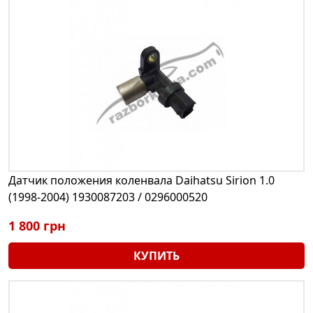
Датчик положения коленвала Daihatsu Sirion 1.0
(1998-2004) 1930087203 / 0296000520
1 800 грн
КУПИТЬ