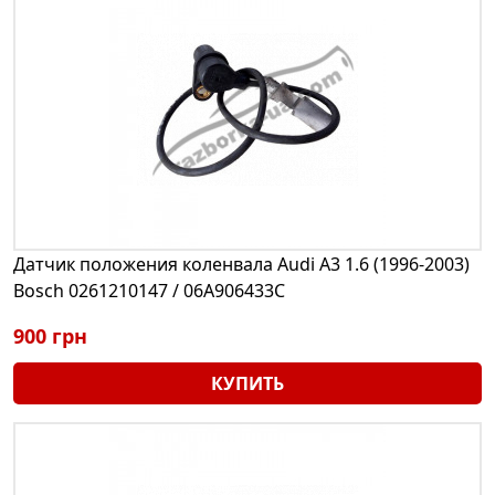
Датчик положения коленвала Audi A3 1.6 (1996-2003)
Bosch 0261210147 / 06A906433C
900 грн
КУПИТЬ