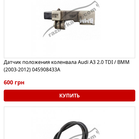
Датчик положения коленвала Audi A3 2.0 TDI / BMM
(2003-2012) 045908433A
600 грн
КУПИТЬ