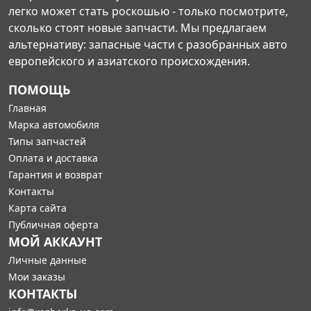
легко может стать роскошью - только посмотрите,
сколько стоят новые запчасти. Мы предлагаем
альтернативу: запасные части с разобранных авто
европейского и азиатского происхождения.
ПОМОЩЬ
Главная
Марка автомобиля
Типы запчастей
Оплата и доставка
Гарантия и возврат
Контакты
Карта сайта
Публичная оферта
МОЙ АККАУНТ
Личные данные
Мои заказы
КОНТАКТЫ