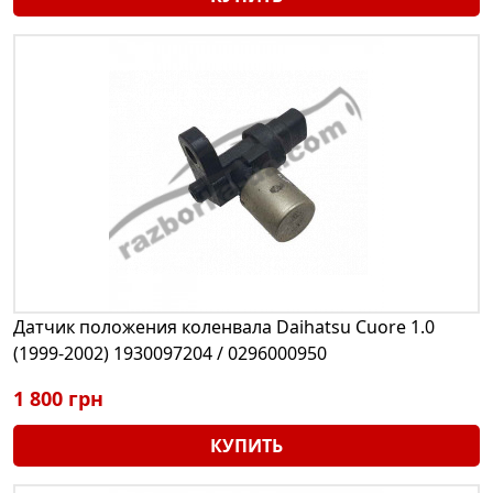
Датчик положения коленвала Daihatsu Cuore 1.0
(1999-2002) 1930097204 / 0296000950
1 800 грн
КУПИТЬ