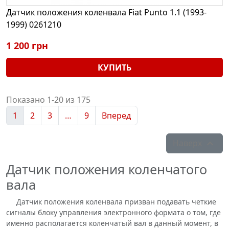
Датчик положения коленвала Fiat Punto 1.1 (1993-
1999) 0261210
1 200 грн
КУПИТЬ
Показано 1-20 из 175
1
2
3
…
9
Вперед
Наверх

Датчик положения коленчатого
вала
Датчик положения коленвала призван подавать четкие
сигналы блоку управления электронного формата о том, где
именно располагается коленчатый вал в данный момент, в