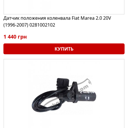
Датчик положения коленвала Fiat Marea 2.0 20V
(1996-2007) 0281002102
1 440 грн
КУПИТЬ