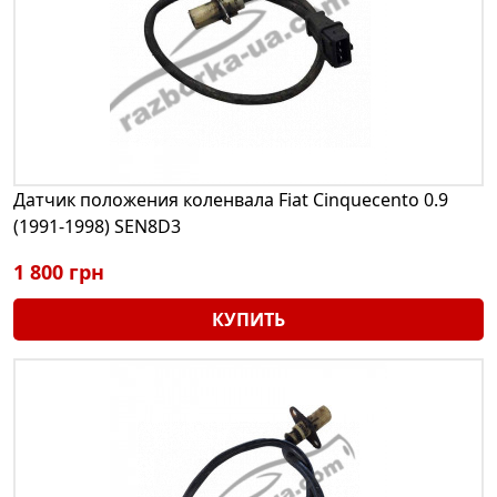
Датчик положения коленвала Fiat Cinquecento 0.9
(1991-1998) SEN8D3
1 800 грн
КУПИТЬ