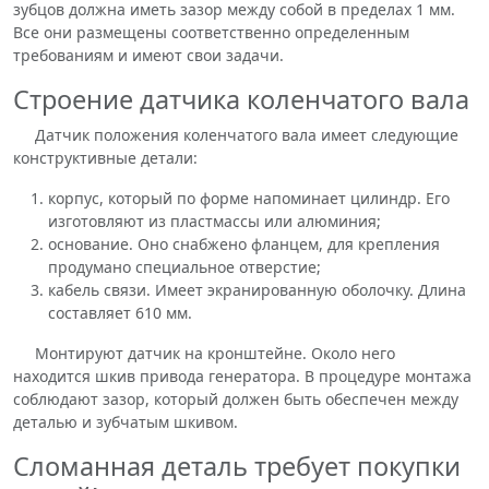
зубцов должна иметь зазор между собой в пределах 1 мм.
Все они размещены соответственно определенным
требованиям и имеют свои задачи.
Строение датчика коленчатого вала
Датчик положения коленчатого вала имеет следующие
конструктивные детали:
корпус, который по форме напоминает цилиндр. Его
изготовляют из пластмассы или алюминия;
основание. Оно снабжено фланцем, для крепления
продумано специальное отверстие;
кабель связи. Имеет экранированную оболочку. Длина
составляет 610 мм.
Монтируют датчик на кронштейне. Около него
находится шкив привода генератора. В процедуре монтажа
соблюдают зазор, который должен быть обеспечен между
деталью и зубчатым шкивом.
Сломанная деталь требует покупки