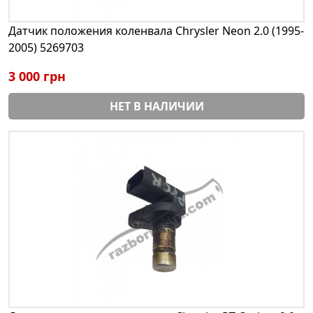
Датчик положения коленвала Chrysler Neon 2.0 (1995-
2005) 5269703
3 000 грн
НЕТ В НАЛИЧИИ