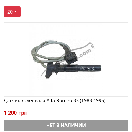
20
Датчик коленвала Alfa Romeo 33 (1983-1995)
1 200 грн
НЕТ В НАЛИЧИИ