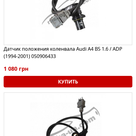
Датчик положения коленвала Audi A4 B5 1.6 / ADP
(1994-2001) 050906433
1 080 грн
КУПИТЬ