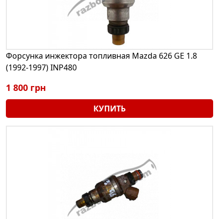
Форсунка инжектора топливная Mazda 626 GE 1.8
(1992-1997) INP480
1 800 грн
КУПИТЬ