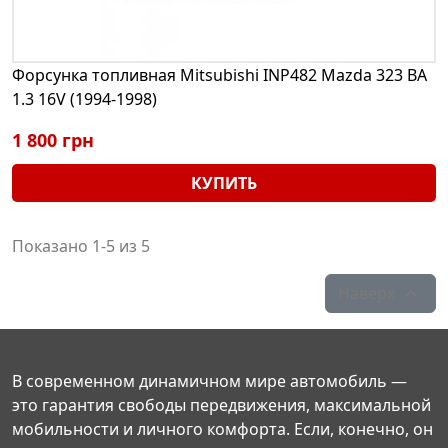
Форсунка топливная Mitsubishi INP482 Mazda 323 BA
1.3 16V (1994-1998)
1 800 грн
КУПИТЬ
Показано 1-5 из 5
Наверх

В современном динамичном мире автомобиль —
это гарантия свободы передвижения, максимальной
мобильности и личного комфорта. Если, конечно, он