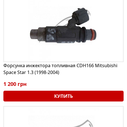
Форсунка инжектора топливная CDH166 Mitsubishi
Space Star 1.3 (1998-2004)
1 200 грн
КУПИТЬ