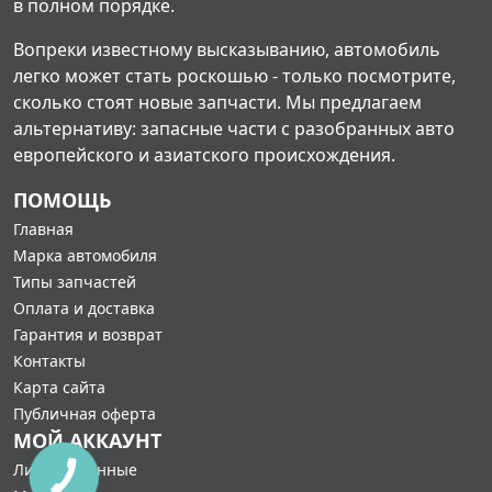
в полном порядке.
Вопреки известному высказыванию, автомобиль
легко может стать роскошью - только посмотрите,
сколько стоят новые запчасти. Мы предлагаем
альтернативу: запасные части с разобранных авто
европейского и азиатского происхождения.
ПОМОЩЬ
Главная
Марка автомобиля
Типы запчастей
Оплата и доставка
Гарантия и возврат
Контакты
Карта сайта
Публичная оферта
МОЙ АККАУНТ
Личные данные