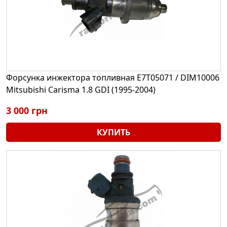
Форсунка инжектора топливная E7T05071 / DIM10006
Mitsubishi Carisma 1.8 GDI (1995-2004)
3 000 грн
КУПИТЬ