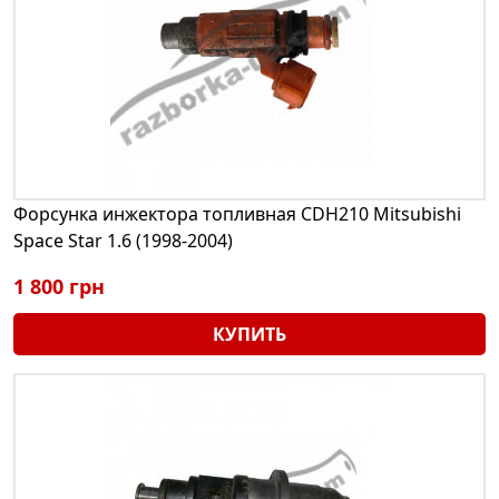
Форсунка инжектора топливная CDH210 Mitsubishi
Space Star 1.6 (1998-2004)
1 800 грн
КУПИТЬ