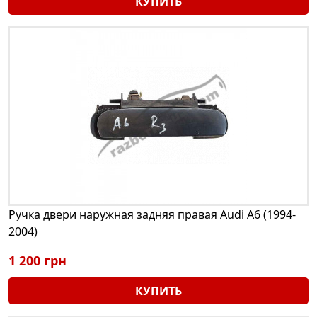
КУПИТЬ
Ручка двери наружная задняя правая Audi A6 (1994-
2004)
1 200 грн
КУПИТЬ