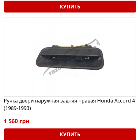
КУПИТЬ
Ручка двери наружная задняя правая Honda Accord 4
(1989-1993)
1 560 грн
КУПИТЬ