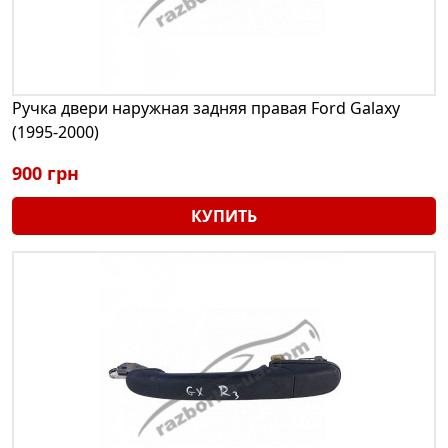
Ручка двери наружная задняя правая Ford Galaxy
(1995-2000)
900 грн
КУПИТЬ