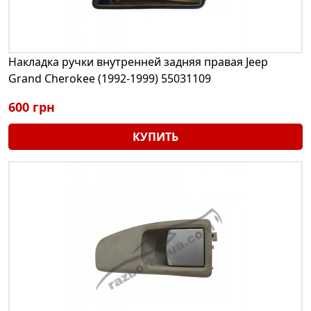
Накладка ручки внутренней задняя правая Jeep
Grand Cherokee (1992-1999) 55031109
600 грн
КУПИТЬ