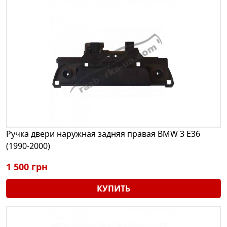
Ручка двери наружная задняя правая BMW 3 E36
(1990-2000)
1 500 грн
КУПИТЬ