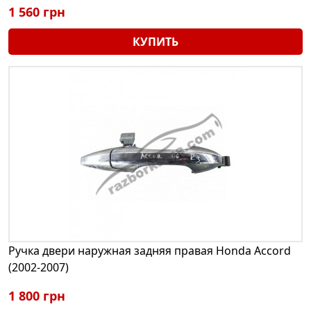
1 560 грн
КУПИТЬ
Ручка двери наружная задняя правая Honda Accord
(2002-2007)
1 800 грн