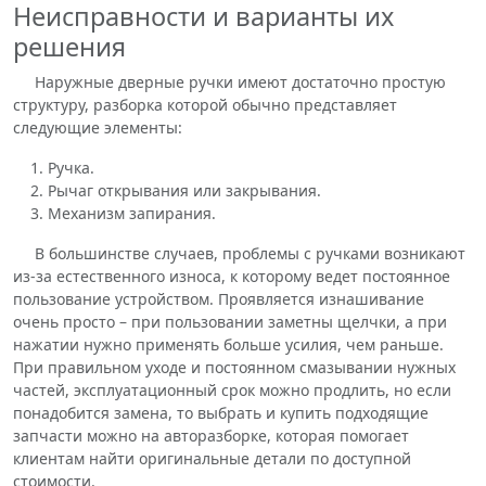
Неисправности и варианты их
решения
Наружные дверные ручки имеют достаточно простую
структуру, разборка которой обычно представляет
следующие элементы:
Ручка.
Рычаг открывания или закрывания.
Механизм запирания.
В большинстве случаев, проблемы с ручками возникают
из-за естественного износа, к которому ведет постоянное
пользование устройством. Проявляется изнашивание
очень просто – при пользовании заметны щелчки, а при
нажатии нужно применять больше усилия, чем раньше.
При правильном уходе и постоянном смазывании нужных
частей, эксплуатационный срок можно продлить, но если
понадобится замена, то выбрать и купить подходящие
запчасти можно на авторазборке, которая помогает
клиентам найти оригинальные детали по доступной
стоимости.