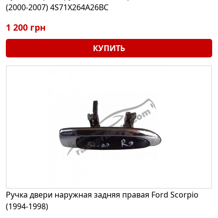
(2000-2007) 4S71X264A26BC
1 200 грн
КУПИТЬ
Ручка двери наружная задняя правая Ford Scorpio
(1994-1998)