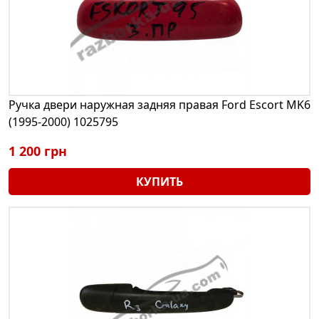
Ручка двери наружная задняя правая Ford Escort MK6
(1995-2000) 1025795
1 200 грн
КУПИТЬ