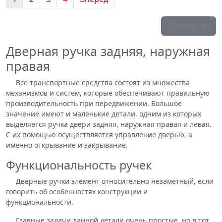
Наверх

Дверная ручка задняя, наружная
правая
Все транспортные средства состоят из множества
механизмов и систем, которые обеспечивают правильную
производительность при передвижении. Большое
значение имеют и маленькие детали, одним из которых
выделяется ручка двери задняя, наружная правая и левая.
С их помощью осуществляется управление дверью, а
именно открывание и закрывание.
Функциональность ручек
Дверные ручки элемент относительно незаметный, если
говорить об особенностях конструкции и
функциональности.
Главные задачи данной детали очень простые, но в тот