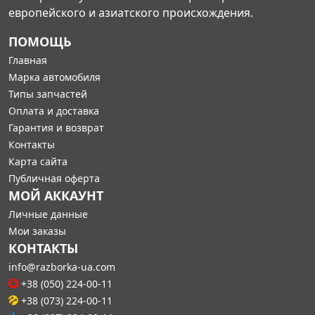
европейского и азиатского происхождения.
ПОМОЩЬ
Главная
Марка автомобиля
Типы запчастей
Оплата и доставка
Гарантия и возврат
Контакты
Карта сайта
Публичная оферта
МОЙ АККАУНТ
Личные данные
Мои заказы
КОНТАКТЫ
info@razborka-ua.com
+38 (050) 224-00-11
+38 (073) 224-00-11