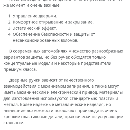
же момент и очень важные:
Управление дверьми.
Комфортное открывание и закрывание.
Эстетический эффект.
Обеспечение безопасности и защиты от
несанкционированных взломов.
В современных автомобилях множество разнообразных
вариантов защиты, но без ручек обходятся только
концептуальные модели и некоторые представители
премиум класса.
Дверные ручки зависят от качественного
взаимодействия с механизмом запирания, а также могут
иметь механический и электрический привод. Материалы
для изготовления используются стандартные: пластик и
металл. Более надежные металлические изделия, но
нынешние возможности позволяют производить очень
крепкие пластиковые детали, практически не уступающие
стальным.