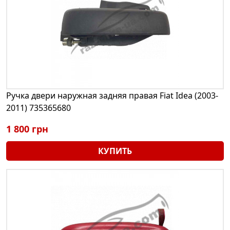
Ручка двери наружная задняя правая Fiat Idea (2003-
2011) 735365680
1 800 грн
КУПИТЬ