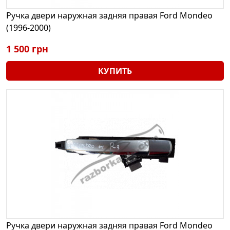
Ручка двери наружная задняя правая Ford Mondeo
(1996-2000)
1 500 грн
КУПИТЬ
Ручка двери наружная задняя правая Ford Mondeo