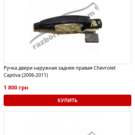
Ручка двери наружная задняя правая Chevrolet
Captiva (2006-2011)
1 800 грн
КУПИТЬ