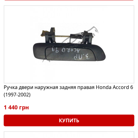
Ручка двери наружная задняя правая Honda Accord 6
(1997-2002)
1 440 грн
КУПИТЬ