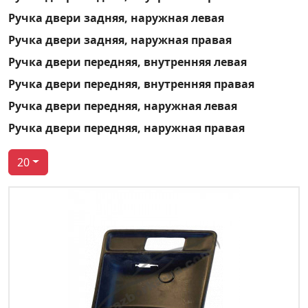
Ручка двери задняя, наружная левая
Ручка двери задняя, наружная правая
Ручка двери передняя, внутренняя левая
Ручка двери передняя, внутренняя правая
Ручка двери передняя, наружная левая
Ручка двери передняя, наружная правая
20