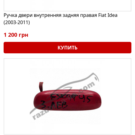
Ручка двери внутренняя задняя правая Fiat Idea
(2003-2011)
1 200 грн
КУПИТЬ