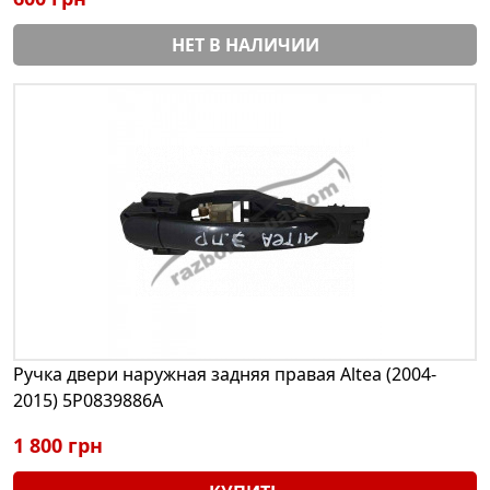
НЕТ В НАЛИЧИИ
Ручка двери наружная задняя правая Altea (2004-
2015) 5P0839886A
1 800 грн