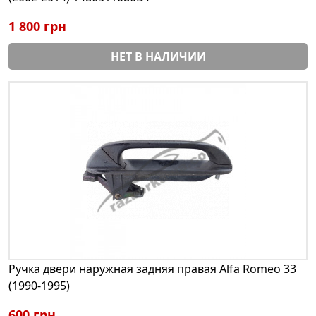
1 800 грн
НЕТ В НАЛИЧИИ
Ручка двери наружная задняя правая Alfa Romeo 33
(1990-1995)
600 грн