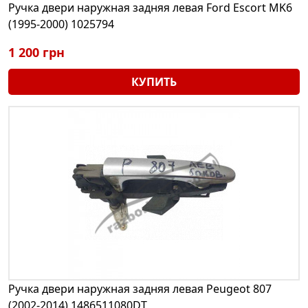
Ручка двери наружная задняя левая Ford Escort MK6
(1995-2000) 1025794
1 200 грн
КУПИТЬ
Ручка двери наружная задняя левая Peugeot 807
(2002-2014) 1486511080DT