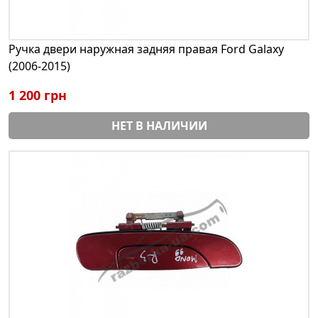
Ручка двери наружная задняя правая Ford Galaxy
(2006-2015)
1 200 грн
НЕТ В НАЛИЧИИ