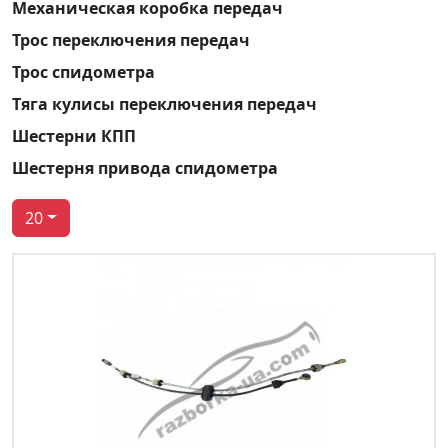
Механическая коробка передач
Трос переключения передач
Трос спидометра
Тяга кулисы переключения передач
Шестерни КПП
Шестерня привода спидометра
20