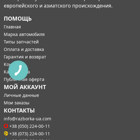
европейского и азиатского происхождения.
ПОМОЩЬ
Главная
Марка автомобиля
Типы запчастей
Оплата и доставка
Гарантия и возврат
Контакты
Карта сайта
Публичная оферта
МОЙ АККАУНТ
Личные данные
Мои заказы
КОНТАКТЫ
info@razborka-ua.com
+38 (050) 224-00-11
+38 (073) 224-00-11