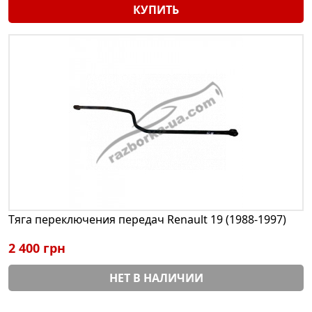
КУПИТЬ
Тяга переключения передач Renault 19 (1988-1997)
2 400 грн
НЕТ В НАЛИЧИИ