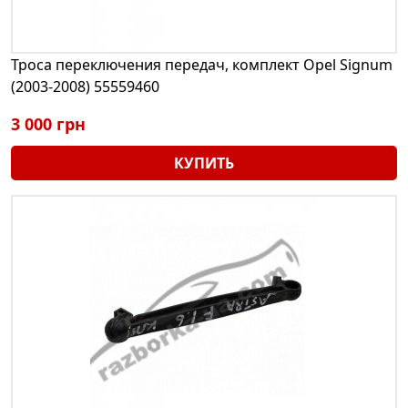
Троса переключения передач, комплект Opel Signum
(2003-2008) 55559460
3 000 грн
КУПИТЬ