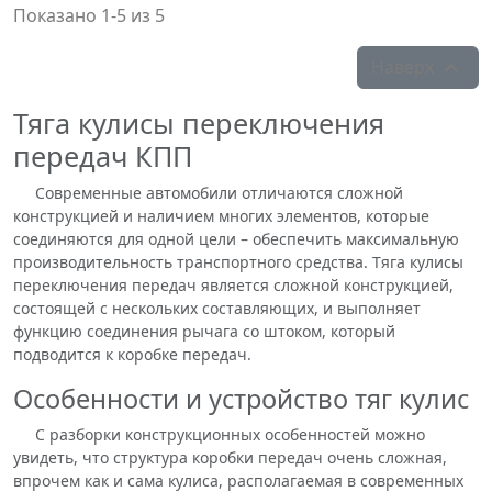
Показано 1-5 из 5
Наверх

Тяга кулисы переключения
передач КПП
Современные автомобили отличаются сложной
конструкцией и наличием многих элементов, которые
соединяются для одной цели – обеспечить максимальную
производительность транспортного средства. Тяга кулисы
переключения передач является сложной конструкцией,
состоящей с нескольких составляющих, и выполняет
функцию соединения рычага со штоком, который
подводится к коробке передач.
Особенности и устройство тяг кулис
С разборки конструкционных особенностей можно
увидеть, что структура коробки передач очень сложная,
впрочем как и сама кулиса, располагаемая в современных