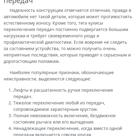
передач
Надежность конструкции отмечается отличная, правда в
автомобиле нет такой детали, которая может противостоять
естественному износу. Кроме того, тяга кулисы
переключения передач постоянно подвергается большим
нагрузкам и требует своевременного ухода и
профилактической диагностики. Если вовремя не следить
за состоянием устройства, то можно получить очень
неприятные последствия, которые приводят к серьезным и
дорогостоящим поломкам.
Наиболее популярные признаки, обозначающие
неисправности, выделяются следующие:
Люфты и расшатанность ручки переключения
передач.
Тяжелое переключение любой из передач,
сопровождаемое характерным хрустом.
Полная невозможность включения, бездвижное
состояние рычага или его выпадение.
Ненадлежащее переключение, когда вместо одной
передачи включается совсем другая.