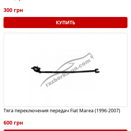
300 грн
КУПИТЬ
Тяга переключения передач Fiat Marea (1996-2007)
600 грн