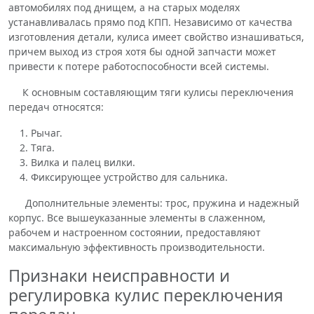
автомобилях под днищем, а на старых моделях
устанавливалась прямо под КПП. Независимо от качества
изготовления детали, кулиса имеет свойство изнашиваться,
причем выход из строя хотя бы одной запчасти может
привести к потере работоспособности всей системы.
К основным составляющим тяги кулисы переключения
передач относятся:
Рычаг.
Тяга.
Вилка и палец вилки.
Фиксирующее устройство для сальника.
Дополнительные элементы: трос, пружина и надежный
корпус. Все вышеуказанные элементы в слаженном,
рабочем и настроенном состоянии, предоставляют
максимальную эффективность производительности.
Признаки неисправности и
регулировка кулис переключения