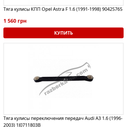
Тяга кулисы КПП Opel Astra F 1.6 (1991-1998) 90425765
1 560 грн
КУПИТЬ
Тяга кулисы переключения передач Audi A3 1.6 (1996-
2003) 1J0711803B