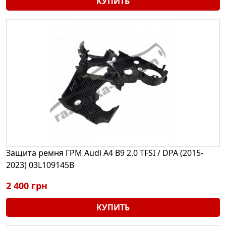
КУПИТЬ
Защита ремня ГРМ Audi A4 B9 2.0 TFSI / DPA (2015-
2023) 03L109145B
2 400 грн
КУПИТЬ