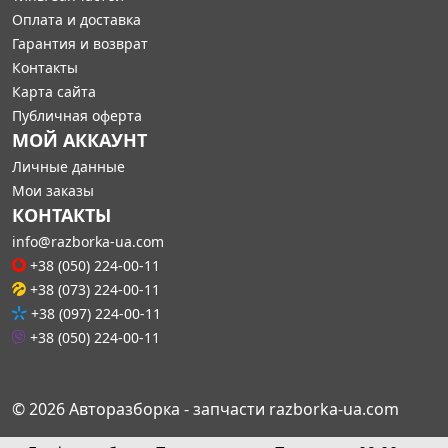
Оплата и доставка
Гарантия и возврат
Контакты
Карта сайта
Публичная оферта
МОЙ АККАУНТ
Личные данные
Мои заказы
КОНТАКТЫ
info@razborka-ua.com
+38 (050) 224-00-11
+38 (073) 224-00-11
+38 (097) 224-00-11
+38 (050) 224-00-11
© 2026 Авторазборка - запчасти razborka-ua.com