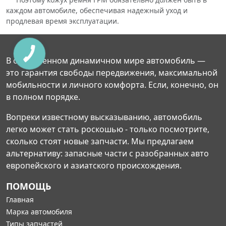
каждом автомобиле, обеспечивая надежный уход и
продлевая время эксплуатации.
В современном динамичном мире автомобиль —
это гарантия свободы передвижения, максимальной
мобильности и личного комфорта. Если, конечно, он
в полном порядке.
Вопреки известному высказыванию, автомобиль
легко может стать роскошью - только посмотрите,
сколько стоят новые запчасти. Мы предлагаем
альтернативу: запасные части с разобранных авто
европейского и азиатского происхождения.
ПОМОЩЬ
Главная
Марка автомобиля
Типы запчастей