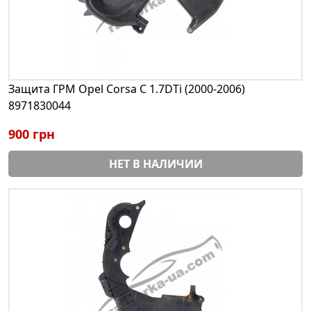
Защита ГРМ Opel Corsa С 1.7DTi (2000-2006)
8971830044
900 грн
НЕТ В НАЛИЧИИ