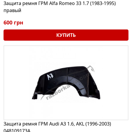
Защита ремня ГРМ Alfa Romeo 33 1.7 (1983-1995)
правый
600 грн
КУПИТЬ
Защита ремня ГРМ Audi A3 1.6, AKL (1996-2003)
048109173A