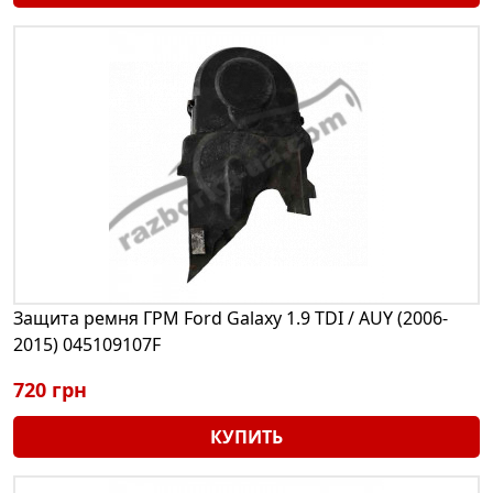
Защита ремня ГРМ Ford Galaxy 1.9 TDI / AUY (2006-
2015) 045109107F
720 грн
КУПИТЬ