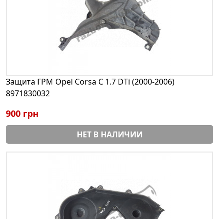
Защита ГРМ Opel Corsa С 1.7 DTi (2000-2006)
8971830032
900 грн
НЕТ В НАЛИЧИИ