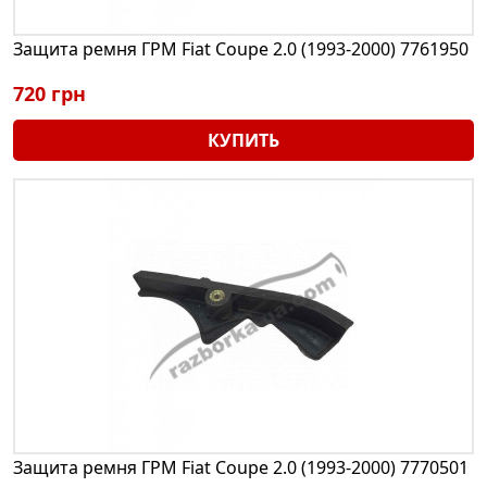
Защита ремня ГРМ Fiat Coupe 2.0 (1993-2000) 7761950
720 грн
КУПИТЬ
Защита ремня ГРМ Fiat Coupe 2.0 (1993-2000) 7770501