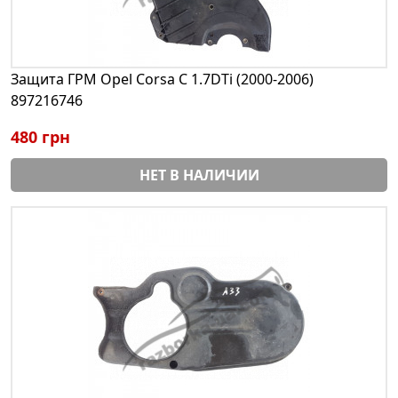
Защита ГРМ Opel Corsa С 1.7DTi (2000-2006)
897216746
480 грн
НЕТ В НАЛИЧИИ