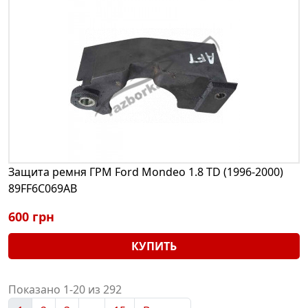
Защита ремня ГРМ Ford Mondeo 1.8 TD (1996-2000)
89FF6C069AB
600 грн
КУПИТЬ
Показано 1-20 из 292