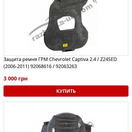
Защита ремня ГРМ Chevrolet Captiva 2.4 / Z24SED
(2006-2011) 92068616 / 92063263
3 000 грн
КУПИТЬ