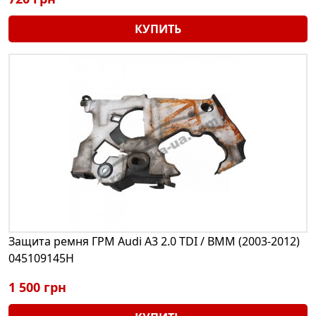
КУПИТЬ
Защита ремня ГРМ Audi A3 2.0 TDI / BMM (2003-2012)
045109145H
1 500 грн