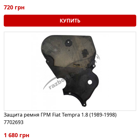
720 грн
КУПИТЬ
Защита ремня ГРМ Fiat Tempra 1.8 (1989-1998)
7702693
1 680 грн