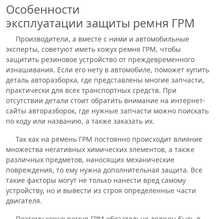
Особенности
эксплуатации защиты ремня ГРМ
Производители, а вместе с ними и автомобильные
эксперты, советуют иметь кожух ремня ГРМ, чтобы
защитить резиновое устройство от преждевременного
изнашивания. Если его нету в автомобиле, поможет купить
деталь авторазборка, где представлены многие запчасти,
практически для всех транспортных средств. При
отсутствии детали стоит обратить внимание на интернет-
сайты авторазборок, где нужные запчасти можно поискать
по коду или названию, а также заказать их.
Так как на ремень ГРМ постоянно происходит влияние
множества негативных химических элементов, а также
различных предметов, наносящих механические
повреждения, то ему нужна дополнительная защита. Все
такие факторы могут не только нанести вред самому
устройству, но и вывести из строя определенные части
двигателя.
Поэтому кожух ремня ГРМ обязательно должен быть в