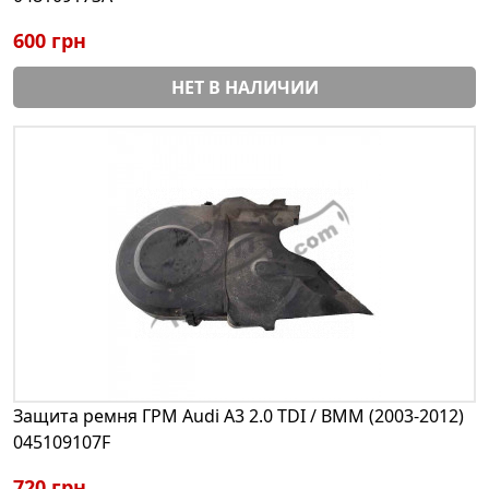
600 грн
НЕТ В НАЛИЧИИ
Защита ремня ГРМ Audi A3 2.0 TDI / BMM (2003-2012)
045109107F
720 грн