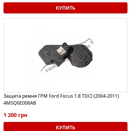
КУПИТЬ
Защита ремня ГРМ Ford Focus 1.8 TDCI (2004-2011)
4M5Q6E006AB
1 200 грн
КУПИТЬ