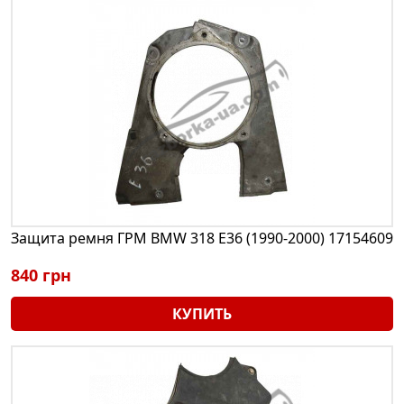
Защита ремня ГРМ BMW 318 E36 (1990-2000) 17154609
840 грн
КУПИТЬ