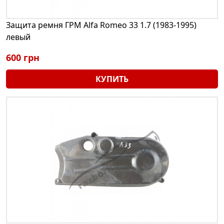
Защита ремня ГРМ Alfa Romeo 33 1.7 (1983-1995)
левый
600 грн
КУПИТЬ