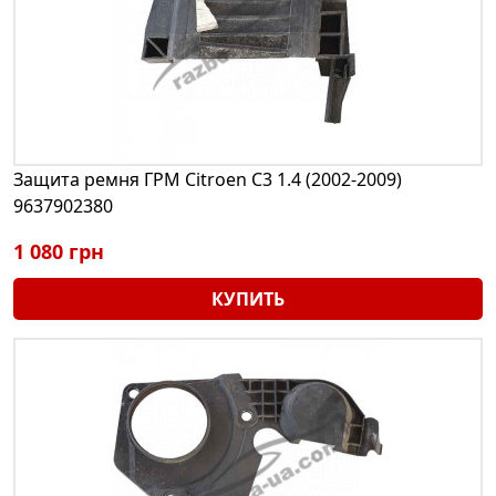
Защита ремня ГРМ Citroen C3 1.4 (2002-2009)
9637902380
1 080 грн
КУПИТЬ