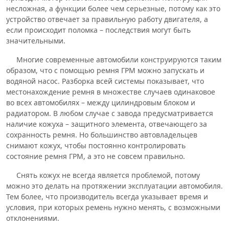
несложная, а функции более чем серьезные, потому как это
устройство отвечает за правильную работу двигателя, а
если происходит поломка – последствия могут быть
значительными.
Многие современные автомобили конструируются таким
образом, что с помощью ремня ГРМ можно запускать и
водяной насос. Разборка всей системы показывает, что
местонахождение ремня в множестве случаев одинаковое
во всех автомобилях – между цилиндровым блоком и
радиатором. В любом случае с завода предусматривается
наличие кожуха – защитного элемента, отвечающего за
сохранность ремня. Но большинство автовладельцев
снимают кожух, чтобы постоянно контролировать
состояние ремня ГРМ, а это не совсем правильно.
Снять кожух не всегда является проблемой, потому
можно это делать на протяжении эксплуатации автомобиля.
Тем более, что производитель всегда указывает время и
условия, при которых ремень нужно менять, с возможными
отклонениями.