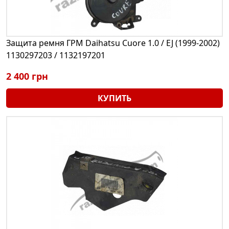
Защита ремня ГРМ Daihatsu Cuore 1.0 / EJ (1999-2002)
1130297203 / 1132197201
2 400 грн
КУПИТЬ