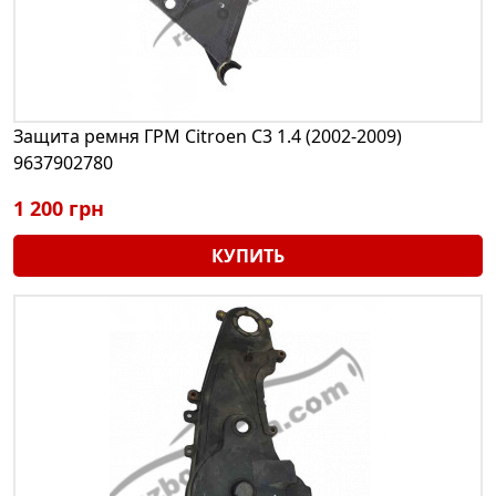
Защита ремня ГРМ Citroen C3 1.4 (2002-2009)
9637902780
1 200 грн
КУПИТЬ