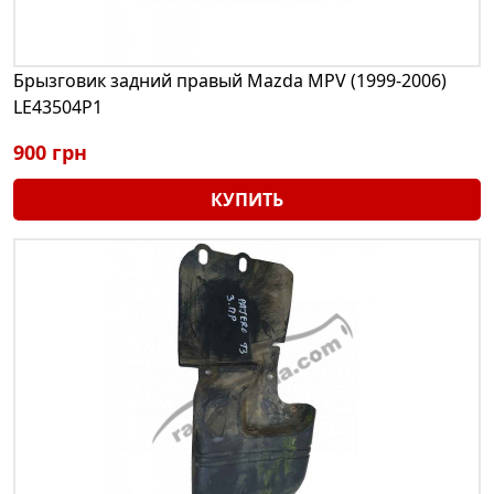
Брызговик задний правый Mazda MPV (1999-2006)
LE43504P1
900 грн
КУПИТЬ