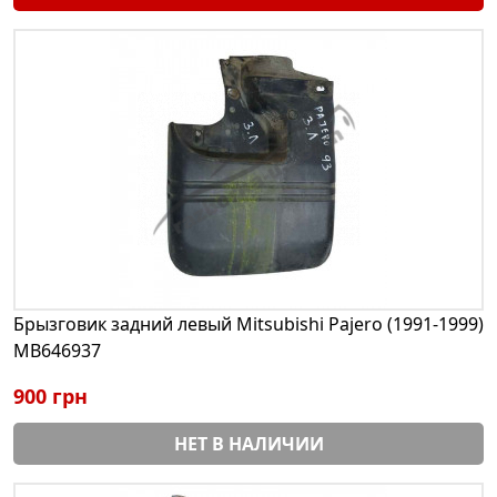
Брызговик задний левый Mitsubishi Pajero (1991-1999)
MB646937
900 грн
НЕТ В НАЛИЧИИ