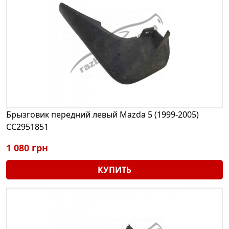
Брызговик передний левый Mazda 5 (1999-2005)
CC2951851
1 080 грн
КУПИТЬ