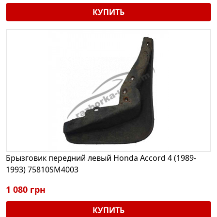
КУПИТЬ
Брызговик передний левый Honda Accord 4 (1989-
1993) 75810SM4003
1 080 грн
КУПИТЬ