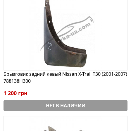
Брызговик задний левый Nissan X-Trail T30 (2001-2007)
788138H300
1 200 грн
НЕТ В НАЛИЧИИ