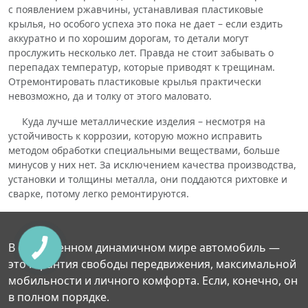
с появлением ржавчины, устанавливая пластиковые
крылья, но особого успеха это пока не дает – если ездить
аккуратно и по хорошим дорогам, то детали могут
прослужить несколько лет. Правда не стоит забывать о
перепадах температур, которые приводят к трещинам.
Отремонтировать пластиковые крылья практически
невозможно, да и толку от этого маловато.
Куда лучше металлические изделия – несмотря на
устойчивость к коррозии, которую можно исправить
методом обработки специальными веществами, больше
минусов у них нет. За исключением качества производства,
установки и толщины металла, они поддаются рихтовке и
сварке, потому легко ремонтируются.
В современном динамичном мире автомобиль —
это гарантия свободы передвижения, максимальной
мобильности и личного комфорта. Если, конечно, он
в полном порядке.