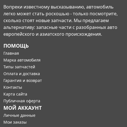
Вопреки известному высказыванию, автомобиль
легко может стать роскошью - только посмотрите,
сколько стоят новые запчасти. Мы предлагаем
альтернативу: запасные части с разобранных авто
европейского и азиатского происхождения.
ПОМОЩЬ
Главная
Марка автомобиля
Типы запчастей
Оплата и доставка
Гарантия и возврат
Контакты
Карта сайта
Публичная оферта
МОЙ АККАУНТ
Личные данные
Мои заказы