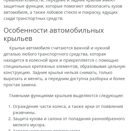
защитные функции, которые помогают обезопасить кузов
автомобиля, а также лобовое стекло и покраску, едущих
сзади транспортных средств.
Особенности автомобильных
крыльев
Крылья автомобиля считаются важной и нужной
деталью любого транспортного средства, которая
находится в колесной арке и прикрепляется с помощью
специальных крепежных элементов, образовывая цельную
конструкцию. Задние крылья нельзя снимать, только
вырезать и менять, а передним доступна разборка и более
простая замена.
Главными функциями крыльев выделяются следующие:
Ограждение части колеса, а также арки от появления
ржавчины.
Защита кузова и салона от попадания разнообразного
мелкого мусора.
Аэродинамические возможности.