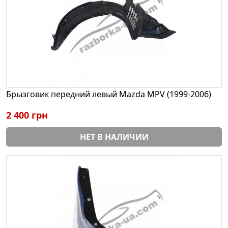
Брызговик передний левый Mazda MPV (1999-2006)
2 400 грн
НЕТ В НАЛИЧИИ