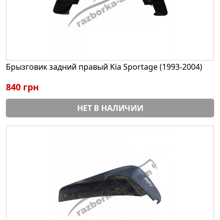
Брызговик задний правый Kia Sportage (1993-2004)
840 грн
НЕТ В НАЛИЧИИ