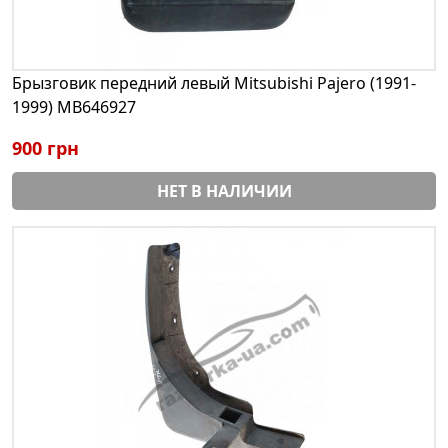
Брызговик передний левый Mitsubishi Pajero (1991-
1999) MB646927
900 грн
НЕТ В НАЛИЧИИ