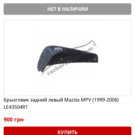
НЕТ В НАЛИЧИИ
Брызговик задний левый Mazda MPV (1999-2006)
LE43504R1
900 грн
КУПИТЬ