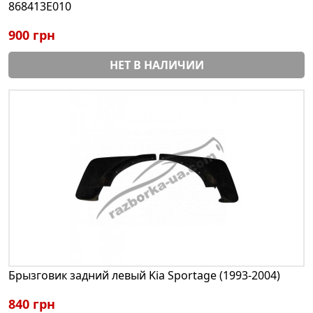
868413E010
900 грн
НЕТ В НАЛИЧИИ
Брызговик задний левый Kia Sportage (1993-2004)
840 грн