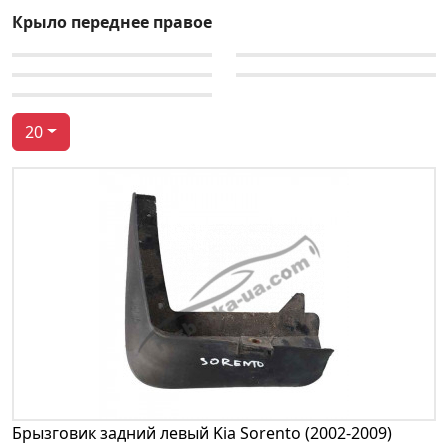
Крыло переднее правое
20
Брызговик задний левый Kia Sorento (2002-2009)