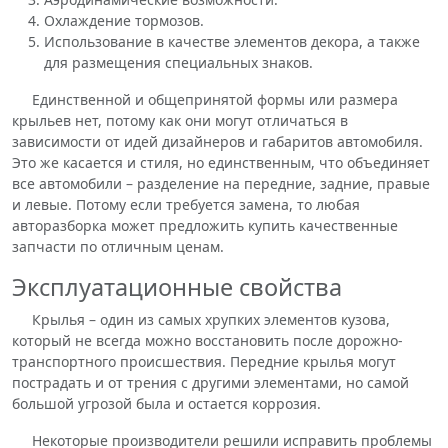
Охлаждение тормозов.
Использование в качестве элементов декора, а также
для размещения специальных знаков.
Единственной и общепринятой формы или размера
крыльев нет, потому как они могут отличаться в
зависимости от идей дизайнеров и габаритов автомобиля.
Это же касается и стиля, но единственным, что объединяет
все автомобили – разделение на передние, задние, правые
и левые. Потому если требуется замена, то любая
авторазборка может предложить купить качественные
запчасти по отличным ценам.
Эксплуатационные свойства
Крылья – один из самых хрупких элементов кузова,
который не всегда можно восстановить после дорожно-
транспортного происшествия. Передние крылья могут
пострадать и от трения с другими элементами, но самой
большой угрозой была и остается коррозия.
Некоторые производители решили исправить проблемы