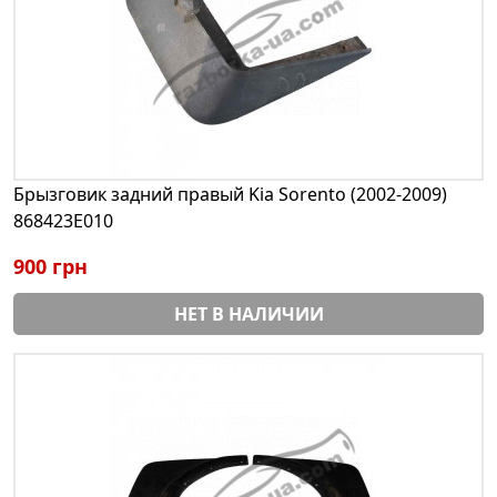
Брызговик задний правый Kia Sorento (2002-2009)
868423E010
900 грн
НЕТ В НАЛИЧИИ