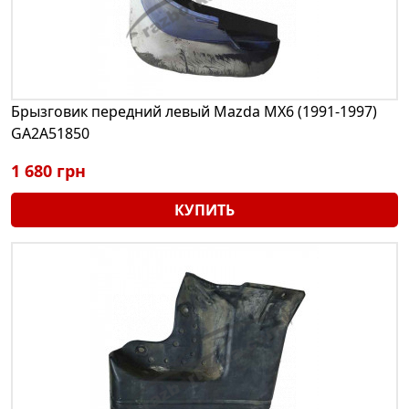
Брызговик передний левый Mazda MX6 (1991-1997)
GA2A51850
1 680 грн
КУПИТЬ