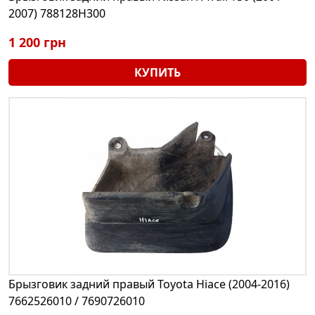
2007) 788128H300
1 200 грн
КУПИТЬ
Брызговик задний правый Toyota Hiace (2004-2016)
7662526010 / 7690726010