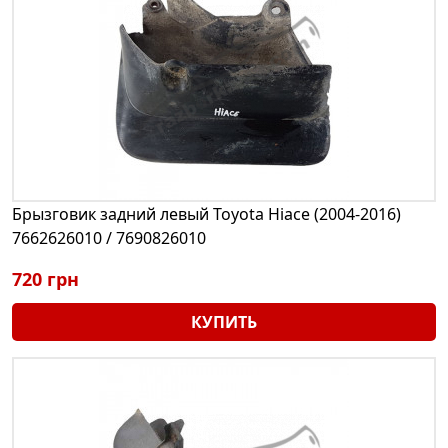
Брызговик задний левый Toyota Hiace (2004-2016)
7662626010 / 7690826010
720 грн
КУПИТЬ