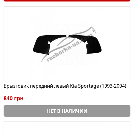
Брызговик передний левый Kia Sportage (1993-2004)
840 грн
НЕТ В НАЛИЧИИ