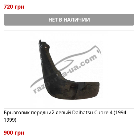
720 грн
НЕТ В НАЛИЧИИ
Брызговик передний левый Daihatsu Cuore 4 (1994-
1999)
900 грн