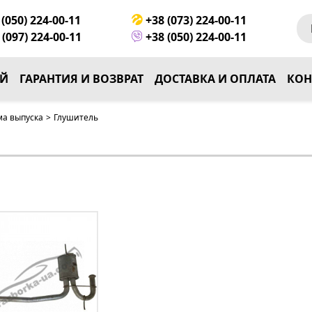
(050) 224-00-11
+38 (073) 224-00-11
(097) 224-00-11
+38 (050) 224-00-11
ЕЙ
ГАРАНТИЯ И ВОЗВРАТ
ДОСТАВКА И ОПЛАТА
КОН
ма выпуска
>
Глушитель