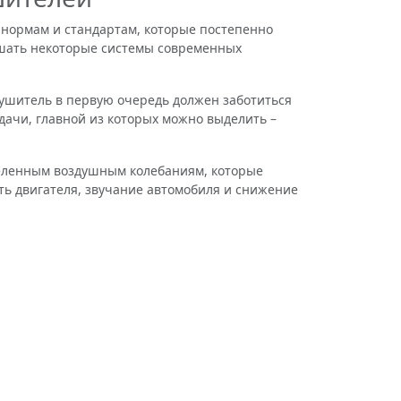
ормам и стандартам, которые постепенно
чшать некоторые системы современных
ушитель в первую очередь должен заботиться
дачи, главной из которых можно выделить –
еленным воздушным колебаниям, которые
ть двигателя, звучание автомобиля и снижение