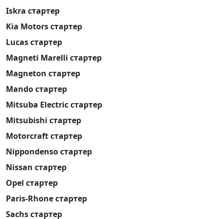
Iskra стартер
Kia Motors стартер
Lucas стартер
Magneti Marelli стартер
Magneton стартер
Mando стартер
Mitsuba Electric стартер
Mitsubishi стартер
Motorcraft стартер
Nippondenso стартер
Nissan стартер
Opel стартер
Paris-Rhone стартер
Sachs стартер