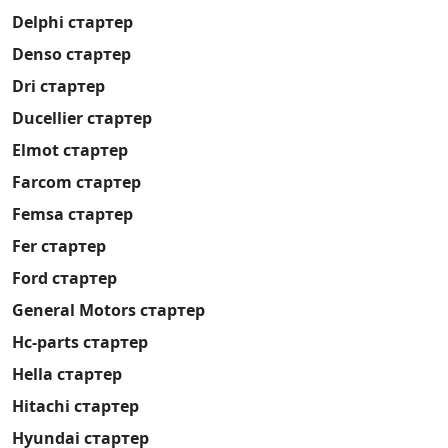
Delphi стартер
Denso стартер
Dri стартер
Ducellier стартер
Elmot стартер
Farcom стартер
Femsa стартер
Fer стартер
Ford стартер
General Motors стартер
Hc-parts стартер
Hella стартер
Hitachi стартер
Hyundai стартер