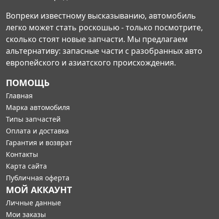
Вопреки известному высказыванию, автомобиль
легко может стать роскошью - только посмотрите,
сколько стоят новые запчасти. Мы предлагаем
альтернативу: запасные части с разобранных авто
европейского и азиатского происхождения.
ПОМОЩЬ
Главная
Марка автомобиля
Типы запчастей
Оплата и доставка
Гарантия и возврат
Контакты
Карта сайта
Публичная оферта
МОЙ АККАУНТ
Личные данные
Мои заказы