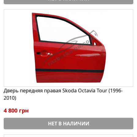
Дверь передняя правая Skoda Octavia Tour (1996-
2010)
4 800 грн
НЕТ В НАЛИЧИИ