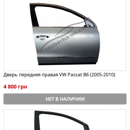
Дверь передняя правая VW Passat B6 (2005-2010)
4 800 грн
НЕТ В НАЛИЧИИ