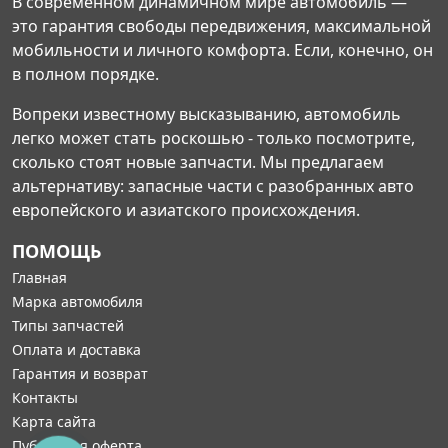
В современном динамичном мире автомобиль —
это гарантия свободы передвижения, максимальной
мобильности и личного комфорта. Если, конечно, он
в полном порядке.
Вопреки известному высказыванию, автомобиль
легко может стать роскошью - только посмотрите,
сколько стоят новые запчасти. Мы предлагаем
альтернативу: запасные части с разобранных авто
европейского и азиатского происхождения.
ПОМОЩЬ
Главная
Марка автомобиля
Типы запчастей
Оплата и доставка
Гарантия и возврат
Контакты
Карта сайта
Публичная оферта