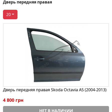
Дверь передняя правая
20
Дверь передняя правая Skoda Octavia A5 (2004-2013)
4 800 грн
НЕТ В НАЛИЧИИ