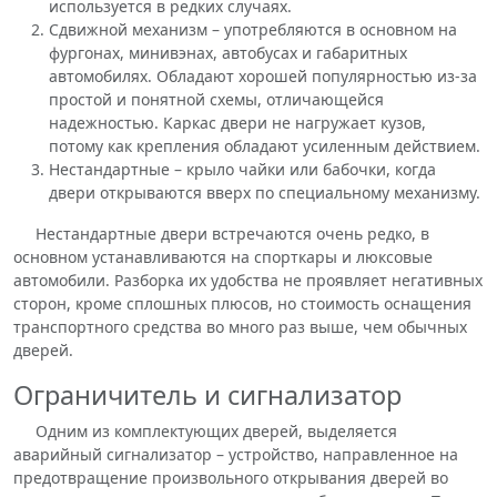
используется в редких случаях.
Сдвижной механизм – употребляются в основном на
фургонах, минивэнах, автобусах и габаритных
автомобилях. Обладают хорошей популярностью из-за
простой и понятной схемы, отличающейся
надежностью. Каркас двери не нагружает кузов,
потому как крепления обладают усиленным действием.
Нестандартные – крыло чайки или бабочки, когда
двери открываются вверх по специальному механизму.
Нестандартные двери встречаются очень редко, в
основном устанавливаются на спорткары и люксовые
автомобили. Разборка их удобства не проявляет негативных
сторон, кроме сплошных плюсов, но стоимость оснащения
транспортного средства во много раз выше, чем обычных
дверей.
Ограничитель и сигнализатор
Одним из комплектующих дверей, выделяется
аварийный сигнализатор – устройство, направленное на
предотвращение произвольного открывания дверей во