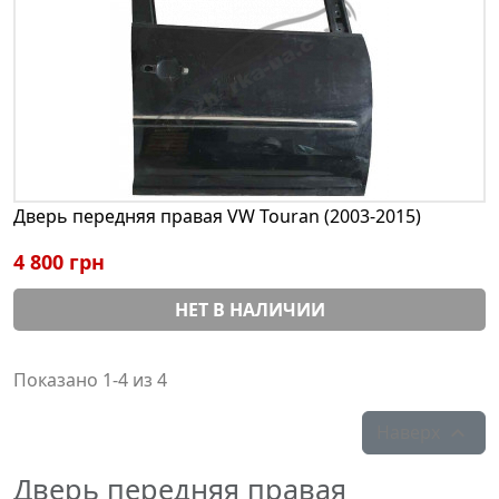
Дверь передняя правая VW Touran (2003-2015)
4 800 грн
НЕТ В НАЛИЧИИ
Показано 1-4 из 4
Наверх

Дверь передняя правая