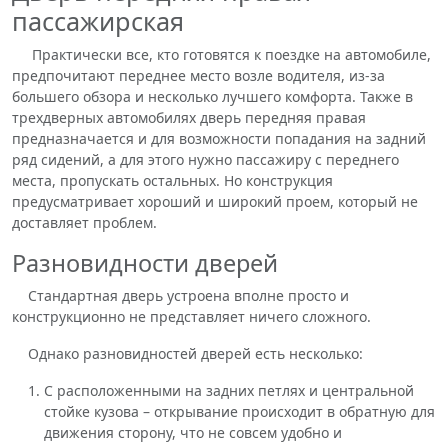
пассажирская
Практически все, кто готовятся к поездке на автомобиле,
предпочитают переднее место возле водителя, из-за
большего обзора и несколько лучшего комфорта. Также в
трехдверных автомобилях дверь передняя правая
предназначается и для возможности попадания на задний
ряд сидений, а для этого нужно пассажиру с переднего
места, пропускать остальных. Но конструкция
предусматривает хороший и широкий проем, который не
доставляет проблем.
Разновидности дверей
Стандартная дверь устроена вполне просто и
конструкционно не представляет ничего сложного.
Однако разновидностей дверей есть несколько:
С расположенными на задних петлях и центральной
стойке кузова – открывание происходит в обратную для
движения сторону, что не совсем удобно и