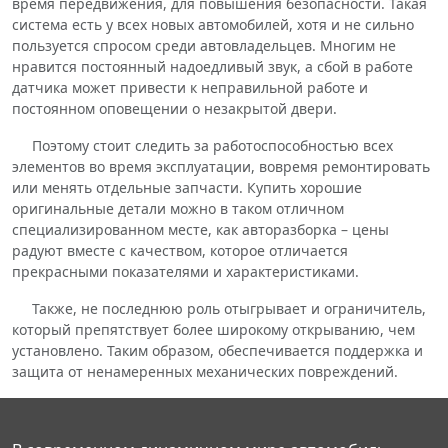
время передвижения, для повышения безопасности. Такая
система есть у всех новых автомобилей, хотя и не сильно
пользуется спросом среди автовладельцев. Многим не
нравится постоянный надоедливый звук, а сбой в работе
датчика может привести к неправильной работе и
постоянном оповещении о незакрытой двери.
Поэтому стоит следить за работоспособностью всех
элементов во время эксплуатации, вовремя ремонтировать
или менять отдельные запчасти. Купить хорошие
оригинальные детали можно в таком отличном
специализированном месте, как авторазборка – цены
радуют вместе с качеством, которое отличается
прекрасными показателями и характеристиками.
Также, не последнюю роль отыгрывает и ограничитель,
который препятствует более широкому открыванию, чем
установлено. Таким образом, обеспечивается поддержка и
защита от ненамеренных механических повреждений.