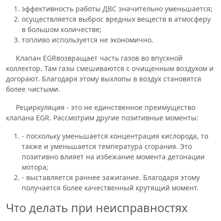
эффективность работы ДВС значительно уменьшается;
осуществляется выброс вредных веществ в атмосферу
в большом количестве;
топливо используется не экономично.
Клапан EGRвозвращает часть газов во впускной
коллектор. Там газы смешиваются с очищенным воздухом и
догорают. Благодаря этому выхлопы в воздух становятся
более чистыми.
Рециркуляция - это не единственное преимущество
клапана EGR. Рассмотрим другие позитивные моменты:
- поскольку уменьшается концентрация кислорода, то
также и уменьшается температура сгорания. Это
позитивно влияет на избежание момента детонации
мотора;
- выставляется раннее зажигание. Благодаря этому
получается более качественный крутящий момент.
Что делать при неисправностях