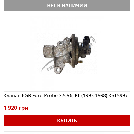
НЕТ В НАЛИЧИИ
Клапан EGR Ford Probe 2.5 V6, KL (1993-1998) К5Т5997
1 920 грн
КУПИТЬ