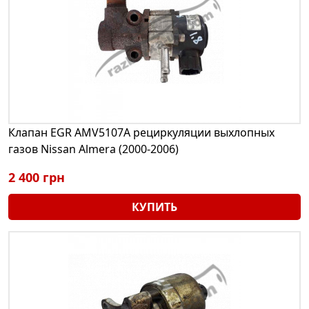
Клапан EGR AMV5107A рециркуляции выхлопных
газов Nissan Almera (2000-2006)
2 400 грн
КУПИТЬ