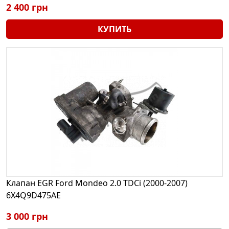
2 400 грн
КУПИТЬ
Клапан EGR Ford Mondeo 2.0 TDCi (2000-2007)
6X4Q9D475AE
3 000 грн