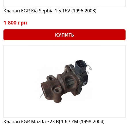
Клапан EGR Kia Sephia 1.5 16V (1996-2003)
1 800 грн
КУПИТЬ
Клапан EGR Mazda 323 BJ 1.6 / ZM (1998-2004)