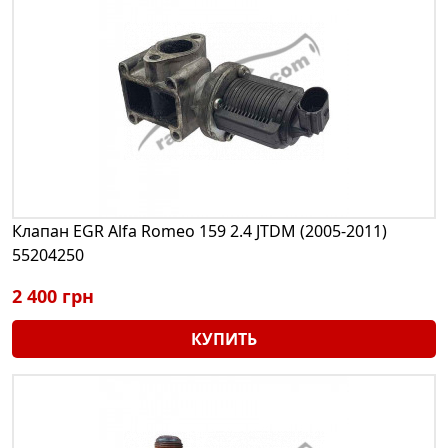
Клапан EGR Alfa Romeo 159 2.4 JTDM (2005-2011)
55204250
2 400 грн
КУПИТЬ