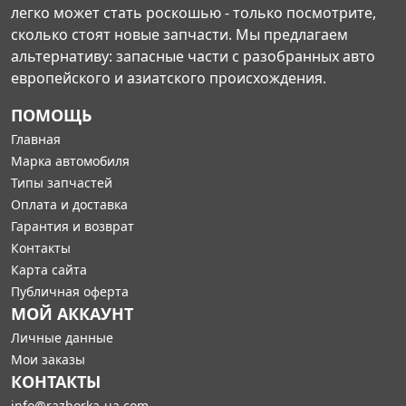
легко может стать роскошью - только посмотрите,
сколько стоят новые запчасти. Мы предлагаем
альтернативу: запасные части с разобранных авто
европейского и азиатского происхождения.
ПОМОЩЬ
Главная
Марка автомобиля
Типы запчастей
Оплата и доставка
Гарантия и возврат
Контакты
Карта сайта
Публичная оферта
МОЙ АККАУНТ
Личные данные
Мои заказы
КОНТАКТЫ
info@razborka-ua.com