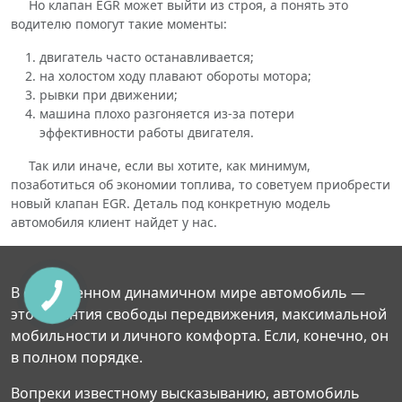
Но клапан EGR может выйти из строя, а понять это
водителю помогут такие моменты:
двигатель часто останавливается;
на холостом ходу плавают обороты мотора;
рывки при движении;
машина плохо разгоняется из-за потери
эффективности работы двигателя.
Так или иначе, если вы хотите, как минимум,
позаботиться об экономии топлива, то советуем приобрести
новый клапан EGR. Деталь под конкретную модель
автомобиля клиент найдет у нас.
В современном динамичном мире автомобиль —
это гарантия свободы передвижения, максимальной
мобильности и личного комфорта. Если, конечно, он
в полном порядке.
Вопреки известному высказыванию, автомобиль