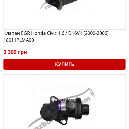
Клапан EGR Honda Civic 1.6 / D16V1 (2000-2006)
18011PLMA00
3 360 грн
КУПИТЬ