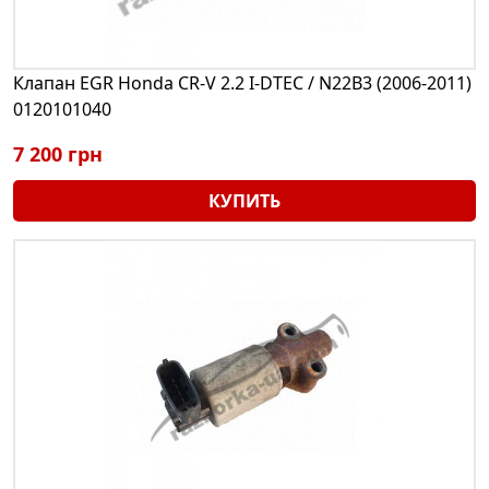
Клапан EGR Honda CR-V 2.2 I-DTEC / N22B3 (2006-2011)
0120101040
7 200 грн
КУПИТЬ