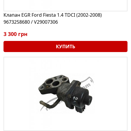
Клапан EGR Ford Fiesta 1.4 TDCI (2002-2008)
9673258680 / V29007306
3 300 грн
КУПИТЬ