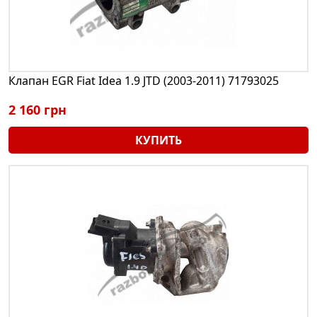
Клапан EGR Fiat Idea 1.9 JTD (2003-2011) 71793025
2 160 грн
КУПИТЬ