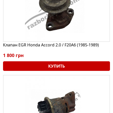
Клапан EGR Honda Accord 2.0 / F20A6 (1985-1989)
1 800 грн
КУПИТЬ