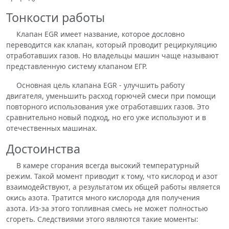
Тонкости работы
Клапан EGR имеет название, которое дословно
переводится как клапан, который проводит рециркуляцию
отработавших газов. Но владельцы машин чаще называют
представленную систему клапаном ЕГР.
Основная цель клапана EGR - улучшить работу
двигателя, уменьшить расход горючей смеси при помощи
повторного использования уже отработавших газов. Это
сравнительно новый подход, но его уже используют и в
отечественных машинах.
Достоинства
В камере сгорания всегда высокий температурный
режим. Такой момент приводит к тому, что кислород и азот
взаимодействуют, а результатом их общей работы является
окись азота. Тратится много кислорода для получения
азота. Из-за этого топливная смесь не может полностью
сгореть. Следствиями этого являются такие моменты: