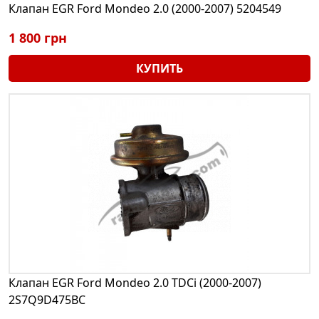
Клапан EGR Ford Mondeo 2.0 (2000-2007) 5204549
1 800 грн
КУПИТЬ
Клапан EGR Ford Mondeo 2.0 TDCi (2000-2007)
2S7Q9D475BC