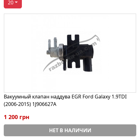
20
Вакуумный клапан наддува EGR Ford Galaxy 1.9TDI
(2006-2015) 1J906627A
1 200 грн
НЕТ В НАЛИЧИИ