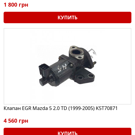
1 800 грн
КУПИТЬ
Клапан EGR Mazda 5 2.0 TD (1999-2005) K5T70871
4 560 грн
КУПИТЬ