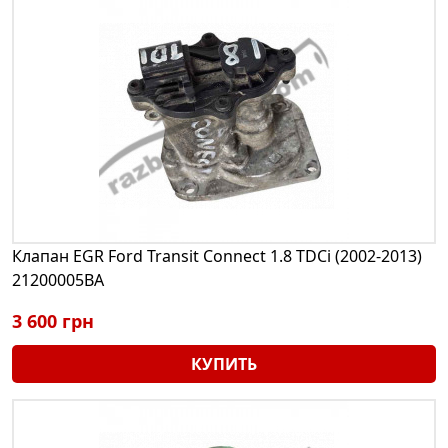
Клапан EGR Ford Transit Connect 1.8 TDCi (2002-2013)
21200005BA
3 600 грн
КУПИТЬ