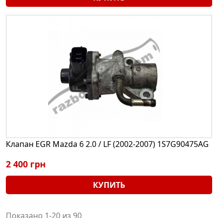
Клапан EGR Mazda 6 2.0 / LF (2002-2007) 1S7G90475AG
2 400 грн
КУПИТЬ
Показано 1-20 из 90