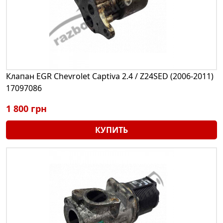
Клапан EGR Chevrolet Captiva 2.4 / Z24SED (2006-2011)
17097086
1 800 грн
КУПИТЬ