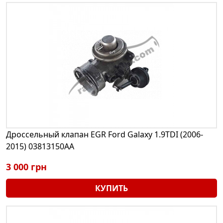
Дроссельный клапан EGR Ford Galaxy 1.9TDI (2006-
2015) 03813150AA
3 000 грн
КУПИТЬ