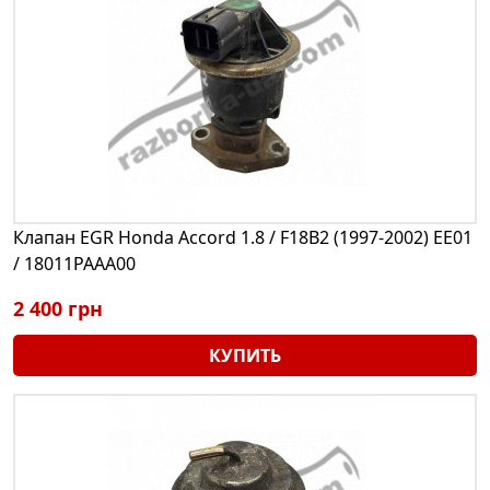
Клапан EGR Honda Accord 1.8 / F18B2 (1997-2002) EE01
/ 18011PAAA00
2 400 грн
КУПИТЬ