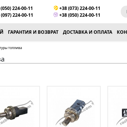
(050) 224-00-11
+38 (073) 224-00-11
(097) 224-00-11
+38 (050) 224-00-11
ЕЙ
ГАРАНТИЯ И ВОЗВРАТ
ДОСТАВКА И ОПЛАТА
КОН
туры топлива
ва