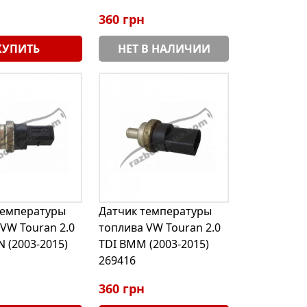
360 грн
КУПИТЬ
НЕТ В НАЛИЧИИ
температуры
Датчик температуры
VW Touran 2.0
топлива VW Touran 2.0
N (2003-2015)
TDI BMM (2003-2015)
269416
360 грн