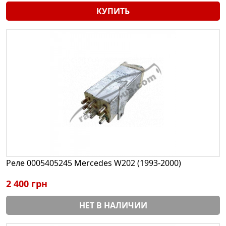
КУПИТЬ
Реле 0005405245 Mercedes W202 (1993-2000)
2 400 грн
НЕТ В НАЛИЧИИ