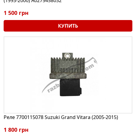
(1993-2000) A0275458032
1 500 грн
КУПИТЬ
Реле 7700115078 Suzuki Grand Vitara (2005-2015)
1 800 грн