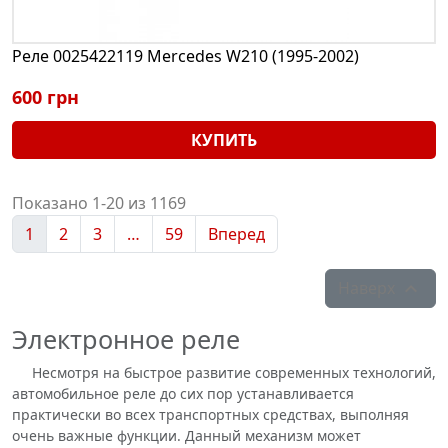
Реле 0025422119 Mercedes W210 (1995-2002)
600 грн
КУПИТЬ
Показано 1-20 из 1169
1
2
3
…
59
Вперед
Наверх

Электронное реле
Несмотря на быстрое развитие современных технологий,
автомобильное реле до сих пор устанавливается
практически во всех транспортных средствах, выполняя
очень важные функции. Данный механизм может