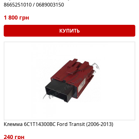
8665251010 / 0689003150
1 800 грн
КУПИТЬ
Клемма 6C1T14300BC Ford Transit (2006-2013)
240 грн