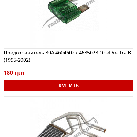
Предохранитель 30A 4604602 / 4635023 Opel Vectra B
(1995-2002)
180 грн
КУПИТЬ