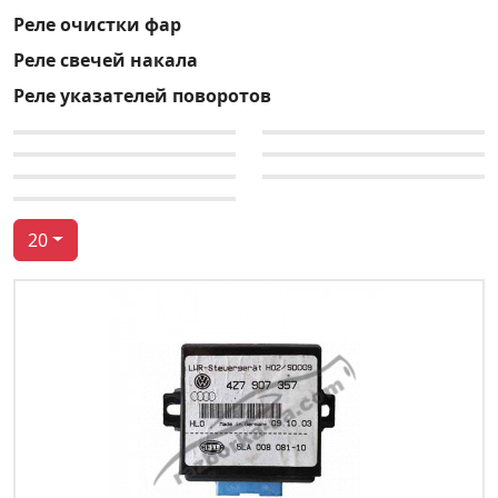
Реле очистки фар
Реле свечей накала
Реле указателей поворотов
20