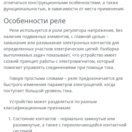
отличаться конструкционными особенностями, а также
функциональностью, в зависимости от места применения.
Особенности реле
Реле используется в роли регулятора напряжения, без
наличия подвижных элементов, с главной целью –
замыкание или размыкание электронных контактов для
определенных участков электрических цепей. Разборка
выполняемых задач показывает, что устройство имеет
схожий принцип работы с электромагнитом, который
помогает управлять соединениями при помощи тока.
Говоря простыми словами – реле предназначается для
быстрого изменения параметров электроцепей, когда
поступает большой уровень тока.
Устройство может разделяться по разным
классификационным признакам:
Состояние контактов – нормально замкнутые или
разомкнутые, а также с переключающейся контактной
системой.