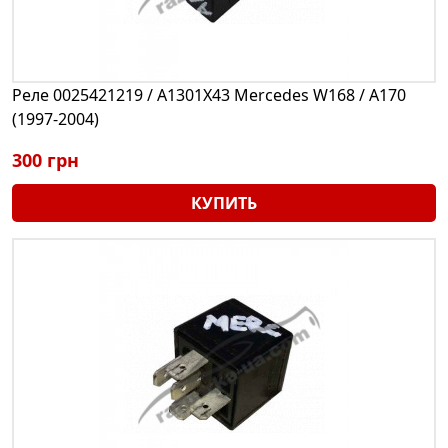
Реле 0025421219 / A1301X43 Mercedes W168 / A170
(1997-2004)
300 грн
КУПИТЬ