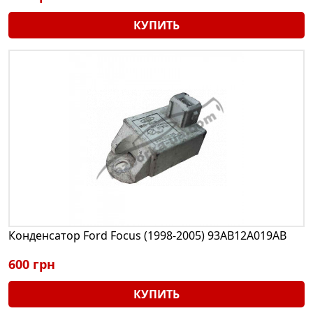
КУПИТЬ
Конденсатор Ford Focus (1998-2005) 93AB12A019AB
600 грн
КУПИТЬ