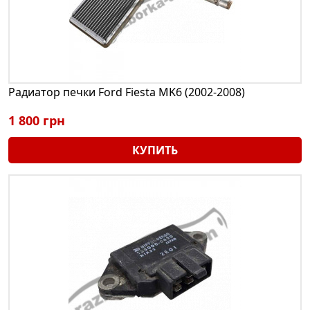
Радиатор печки Ford Fiesta MK6 (2002-2008)
1 800 грн
КУПИТЬ