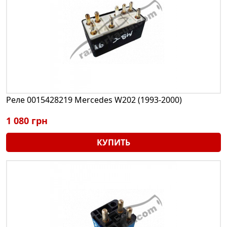
Реле 0015428219 Mercedes W202 (1993-2000)
1 080 грн
КУПИТЬ