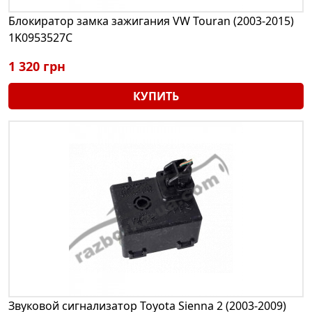
Блокиратор замка зажигания VW Touran (2003-2015)
1K0953527C
1 320 грн
КУПИТЬ
Звуковой сигнализатор Toyota Sienna 2 (2003-2009)