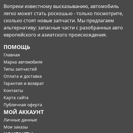
Вопреки известному высказыванию, автомобиль
легко может стать роскошью - только посмотрите,
сколько стоят новые запчасти. Мы предлагаем
альтернативу: запасные части с разобранных авто
европейского и азиатского происхождения.
ПОМОЩЬ
Главная
Марка автомобиля
Типы запчастей
Оплата и доставка
Гарантия и возврат
Контакты
Карта сайта
Публичная оферта
МОЙ АККАУНТ
Личные данные
Мои заказы