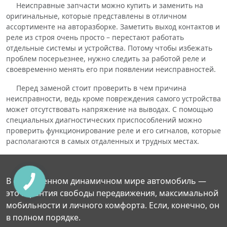
Неисправные запчасти можно купить и заменить на
оригинальные, которые представлены в отличном
ассортименте на авторазборке. Заметить выход контактов и
реле из строя очень просто – перестают работать
отдельные системы и устройства. Потому чтобы избежать
проблем посерьезнее, нужно следить за работой реле и
своевременно менять его при появлении неисправностей.
Перед заменой стоит проверить в чем причина
неисправности, ведь кроме повреждения самого устройства
может отсутствовать напряжение на выводах. С помощью
специальных диагностических приспособлений можно
проверить функционирование реле и его сигналов, которые
располагаются в самых отдаленных и трудных местах.
В современном динамичном мире автомобиль —
это гарантия свободы передвижения, максимальной
мобильности и личного комфорта. Если, конечно, он
в полном порядке.