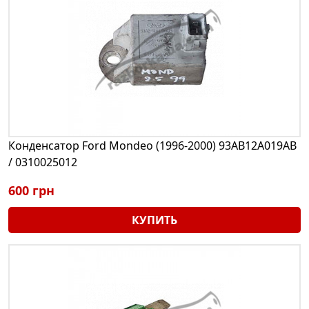
Конденсатор Ford Mondeo (1996-2000) 93AB12A019AB
/ 0310025012
600 грн
КУПИТЬ