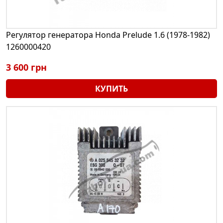
Регулятор генератора Honda Prelude 1.6 (1978-1982)
1260000420
3 600 грн
КУПИТЬ