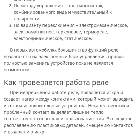
По методу управления – постоянный ток,
комбинированного вида и чувствительный к
полярности.
По варианту переключения – электромеханическое,
электромагнитное, герконовое, термореле,
электродинамическое, статическое.
В новых автомобилях большинство функций реле
возлагаются на электронный блок управления, правда
полностью заменить устройство пока не является
возможным.
Как проверяется работа реле
При непрерывной работе реле, появляется искра и
создает нагар между контактами, который может выводить
из строя исполнительные устройства. Некачественный и
проблемный контакт выделяет лишнее тепло,
соответственно повышая использование тока. Это ведет к
расплавлению пластиковых деталей, смещению контактов
и выделению искр.