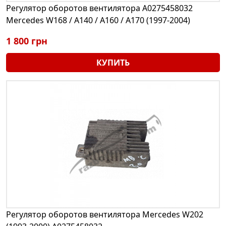
Регулятор оборотов вентилятора A0275458032
Mercedes W168 / A140 / A160 / A170 (1997-2004)
1 800 грн
КУПИТЬ
Регулятор оборотов вентилятора Mercedes W202