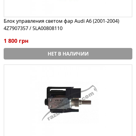
Блок управления светом фар Audi A6 (2001-2004)
4Z7907357 / 5LA00808110
1 800 грн
НЕТ В НАЛИЧИИ