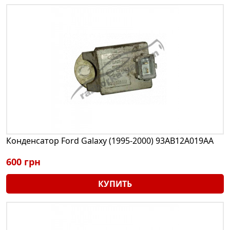
Конденсатор Ford Galaxy (1995-2000) 93AB12A019AA
600 грн
КУПИТЬ