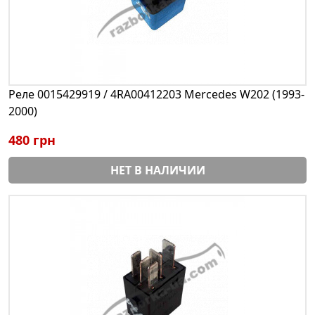
Реле 0015429919 / 4RA00412203 Mercedes W202 (1993-
2000)
480 грн
НЕТ В НАЛИЧИИ