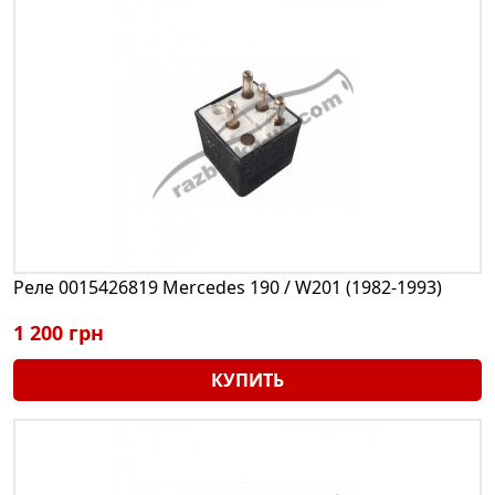
Реле 0015426819 Mercedes 190 / W201 (1982-1993)
1 200 грн
КУПИТЬ