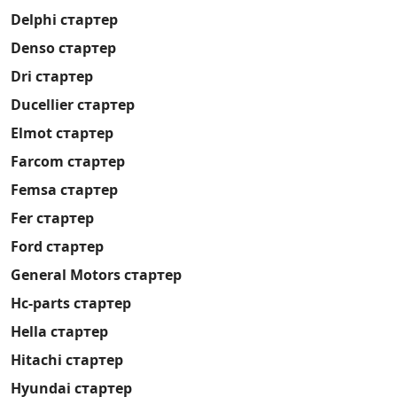
Delphi стартер
Denso стартер
Dri стартер
Ducellier стартер
Elmot стартер
Farcom стартер
Femsa стартер
Fer стартер
Ford стартер
General Motors стартер
Hc-parts стартер
Hella стартер
Hitachi стартер
Hyundai стартер