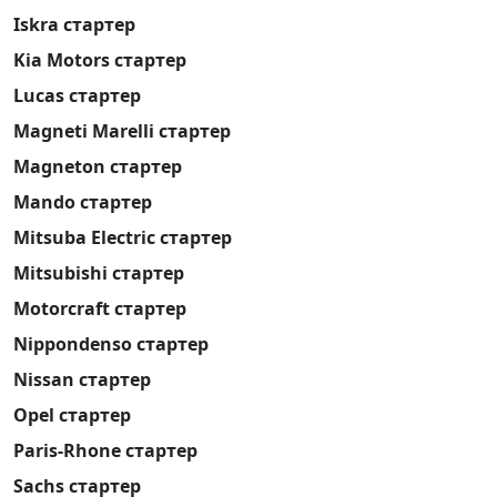
Iskra стартер
Kia Motors стартер
Lucas стартер
Magneti Marelli стартер
Magneton стартер
Mando стартер
Mitsuba Electric стартер
Mitsubishi стартер
Motorcraft стартер
Nippondenso стартер
Nissan стартер
Opel стартер
Paris-Rhone стартер
Sachs стартер