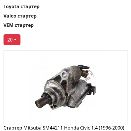
Toyota стартер
Valeo стартер
VEM стартер
20
Стартер Mitsuba SM44211 Honda Civic 1.4 (1996-2000)