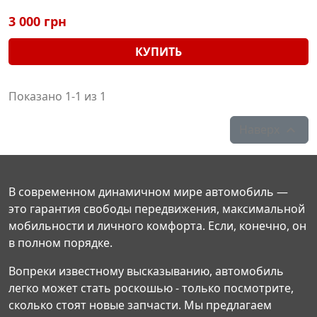
3 000 грн
КУПИТЬ
Показано 1-1 из 1
Наверх

В современном динамичном мире автомобиль —
это гарантия свободы передвижения, максимальной
мобильности и личного комфорта. Если, конечно, он
в полном порядке.
Вопреки известному высказыванию, автомобиль
легко может стать роскошью - только посмотрите,
сколько стоят новые запчасти. Мы предлагаем