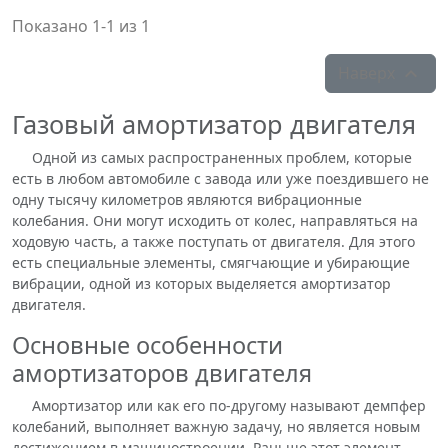
Показано 1-1 из 1
Наверх

Газовый амортизатор двигателя
Одной из самых распространенных проблем, которые
есть в любом автомобиле с завода или уже поездившего не
одну тысячу километров являются вибрационные
колебания. Они могут исходить от колес, направляться на
ходовую часть, а также поступать от двигателя. Для этого
есть специальные элементы, смягчающие и убирающие
вибрации, одной из которых выделяется амортизатор
двигателя.
Основные особенности
амортизаторов двигателя
Амортизатор или как его по-другому называют демпфер
колебаний, выполняет важную задачу, но является новым
достижением в машиностроении. Раньше этот элемент