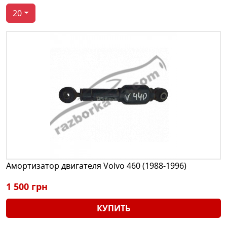
20
Амортизатор двигателя Volvo 460 (1988-1996)
1 500 грн
КУПИТЬ