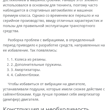
использовался в основном для тюнинга, поэтому часто
наблюдается в спортивных автомобилях и машинах
премиум класса. Однако со временем все перешло и на
серийное производство, ввиду отличных характеристик и
пользы для правильной эксплуатации транспортного
средства.
Разборка проблем с вибрациями, в определенный
период приводило к разработке средств, направленных на
ее избавление. Так появлялись:
1. Колеса из резины.
2. Дополнительные пружины.
3. Амортизаторы.
4. Сайлентблоки.
Чтобы избавиться от вибрации на двигателе,
устанавливали подушки, которые имели схожее действие с
сайлентблоками. Куда лучше проявил себя амортизатор
(демпфер) двигателя.
Конструкция и необходимость