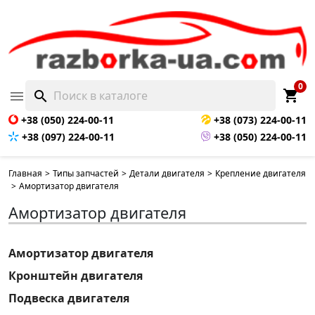
0
shopping_cart

search
+38 (050) 224-00-11
+38 (073) 224-00-11
+38 (097) 224-00-11
+38 (050) 224-00-11
Главная
>
Типы запчастей
>
Детали двигателя
>
Крепление двигателя
>
Амортизатор двигателя
Амортизатор двигателя
Амортизатор двигателя
Кронштейн двигателя
Подвеска двигателя