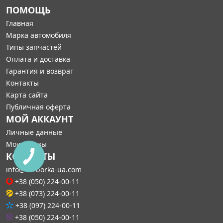
ПОМОЩЬ
Главная
Марка автомобиля
Типы запчастей
Оплата и доставка
Гарантия и возврат
Контакты
Карта сайта
Публичная оферта
МОЙ АККАУНТ
Личные данные
Мои заказы
КОНТАКТЫ
info@razborka-ua.com
+38 (050) 224-00-11
+38 (073) 224-00-11
+38 (097) 224-00-11
+38 (050) 224-00-11