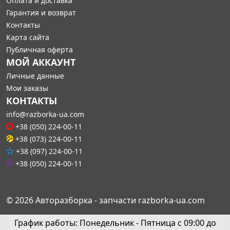
Оплата и доставка
Гарантия и возврат
Контакты
Карта сайта
Публичная оферта
МОЙ АККАУНТ
Личные данные
Мои заказы
КОНТАКТЫ
info@razborka-ua.com
+38 (050) 224-00-11
+38 (073) 224-00-11
+38 (097) 224-00-11
+38 (050) 224-00-11
© 2026 Авторазборка - запчасти razborka-ua.com
График работы: Понедельник - Пятница с 09:00 до