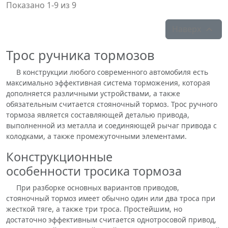
Показано 1-9 из 9
Наверх

Трос ручника тормозов
В конструкции любого современного автомобиля есть
максимально эффективная система торможения, которая
дополняется различными устройствами, а также
обязательным считается стояночный тормоз. Трос ручного
тормоза является составляющей деталью привода,
выполненной из металла и соединяющей рычаг привода с
колодками, а также промежуточными элементами.
Конструкционные
особенности тросика тормоза
При разборке основных вариантов приводов,
стояночный тормоз имеет обычно один или два троса при
жесткой тяге, а также три троса. Простейшим, но
достаточно эффективным считается однотросовой привод,