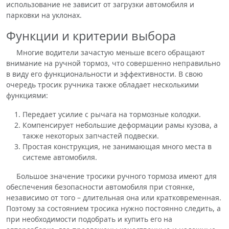
использование не зависит от загрузки автомобиля и
парковки на уклонах.
Функции и критерии выбора
Многие водители зачастую меньше всего обращают
внимание на ручной тормоз, что совершенно неправильно
в виду его функциональности и эффективности. В свою
очередь тросик ручника также обладает несколькими
функциями:
Передает усилие с рычага на тормозные колодки.
Компенсирует небольшие деформации рамы кузова, а
также некоторых запчастей подвески.
Простая конструкция, не занимающая много места в
системе автомобиля.
Большое значение тросики ручного тормоза имеют для
обеспечения безопасности автомобиля при стоянке,
независимо от того – длительная она или кратковременная.
Поэтому за состоянием тросика нужно постоянно следить, а
при необходимости подобрать и купить его на