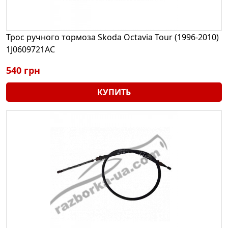
Трос ручного тормоза Skoda Octavia Tour (1996-2010)
1J0609721AC
540 грн
КУПИТЬ