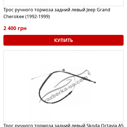
Трос ручного тормоза задний левый Jeep Grand
Cherokee (1992-1999)
2 400 грн
КУПИТЬ
Трос ручного тормоза задний левый Skoda Octavia A5