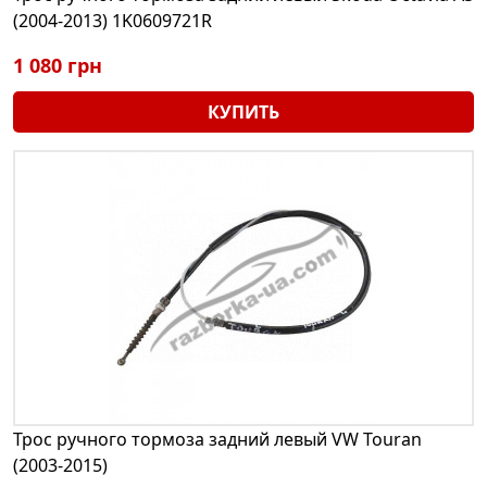
(2004-2013) 1K0609721R
1 080 грн
КУПИТЬ
Трос ручного тормоза задний левый VW Touran
(2003-2015)