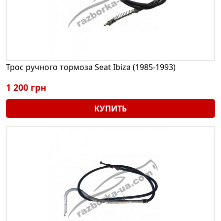
Трос ручного тормоза Seat Ibiza (1985-1993)
1 200 грн
КУПИТЬ