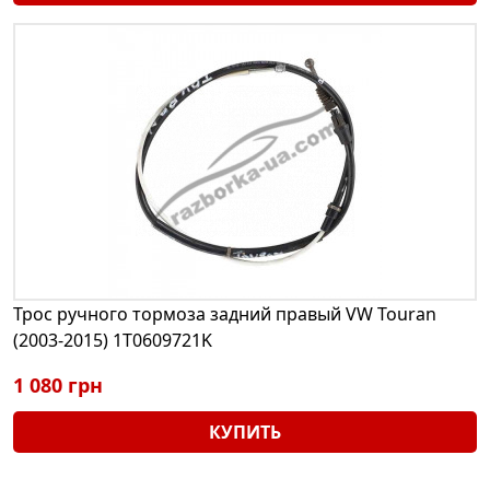
Трос ручного тормоза задний правый VW Touran
(2003-2015) 1T0609721K
1 080 грн
КУПИТЬ