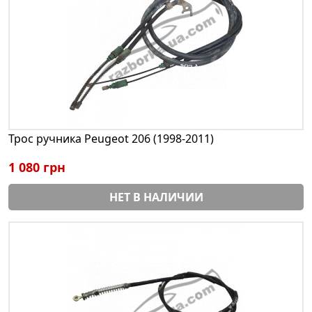
Трос ручника Peugeot 206 (1998-2011)
1 080 грн
НЕТ В НАЛИЧИИ