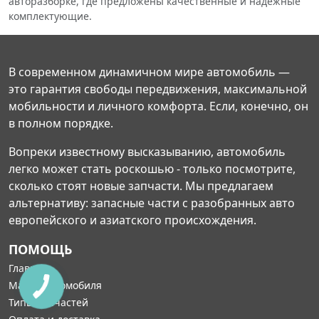
авторазборке, где предложены качественные и надежные
комплектующие.
В современном динамичном мире автомобиль —
это гарантия свободы передвижения, максимальной
мобильности и личного комфорта. Если, конечно, он
в полном порядке.
Вопреки известному высказыванию, автомобиль
легко может стать роскошью - только посмотрите,
сколько стоят новые запчасти. Мы предлагаем
альтернативу: запасные части с разобранных авто
европейского и азиатского происхождения.
ПОМОЩЬ
Главная
Марка автомобиля
Типы запчастей