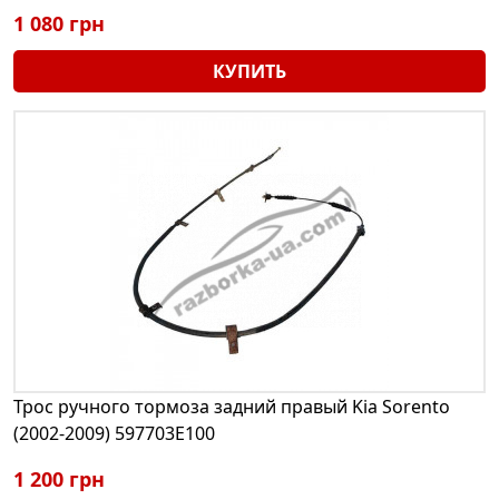
1 080 грн
КУПИТЬ
Трос ручного тормоза задний правый Kia Sorento
(2002-2009) 597703E100
1 200 грн