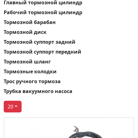
Главный тормозной цилиндр
Рабочий тормозной цилиндр
Тормозной барабан
Тормозной диск
Тормозной суппорт задний
Тормозной суппорт передний
Тормозной шланг
Тормозные колодки
Трос ручного тормоза
Трубка вакуумного насоса
20