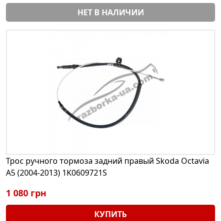
НЕТ В НАЛИЧИИ
Трос ручного тормоза задний правый Skoda Octavia
A5 (2004-2013) 1K0609721S
1 080 грн
КУПИТЬ