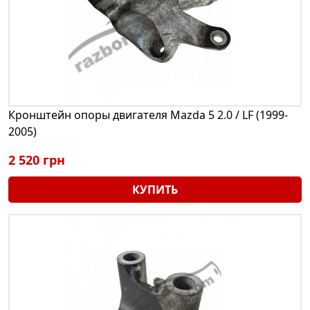
Кронштейн опоры двигателя Mazda 5 2.0 / LF (1999-
2005)
2 520 грн
КУПИТЬ