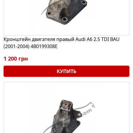
Кронштейн двигателя правый Audi A6 2.5 TDI BAU
(2001-2004) 4B0199308E
1 200 грн
КУПИТЬ