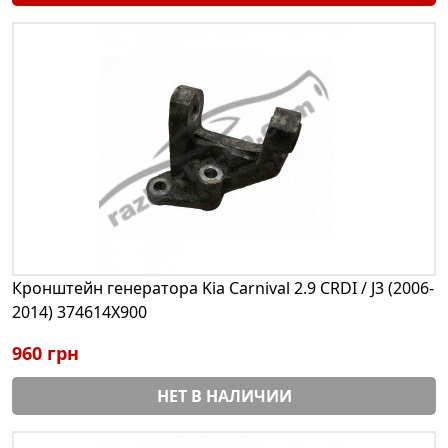
Кронштейн генератора Kia Carnival 2.9 CRDI / J3 (2006-
2014) 374614X900
960 грн
НЕТ В НАЛИЧИИ