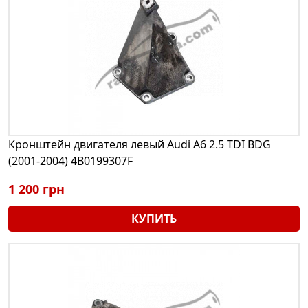
Кронштейн двигателя левый Audi A6 2.5 TDI BDG
(2001-2004) 4B0199307F
1 200 грн
КУПИТЬ