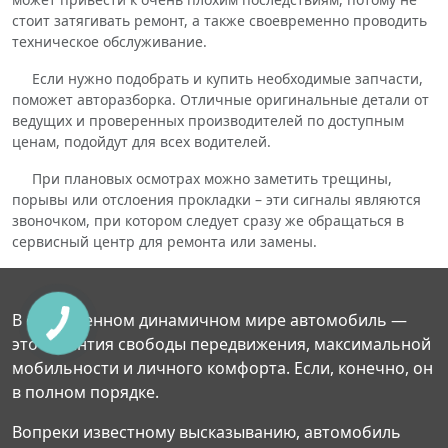
стоит затягивать ремонт, а также своевременно проводить
техническое обслуживание.
Если нужно подобрать и купить необходимые запчасти,
поможет авторазборка. Отличные оригинальные детали от
ведущих и проверенных производителей по доступным
ценам, подойдут для всех водителей.
При плановых осмотрах можно заметить трещины,
порывы или отслоения прокладки – эти сигналы являются
звоночком, при котором следует сразу же обращаться в
сервисный центр для ремонта или замены.
В современном динамичном мире автомобиль —
это гарантия свободы передвижения, максимальной
мобильности и личного комфорта. Если, конечно, он
в полном порядке.
Вопреки известному высказыванию, автомобиль