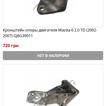
Кронштейн опоры двигателя Mazda 6 2.0 TD (2002-
2007) GJ6G39011
720 грн
НЕТ В НАЛИЧИИ