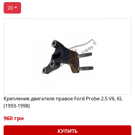
20
Крепление двигателя правое Ford Probe 2.5 V6, KL
(1993-1998)
960 грн
КУПИТЬ