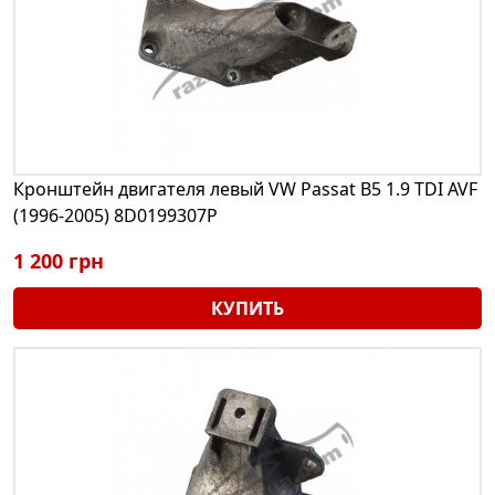
Кронштейн двигателя левый VW Passat B5 1.9 TDI AVF
(1996-2005) 8D0199307P
1 200 грн
КУПИТЬ