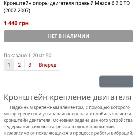
Кронштейн опоры двигателя правый Mazda 6 2.0 TD
(2002-2007)
1 440 грн
НЕТ В НАЛИЧИИ
Показано 1-20 из 50
1
2
3
Вперед
Наверх

Кронштейн крепление двигателя
Надежным крепежным элементом, с помощью которого
мотор крепится и устанавливается на автомобиль является
кронштейн двигателя. Основная задача данного устройства
– удержание силового агрегата в одном положении,
независимо от появляющихся в процессе работы вибраций.