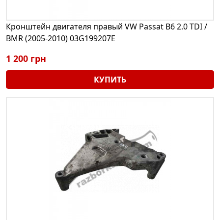
Кронштейн двигателя правый VW Passat B6 2.0 TDI /
BMR (2005-2010) 03G199207E
1 200 грн
КУПИТЬ