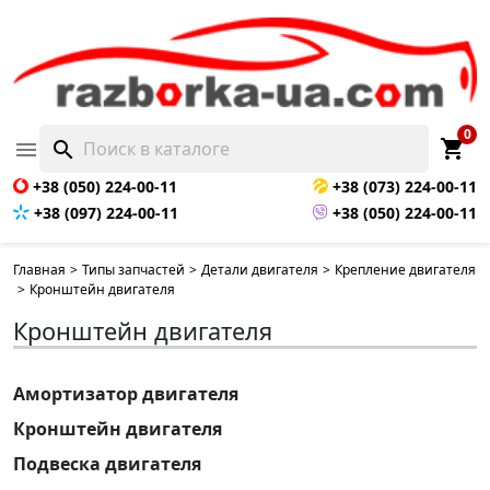
0
shopping_cart

search
+38 (050) 224-00-11
+38 (073) 224-00-11
+38 (097) 224-00-11
+38 (050) 224-00-11
Главная
>
Типы запчастей
>
Детали двигателя
>
Крепление двигателя
>
Кронштейн двигателя
Кронштейн двигателя
Амортизатор двигателя
Кронштейн двигателя
Подвеска двигателя