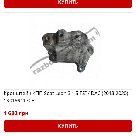
КУПИТЬ
Кронштейн КПП Seat Leon 3 1.5 TSI / DAC (2013-2020)
1K0199117CF
1 680 грн
КУПИТЬ