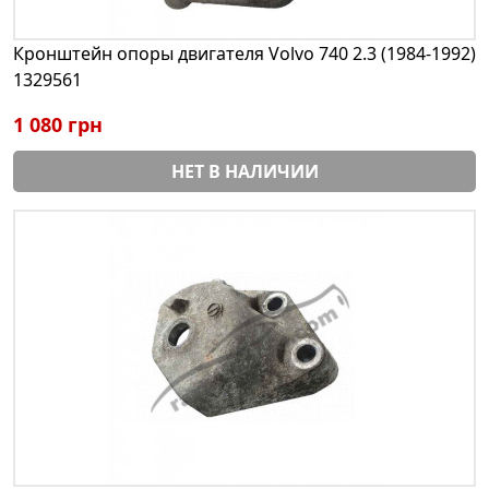
Кронштейн опоры двигателя Volvo 740 2.3 (1984-1992)
1329561
1 080 грн
НЕТ В НАЛИЧИИ