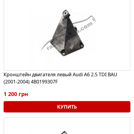
Кронштейн двигателя левый Audi A6 2.5 TDI BAU
(2001-2004) 4B0199307F
1 200 грн
КУПИТЬ