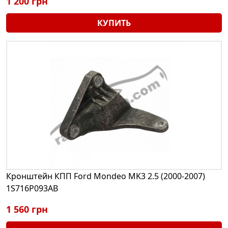
1 200 грн
КУПИТЬ
Кронштейн КПП Ford Mondeo MK3 2.5 (2000-2007)
1S716P093AB
1 560 грн