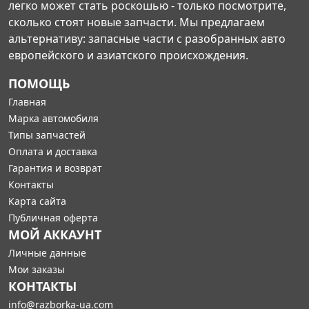
легко может стать роскошью - только посмотрите,
сколько стоят новые запчасти. Мы предлагаем
альтернативу: запасные части с разобранных авто
европейского и азиатского происхождения.
ПОМОЩЬ
Главная
Марка автомобиля
Типы запчастей
Оплата и доставка
Гарантия и возврат
Контакты
Карта сайта
Публичная оферта
МОЙ АККАУНТ
Личные данные
Мои заказы
КОНТАКТЫ
info@razborka-ua.com