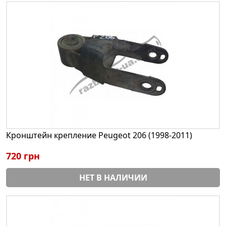
Кронштейн крепление Peugeot 206 (1998-2011)
720 грн
НЕТ В НАЛИЧИИ