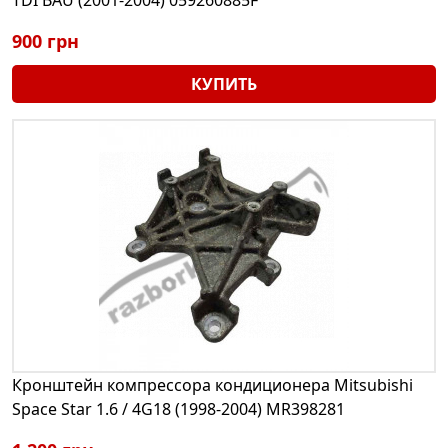
900 грн
КУПИТЬ
Кронштейн компрессора кондиционера Mitsubishi
Space Star 1.6 / 4G18 (1998-2004) MR398281