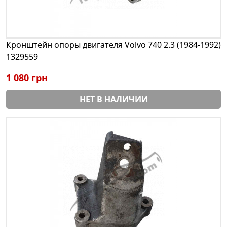
Кронштейн опоры двигателя Volvo 740 2.3 (1984-1992)
1329559
1 080 грн
НЕТ В НАЛИЧИИ