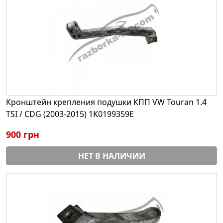
Кронштейн крепления подушки КПП VW Touran 1.4
TSI / CDG (2003-2015) 1K0199359E
900 грн
НЕТ В НАЛИЧИИ