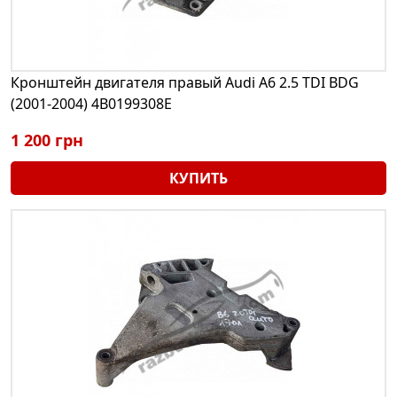
Кронштейн двигателя правый Audi A6 2.5 TDI BDG
(2001-2004) 4B0199308E
1 200 грн
КУПИТЬ