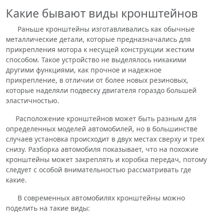
Какие бывают виды кронштейнов
Раньше кронштейны изготавливались как обычные
металлические детали, которые предназначались для
прикрепления мотора к несущей конструкции жестким
способом. Такое устройство не выделялось никакими
другими функциями, как прочное и надежное
прикрепление, в отличии от более новых резиновых,
которые наделяли подвеску двигателя гораздо большей
эластичностью.
Расположение кронштейнов может быть разным для
определенных моделей автомобилей, но в большинстве
случаев установка происходит в двух местах сверху и трех
снизу. Разборка автомобиля показывает, что на похожие
кронштейны может закреплять и коробка передач, потому
следует с особой внимательностью рассматривать где
какие.
В современных автомобилях кронштейны можно
поделить на такие виды: