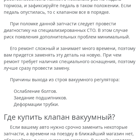
тормоза, и зафиксируйте педаль в таком положении. Если
педаль опустилась, то с клапаном все в порядке.
При поломке данной запчасти следует провести
диагностику на специализированных СТО. В этом случае
риск появления дополнительных проблем минимальный.
Его ремонт сложный и занимает много времени, поэтому
вам придется заменять эту деталь на новую. При чем
ремонт требует наличия специального оснащения, поэтому
лучше сразу провести замену.
Причины выхода из строя вакуумного регулятора:
Ослабление болтов.
Заедание подшипников.
Деформации трубки.
Где купить клапан вакуумный?
Если вашему авто нужно срочно заменить некоторые
запчасти, а времени на поездку в ближайший магазин нет,