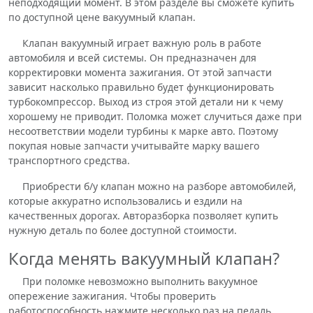
неподходящий момент. В этом разделе вы сможете купить
по доступной цене вакуумный клапан.
Клапан вакуумный играет важную роль в работе
автомобиля и всей системы. Он предназначен для
корректировки момента зажигания. От этой запчасти
зависит насколько правильно будет функционировать
турбокомпрессор. Выход из строя этой детали ни к чему
хорошему не приводит. Поломка может случиться даже при
несоответствии модели турбины к марке авто. Поэтому
покупая новые запчасти учитывайте марку вашего
транспортного средства.
Приобрести б/у клапан можно на разборе автомобилей,
которые аккуратно использовались и ездили на
качественных дорогах. Авторазборка позволяет купить
нужную деталь по более доступной стоимости.
Когда менять вакуумный клапан?
При поломке невозможно выполнить вакуумное
опережение зажигания. Чтобы проверить
работоспособность нажмите несколько раз на педаль