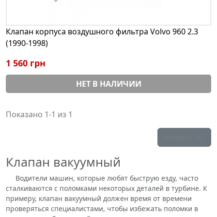
Клапан корпуса воздушного фильтра Volvo 960 2.3
(1990-1998)
1 560 грн
НЕТ В НАЛИЧИИ
Показано 1-1 из 1
Наверх

Клапан вакуумный
Водители машин, которые любят быструю езду, часто
сталкиваются с поломками некоторых деталей в турбине. К
примеру, клапан вакуумный должен время от времени
проверяться специалистами, чтобы избежать поломки в