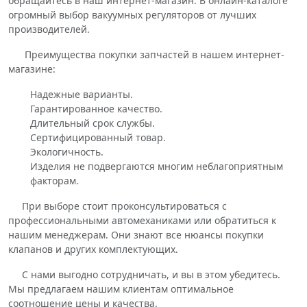
обращайтесь в наш интернет-магазин. В онлайн-каталоге
огромный выбор вакуумных регуляторов от лучших
производителей.
Преимущества покупки запчастей в нашем интернет-
магазине:
Надежные варианты.
Гарантированное качество.
Длительный срок службы.
Сертифицированный товар.
Экологичность.
Изделия не подвергаются многим неблагоприятным
факторам.
При выборе стоит проконсультироваться с
профессиональными автомеханиками или обратиться к
нашим менеджерам. Они знают все нюансы покупки
клапанов и других комплектующих.
С нами выгодно сотрудничать, и вы в этом убедитесь.
Мы предлагаем нашим клиентам оптимальное
соотношение цены и качества.