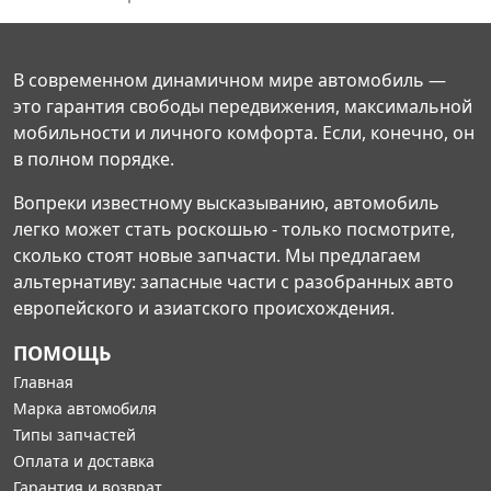
В современном динамичном мире автомобиль —
это гарантия свободы передвижения, максимальной
мобильности и личного комфорта. Если, конечно, он
в полном порядке.
Вопреки известному высказыванию, автомобиль
легко может стать роскошью - только посмотрите,
сколько стоят новые запчасти. Мы предлагаем
альтернативу: запасные части с разобранных авто
европейского и азиатского происхождения.
ПОМОЩЬ
Главная
Марка автомобиля
Типы запчастей
Оплата и доставка
Гарантия и возврат