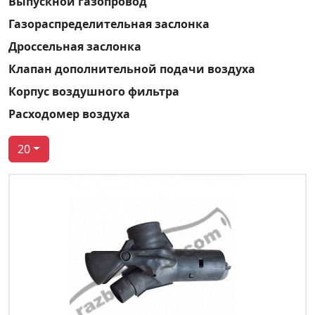
Выпускной газопровод
Газораспределительная заслонка
Дроссельная заслонка
Клапан дополнительной подачи воздуха
Корпус воздушного фильтра
Расходомер воздуха
20