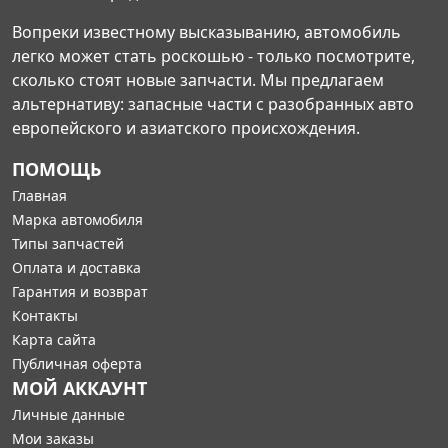
Вопреки известному высказыванию, автомобиль
легко может стать роскошью - только посмотрите,
сколько стоят новые запчасти. Мы предлагаем
альтернативу: запасные части с разобранных авто
европейского и азиатского происхождения.
ПОМОЩЬ
Главная
Марка автомобиля
Типы запчастей
Оплата и доставка
Гарантия и возврат
Контакты
Карта сайта
Публичная оферта
МОЙ АККАУНТ
Личные данные
Мои заказы