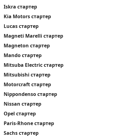
Iskra стартер
Kia Motors стартер
Lucas стартер
Magneti Marelli стартер
Magneton стартер
Mando стартер
Mitsuba Electric стартер
Mitsubishi стартер
Motorcraft стартер
Nippondenso стартер
Nissan стартер
Opel стартер
Paris-Rhone стартер
Sachs стартер