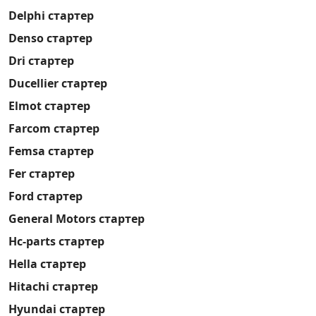
Delphi стартер
Denso стартер
Dri стартер
Ducellier стартер
Elmot стартер
Farcom стартер
Femsa стартер
Fer стартер
Ford стартер
General Motors стартер
Hc-parts стартер
Hella стартер
Hitachi стартер
Hyundai стартер