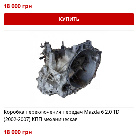
18 000 грн
КУПИТЬ
Коробка переключения передач Mazda 6 2.0 TD
(2002-2007) КПП механическая
18 000 грн