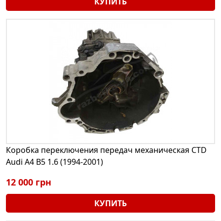
КУПИТЬ
Коробка переключения передач механическая CTD
Audi A4 B5 1.6 (1994-2001)
12 000 грн
КУПИТЬ