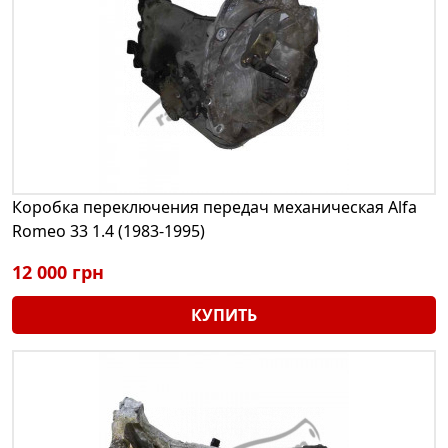
Коробка переключения передач механическая Alfa
Romeo 33 1.4 (1983-1995)
12 000 грн
КУПИТЬ