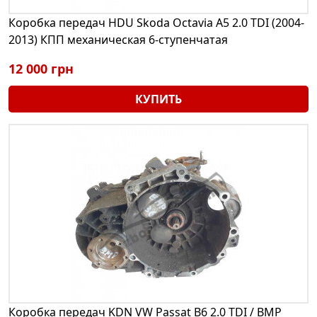
Коробка передач HDU Skoda Octavia A5 2.0 TDI (2004-
2013) КПП механическая 6-ступенчатая
12 000 грн
КУПИТЬ
Коробка передач KDN VW Passat B6 2.0 TDI / BMP