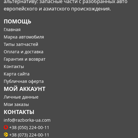
альтернативу: запасные части с разобранных авто
европейского и азиатского происхождения.
ПОМОЩЬ
Главная
Марка автомобиля
Типы запчастей
Оплата и доставка
Гарантия и возврат
Контакты
Карта сайта
Публичная оферта
МОЙ АККАУНТ
Личные данные
Мои заказы
КОНТАКТЫ
info@razborka-ua.com
+38 (050) 224-00-11
+38 (073) 224-00-11