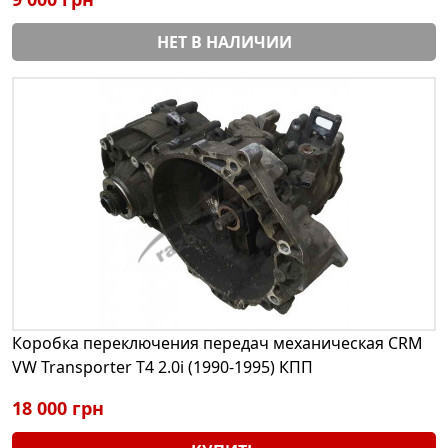
НЕТ В НАЛИЧИИ
Коробка переключения передач механическая CRM
VW Transporter T4 2.0i (1990-1995) КПП
18 000 грн