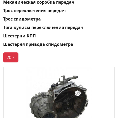
Механическая коробка передач
Трос переключения передач
Трос спидометра
Тяга кулисы переключения передач
Шестерни КПП
Шестерня привода спидометра
20