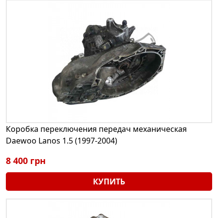
Коробка переключения передач механическая
Daewoo Lanos 1.5 (1997-2004)
8 400 грн
КУПИТЬ