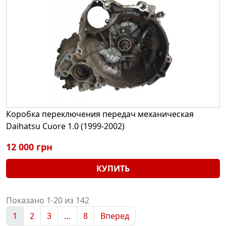
Коробка переключения передач механическая
Daihatsu Cuore 1.0 (1999-2002)
12 000 грн
КУПИТЬ
Показано 1-20 из 142
1
2
3
…
8
Вперед