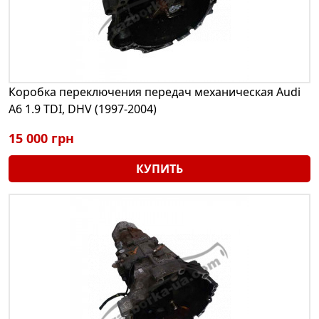
Коробка переключения передач механическая Audi
A6 1.9 TDI, DHV (1997-2004)
15 000 грн
КУПИТЬ