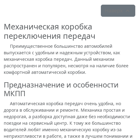
Наверх

Механическая коробка
переключения передач
Преимущественное большинство автомобилей
выпускается с удобным и надежным устройством, как
механическая коробка передач. Данный механизм
распространен и популярен, несмотря на наличие более
комфортной автоматической коробки.
Предназначение и особенности
МКПП
Автоматическая коробка передач очень удобна, но
дорога в обслуживании и ремонте. Механика простая и
недорогая, а разборка доступная даже без необходимости
поездки на сервисный центр. К тому же большинство
водителей любят именно механическую коробку из-за
неприхотливости в работе, а также в лучшем понимании и