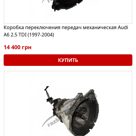
Коробка переключения передач механическая Audi
A6 2.5 TDI (1997-2004)
14 400 грн
КУПИТЬ