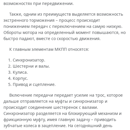
возможностях при передвижении.
Также, одним из преимуществ выделяется возможность
экстренного торможения – процесс происходит
понижением передач с переключением на самую низкую.
Обороты мотора на определенный момент повышаются, но
быстро падают, вместе со скоростью движения.
К главным элементам МКПП относятся:
Синхронизатор.
Шестерни и валы.
Кулиса.
Корпус.
Привод и сцепление.
Включение передачи передает усилие на трос, которое
дальше отправляется на муфты и синхронизатор и
происходит соединение шестеренок с валами.
Синхронизатор разделяется на блокирующий механизм и
фрикционную муфту, имея главную задачу – приводить
зубчатые колеса в зацепление. На сегодняшний день