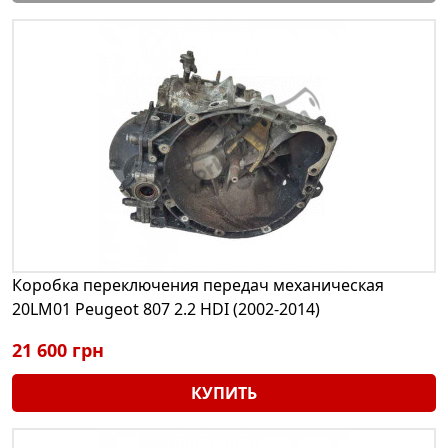
Коробка переключения передач механическая
20LM01 Peugeot 807 2.2 HDI (2002-2014)
21 600 грн
КУПИТЬ