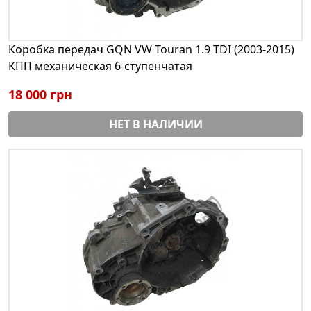
Коробка передач GQN VW Touran 1.9 TDI (2003-2015)
КПП механическая 6-ступенчатая
18 000 грн
НЕТ В НАЛИЧИИ