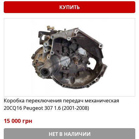
КУПИТЬ
Коробка переключения передач механическая
20CQ16 Peugeot 307 1.6 (2001-2008)
15 000 грн
НЕТ В НАЛИЧИИ