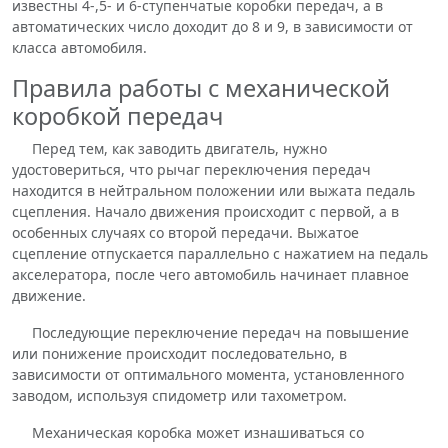
известны 4-,5- и 6-ступенчатые коробки передач, а в
автоматических число доходит до 8 и 9, в зависимости от
класса автомобиля.
Правила работы с механической
коробкой передач
Перед тем, как заводить двигатель, нужно
удостовериться, что рычаг переключения передач
находится в нейтральном положении или выжата педаль
сцепления. Начало движения происходит с первой, а в
особенных случаях со второй передачи. Выжатое
сцепление отпускается параллельно с нажатием на педаль
акселератора, после чего автомобиль начинает плавное
движение.
Последующие переключение передач на повышение
или понижение происходит последовательно, в
зависимости от оптимального момента, установленного
заводом, используя спидометр или тахометром.
Механическая коробка может изнашиваться со