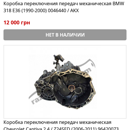
Коробка переключения передач механическая BMW
318 E36 (1990-2000) 0046440 / AKX
12 000 грн
НЕТ В НАЛИЧИИ
Коробка переключения передач механическая
Chevrolet Captiva 2.4 / Z24SED (2006-2011) 96420073