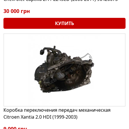
30 000 грн
КУПИТЬ
Коробка переключения передач механическая
Citroen Xantia 2.0 HDI (1999-2003)
9 000 грн