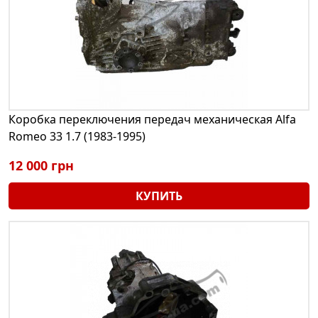
Коробка переключения передач механическая Alfa
Romeo 33 1.7 (1983-1995)
12 000 грн
КУПИТЬ