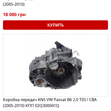
(2005-2010)
18 000 грн
КУПИТЬ
Коробка передач KNS VW Passat B6 2.0 TDI / CBA
(2005-2010) КПП 02Q300041Q