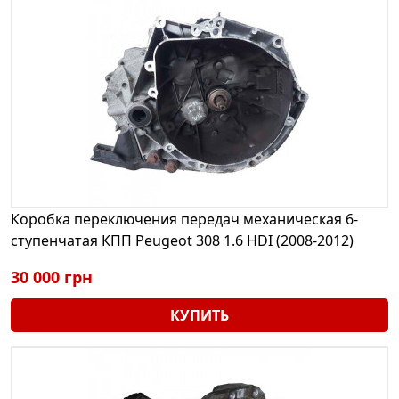
Коробка переключения передач механическая 6-
ступенчатая КПП Peugeot 308 1.6 HDI (2008-2012)
30 000 грн
КУПИТЬ