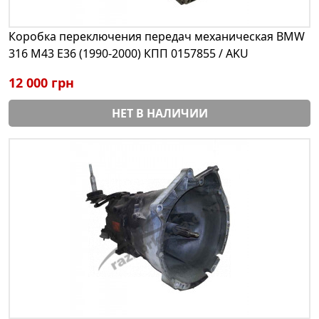
Коробка переключения передач механическая BMW
316 М43 E36 (1990-2000) КПП 0157855 / AKU
12 000 грн
НЕТ В НАЛИЧИИ