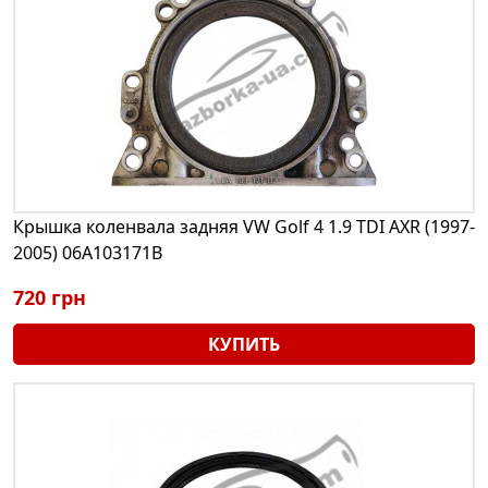
Крышка коленвала задняя VW Golf 4 1.9 TDI AXR (1997-
2005) 06A103171B
720 грн
КУПИТЬ