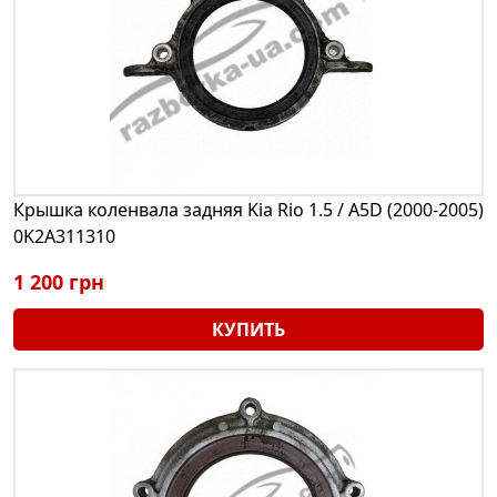
Крышка коленвала задняя Kia Rio 1.5 / A5D (2000-2005)
0K2A311310
1 200 грн
КУПИТЬ