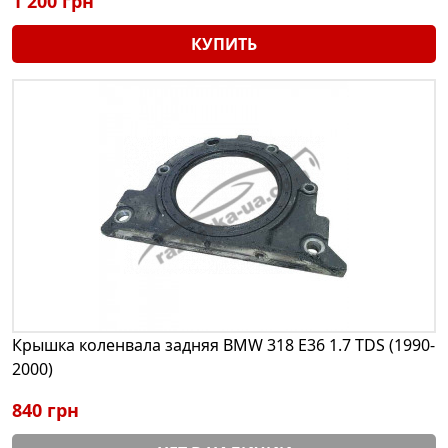
1 200 грн
КУПИТЬ
Крышка коленвала задняя BMW 318 E36 1.7 TDS (1990-
2000)
840 грн