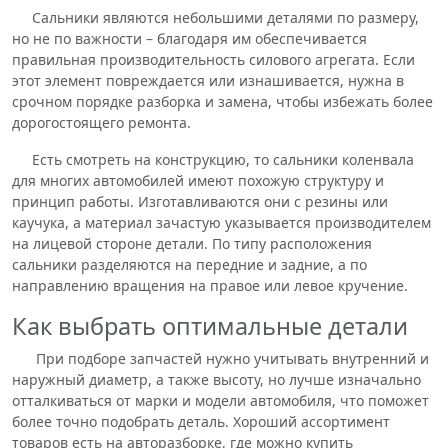
Сальники являются небольшими деталями по размеру,
но не по важности – благодаря им обеспечивается
правильная производительность силового агрегата. Если
этот элемент повреждается или изнашивается, нужна в
срочном порядке разборка и замена, чтобы избежать более
дорогостоящего ремонта.
Есть смотреть на конструкцию, то сальники коленвала
для многих автомобилей имеют похожую структуру и
принцип работы. Изготавливаются они с резины или
каучука, а материал зачастую указывается производителем
на лицевой стороне детали. По типу расположения
сальники разделяются на передние и задние, а по
направлению вращения на правое или левое кручение.
Как выбрать оптимальные детали
При подборе запчастей нужно учитывать внутренний и
наружный диаметр, а также высоту, но лучше изначально
отталкиваться от марки и модели автомобиля, что поможет
более точно подобрать деталь. Хороший ассортимент
товаров есть на авторазборке, где можно купить