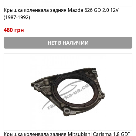
Крышка коленвала задняя Mazda 626 GD 2.0 12V
(1987-1992)
480 грн
НЕТ В НАЛИЧИИ
Крышка коленвала задняя Mitsubishi Carisma 1.8 GDI