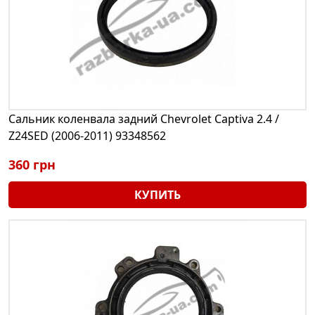
Сальник коленвала задний Chevrolet Captiva 2.4 /
Z24SED (2006-2011) 93348562
360 грн
КУПИТЬ