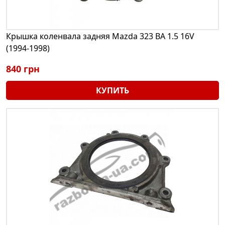
Крышка коленвала задняя Mazda 323 BA 1.5 16V
(1994-1998)
840 грн
КУПИТЬ