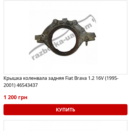
Крышка коленвала задняя Fiat Brava 1.2 16V (1995-
2001) 46543437
1 200 грн
КУПИТЬ