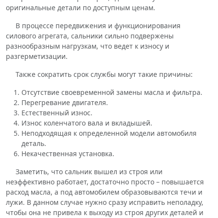
оригинальные детали по доступным ценам.
В процессе передвижения и функционирования
силового агрегата, сальники сильно подвержены
разнообразным нагрузкам, что ведет к износу и
разгерметизации.
Также сократить срок службы могут такие причины:
Отсутствие своевременной замены масла и фильтра.
Перегревание двигателя.
Естественный износ.
Износ коленчатого вала и вкладышей.
Неподходящая к определенной модели автомобиля
деталь.
Некачественная установка.
Заметить, что сальник вышел из строя или
неэффективно работает, достаточно просто – повышается
расход масла, а под автомобилем образовываются течи и
лужи. В данном случае нужно сразу исправить неполадку,
чтобы она не привела к выходу из строя других деталей и