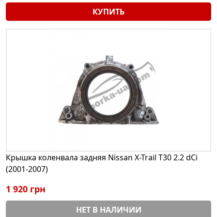
КУПИТЬ
Крышка коленвала задняя Nissan X-Trail T30 2.2 dCi
(2001-2007)
1 920 грн
НЕТ В НАЛИЧИИ