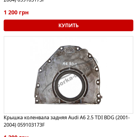
1 200 грн
КУПИТЬ
Крышка коленвала задняя Audi A6 2.5 TDI BDG (2001-
2004) 059103173F