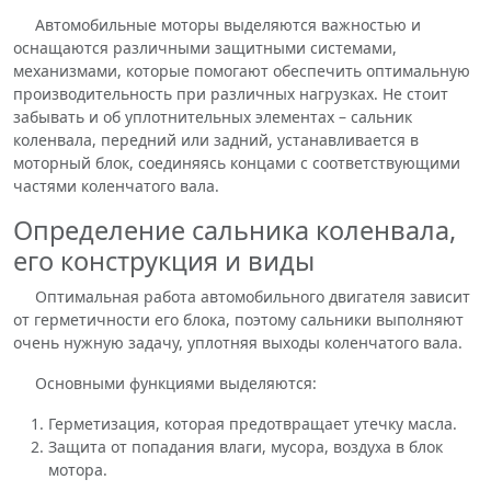
Автомобильные моторы выделяются важностью и
оснащаются различными защитными системами,
механизмами, которые помогают обеспечить оптимальную
производительность при различных нагрузках. Не стоит
забывать и об уплотнительных элементах – сальник
коленвала, передний или задний, устанавливается в
моторный блок, соединяясь концами с соответствующими
частями коленчатого вала.
Определение сальника коленвала,
его конструкция и виды
Оптимальная работа автомобильного двигателя зависит
от герметичности его блока, поэтому сальники выполняют
очень нужную задачу, уплотняя выходы коленчатого вала.
Основными функциями выделяются:
Герметизация, которая предотвращает утечку масла.
Защита от попадания влаги, мусора, воздуха в блок
мотора.