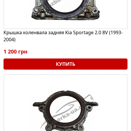
Крышка коленвала задняя Kia Sportage 2.0 8V (1993-
2004)
1 200 грн
КУПИТЬ