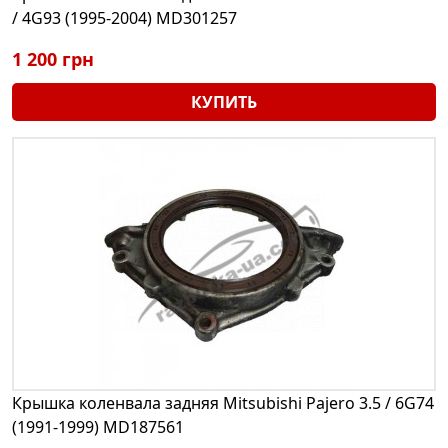
/ 4G93 (1995-2004) MD301257
1 200 грн
КУПИТЬ
Крышка коленвала задняя Mitsubishi Pajero 3.5 / 6G74
(1991-1999) MD187561