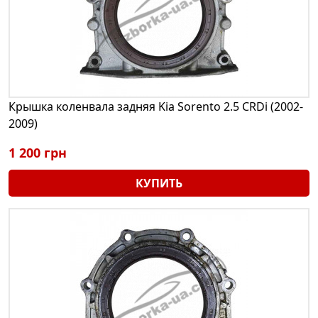
Крышка коленвала задняя Kia Sorento 2.5 CRDi (2002-
2009)
1 200 грн
КУПИТЬ