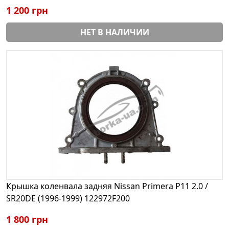
1 200 грн
НЕТ В НАЛИЧИИ
Крышка коленвала задняя Nissan Primera P11 2.0 /
SR20DE (1996-1999) 122972F200
1 800 грн