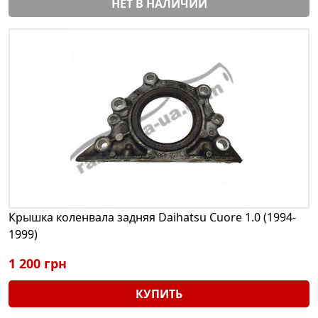
НЕТ В НАЛИЧИИ
Крышка коленвала задняя Daihatsu Cuore 1.0 (1994-
1999)
1 200 грн
КУПИТЬ