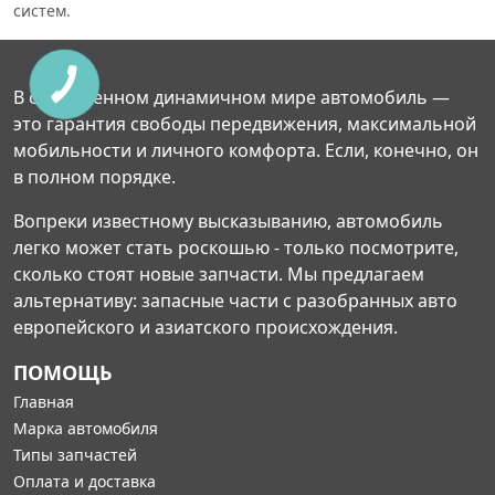
систем.
В современном динамичном мире автомобиль —
это гарантия свободы передвижения, максимальной
мобильности и личного комфорта. Если, конечно, он
в полном порядке.
Вопреки известному высказыванию, автомобиль
легко может стать роскошью - только посмотрите,
сколько стоят новые запчасти. Мы предлагаем
альтернативу: запасные части с разобранных авто
европейского и азиатского происхождения.
ПОМОЩЬ
Главная
Марка автомобиля
Типы запчастей
Оплата и доставка