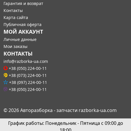
Гарантия и возврат
Контакты
Карта сайта
Публичная оферта
МОЙ АККАУНТ
Личные данные
Мои заказы
КОНТАКТЫ
info@razborka-ua.com
+38 (050) 224-00-11
+38 (073) 224-00-11
+38 (097) 224-00-11
+38 (050) 224-00-11
© 2026 Авторазборка - запчасти razborka-ua.com
График работы: Понедельник - Пятница с 09:00 до
18:00