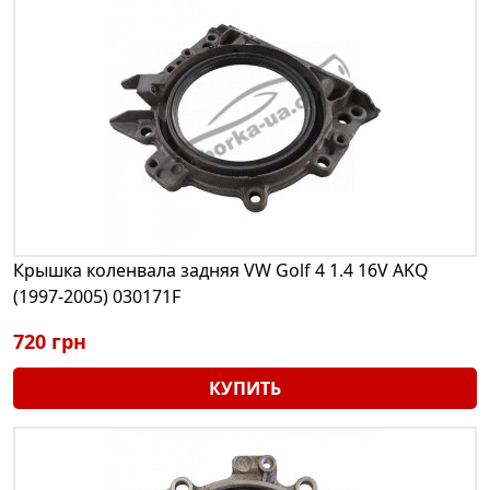
Крышка коленвала задняя VW Golf 4 1.4 16V AKQ
(1997-2005) 030171F
720 грн
КУПИТЬ