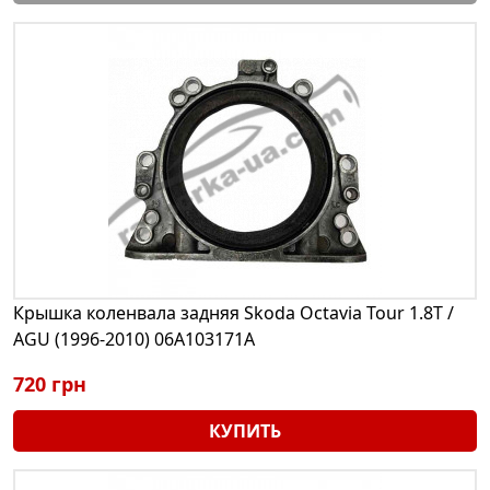
Крышка коленвала задняя Skoda Octavia Tour 1.8T /
AGU (1996-2010) 06A103171A
720 грн
КУПИТЬ