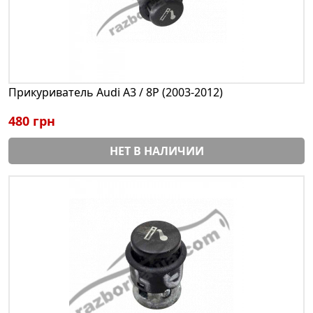
Прикуриватель Audi A3 / 8P (2003-2012)
480 грн
НЕТ В НАЛИЧИИ