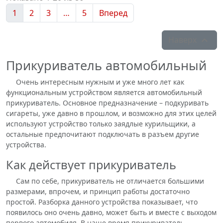
1
2
3
…
5
Вперед
Наверх

Прикуриватель автомобильный
Очень интересным нужным и уже много лет как
функциональным устройством является автомобильный
прикуриватель. Основное предназначение – подкуривать
сигареты, уже давно в прошлом, и возможно для этих целей
используют устройство только заядлые курильщики, а
остальные предпочитают подключать в разъем другие
устройства.
Как действует прикуриватель
Сам по себе, прикуриватель не отличается большими
размерами, впрочем, и принцип работы достаточно
простой. Разборка данного устройства показывает, что
появилось оно очень давно, может быть и вместе с выходом
первого автомобиля. В наше время прикуриватель