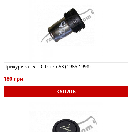
Прикуриватель Citroen AX (1986-1998)
180 грн
КУПИТЬ