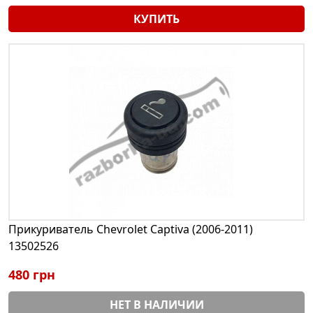
КУПИТЬ
Прикуриватель Chevrolet Captiva (2006-2011)
13502526
480 грн
НЕТ В НАЛИЧИИ