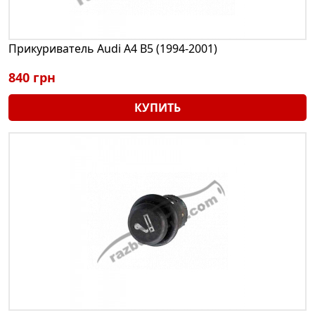
Прикуриватель Audi A4 B5 (1994-2001)
840 грн
КУПИТЬ