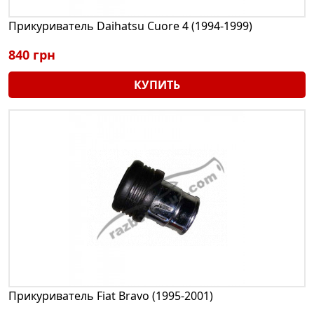
Прикуриватель Daihatsu Cuore 4 (1994-1999)
840 грн
КУПИТЬ
Прикуриватель Fiat Bravo (1995-2001)