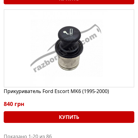
Прикуриватель Ford Escort MK6 (1995-2000)
840 грн
КУПИТЬ
Показано 1-20 из 86