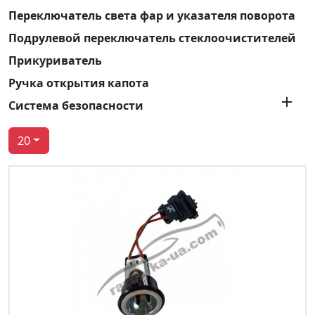
Переключатель света фар и указателя поворота
Подрулевой переключатель стеклоочистителей
Прикуриватель
Ручка открытия капота

Система безопасности
20