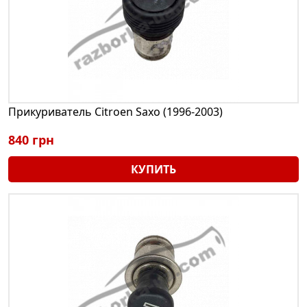
Прикуриватель Citroen Saxo (1996-2003)
840 грн
КУПИТЬ