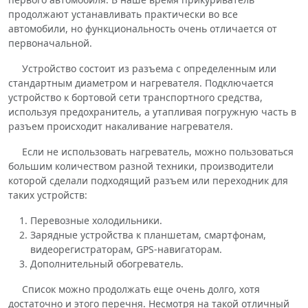
продолжают устанавливать практически во все
автомобили, но функциональность очень отличается от
первоначальной.
Устройство состоит из разъема с определенным или
стандартным диаметром и нагревателя. Подключается
устройство к бортовой сети транспортного средства,
используя предохранитель, а утапливая погружную часть в
разъем происходит накаливание нагревателя.
Если не использовать нагреватель, можно пользоваться
большим количеством разной техники, производители
которой сделали подходящий разъем или переходник для
таких устройств:
Перевозные холодильники.
Зарядные устройства к планшетам, смартфонам,
видеорегистраторам, GPS-навигаторам.
Дополнительный обогреватель.
Список можно продолжать еще очень долго, хотя
достаточно и этого перечня. Несмотря на такой отличный