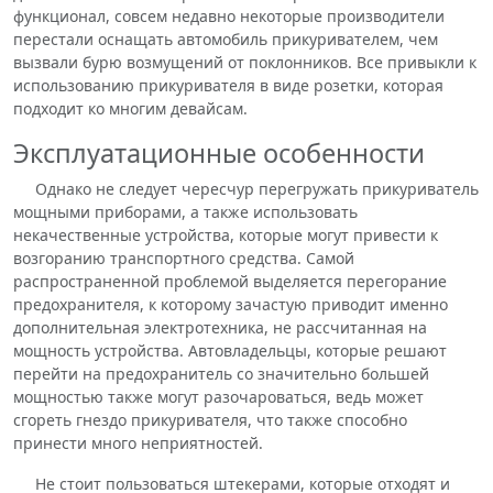
функционал, совсем недавно некоторые производители
перестали оснащать автомобиль прикуривателем, чем
вызвали бурю возмущений от поклонников. Все привыкли к
использованию прикуривателя в виде розетки, которая
подходит ко многим девайсам.
Эксплуатационные особенности
Однако не следует чересчур перегружать прикуриватель
мощными приборами, а также использовать
некачественные устройства, которые могут привести к
возгоранию транспортного средства. Самой
распространенной проблемой выделяется перегорание
предохранителя, к которому зачастую приводит именно
дополнительная электротехника, не рассчитанная на
мощность устройства. Автовладельцы, которые решают
перейти на предохранитель со значительно большей
мощностью также могут разочароваться, ведь может
сгореть гнездо прикуривателя, что также способно
принести много неприятностей.
Не стоит пользоваться штекерами, которые отходят и