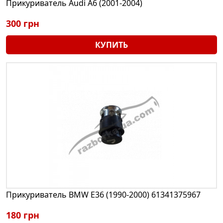
Прикуриватель Audi A6 (2001-2004)
300 грн
КУПИТЬ
Прикуриватель BMW E36 (1990-2000) 61341375967
180 грн