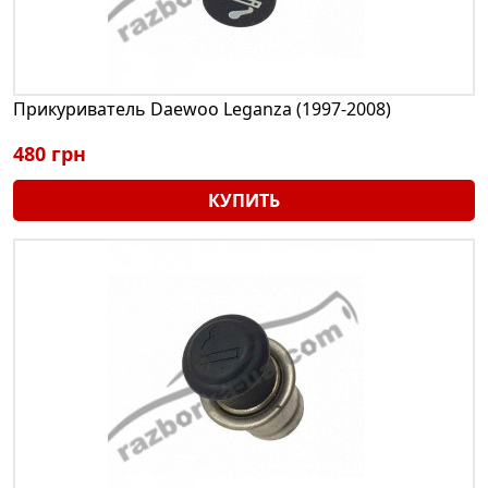
Прикуриватель Daewoo Leganza (1997-2008)
480 грн
КУПИТЬ