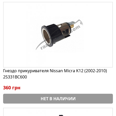
Гнездо прикуривателя Nissan Micra K12 (2002-2010)
25331BC600
360 грн
НЕТ В НАЛИЧИИ