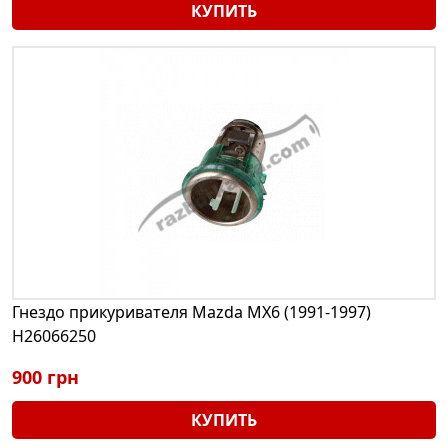
КУПИТЬ
Гнездо прикуривателя Mazda MX6 (1991-1997)
H26066250
900 грн
КУПИТЬ