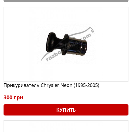
Прикуриватель Chrysler Neon (1995-2005)
300 грн
КУПИТЬ