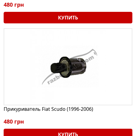
480 грн
КУПИТЬ
Прикуриватель Fiat Scudo (1996-2006)
480 грн
КУПИТЬ