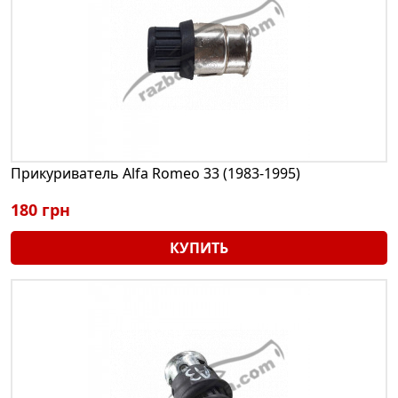
Прикуриватель Alfa Romeo 33 (1983-1995)
180 грн
КУПИТЬ