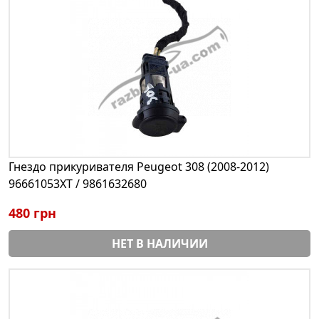
Гнездо прикуривателя Peugeot 308 (2008-2012)
96661053XT / 9861632680
480 грн
НЕТ В НАЛИЧИИ