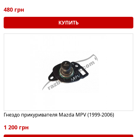
480 грн
КУПИТЬ
Гнездо прикуривателя Mazda MPV (1999-2006)
1 200 грн