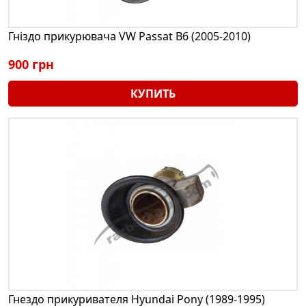
Гніздо прикурювача VW Passat B6 (2005-2010)
900 грн
КУПИТЬ
Гнездо прикуривателя Hyundai Pony (1989-1995)