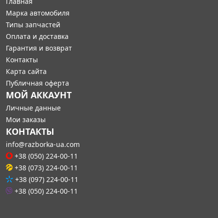
Главная
Марка автомобиля
Типы запчастей
Оплата и доставка
Гарантия и возврат
Контакты
Карта сайта
Публичная оферта
МОЙ АККАУНТ
Личные данные
Мои заказы
КОНТАКТЫ
info@razborka-ua.com
+38 (050) 224-00-11
+38 (073) 224-00-11
+38 (097) 224-00-11
+38 (050) 224-00-11