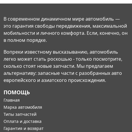
В современном динамичном мире автомобиль —
это гарантия свободы передвижения, максимальной
мобильности и личного комфорта. Если, конечно, он
в полном порядке.
Вопреки известному высказыванию, автомобиль
легко может стать роскошью - только посмотрите,
сколько стоят новые запчасти. Мы предлагаем
альтернативу: запасные части с разобранных авто
европейского и азиатского происхождения.
ПОМОЩЬ
Главная
Марка автомобиля
Типы запчастей
Оплата и доставка
Гарантия и возврат