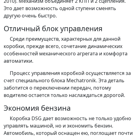
2010). Механизм объединяет 2 КПП и 2 сцепления.
Это дает возможность одной ступени сменять
другую очень быстро.
Отличный блок управления
Среди преимуществ, характерных для данной
коробки, прежде всего, сочетание динамических
особенностей механического агрегата и комфорта
автоматики.
Процесс управления коробкой осуществляется за
счет специального блока Mechatronik. Эта деталь
заботится о переключении передач, потому
водителю остается только наслаждаться дорогой.
Экономия бензина
Коробка DSG дает возможность не только удобно
управлять машиной, но и экономить бензин.
Автомобиль, который оснащен ею, поглощает почти