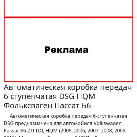
Автоматическая коробка передач
6-ступенчатая DSG HQM
Фольксваген Пассат Б6
Автоматическая коробка передач 6-ступенчатая
DSG предназначена для автомобиля Volkswagen
Passat B6 2.0 TDI, HQM (2005, 2006, 2007, 2008, 2009,