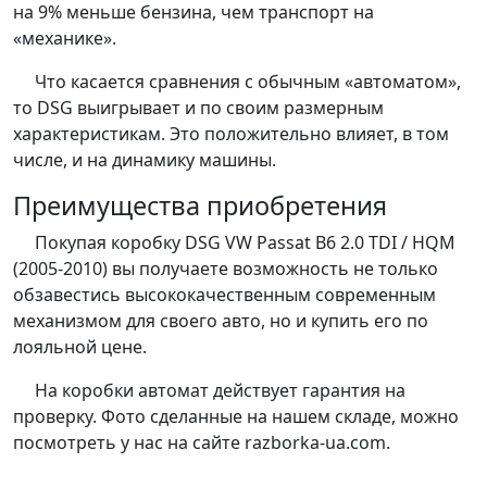
на 9% меньше бензина, чем транспорт на
«механике».
Что касается сравнения с обычным «автоматом»,
то DSG выигрывает и по своим размерным
характеристикам. Это положительно влияет, в том
числе, и на динамику машины.
Преимущества приобретения
Покупая коробку DSG VW Passat B6 2.0 TDI / HQM
(2005-2010) вы получаете возможность не только
обзавестись высококачественным современным
механизмом для своего авто, но и купить его по
лояльной цене.
На коробки автомат действует гарантия на
проверку. Фото сделанные на нашем складе, можно
посмотреть у нас на сайте razborka-ua.com.