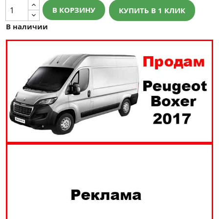
В КОРЗИНУ
КУПИТЬ В 1 КЛИК
В наличии