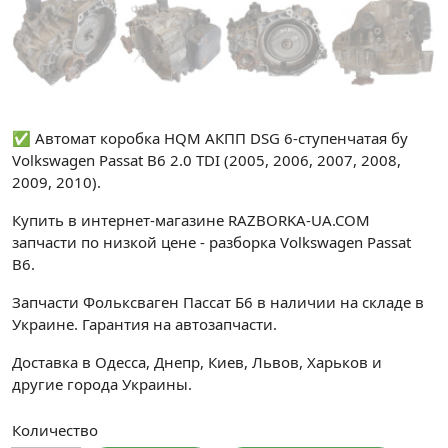
✅ Автомат коробка HQM АКПП DSG 6-ступенчатая бу
Volkswagen Passat B6 2.0 TDI (2005, 2006, 2007, 2008,
2009, 2010).
Купить в интернет-магазине RAZBORKA-UA.COM
запчасти по низкой цене - разборка Volkswagen Passat
B6.
Запчасти Фольксваген Пассат Б6 в наличии на складе в
Украине. Гарантия на автозапчасти.
Доставка в Одесса, Днепр, Киев, Львов, Харьков и
другие города Украины.
Количество