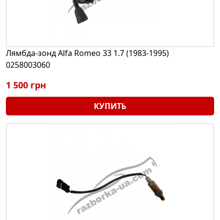
Лямбда-зонд Alfa Romeo 33 1.7 (1983-1995)
0258003060
1 500 грн
КУПИТЬ