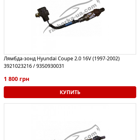
Лямбда-зонд Hyundai Coupe 2.0 16V (1997-2002)
3921023216 / 9350930031
1 800 грн
КУПИТЬ