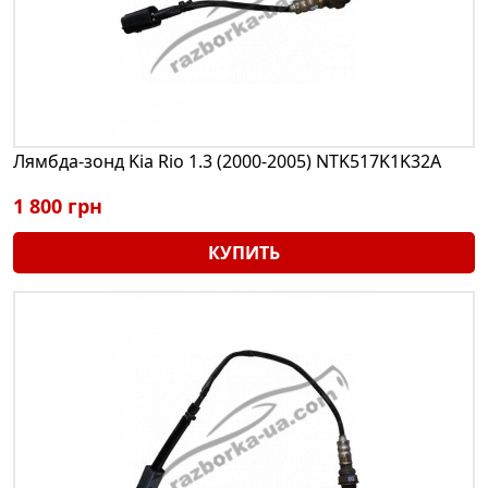
Лямбда-зонд Kia Rio 1.3 (2000-2005) NTK517K1K32A
1 800 грн
КУПИТЬ