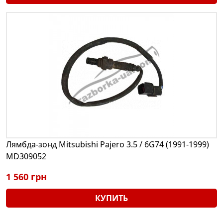
Лямбда-зонд Mitsubishi Pajero 3.5 / 6G74 (1991-1999)
MD309052
1 560 грн
КУПИТЬ