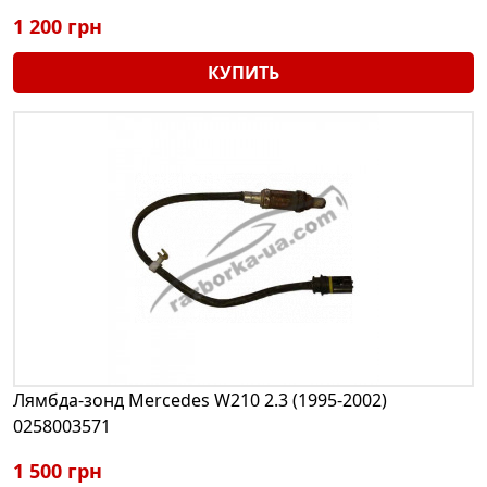
1 200 грн
КУПИТЬ
Лямбда-зонд Mercedes W210 2.3 (1995-2002)
0258003571
1 500 грн