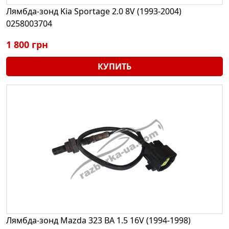
Лямбда-зонд Kia Sportage 2.0 8V (1993-2004)
0258003704
1 800 грн
КУПИТЬ
Лямбда-зонд Mazda 323 BA 1.5 16V (1994-1998)