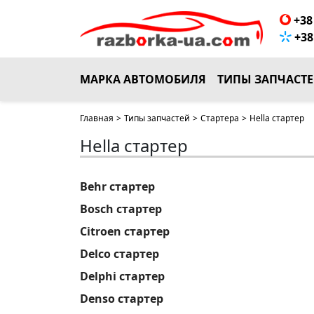
+38 
+38 
МАРКА АВТОМОБИЛЯ
ТИПЫ ЗАПЧАСТ
Главная
>
Типы запчастей
>
Стартера
>
Hella стартер
Hella стартер
Behr стартер
Bosch стартер
Citroen стартер
Delco стартер
Delphi стартер
Denso стартер