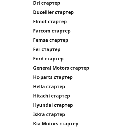
Dri стартер
Ducellier стартер
Elmot стартер
Farcom стартер
Femsa стартер
Fer стартер
Ford стартер
General Motors стартер
Hc-parts стартер
Hella стартер
Hitachi стартер
Hyundai стартер
Iskra стартер
Kia Motors стартер