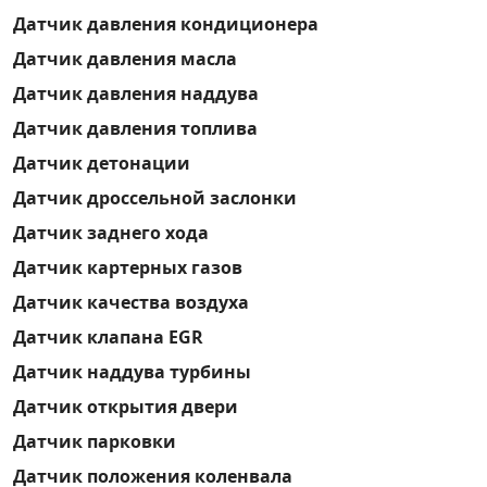
Датчик давления кондиционера
Датчик давления масла
Датчик давления наддува
Датчик давления топлива
Датчик детонации
Датчик дроссельной заслонки
Датчик заднего хода
Датчик картерных газов
Датчик качества воздуха
Датчик клапана EGR
Датчик наддува турбины
Датчик открытия двери
Датчик парковки
Датчик положения коленвала