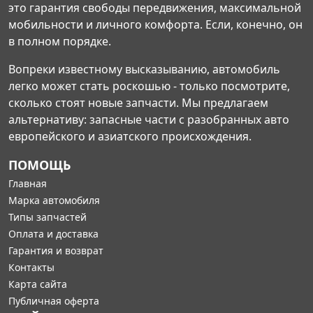
это гарантия свободы передвижения, максимальной
мобильности и личного комфорта. Если, конечно, он
в полном порядке.
Вопреки известному высказыванию, автомобиль
легко может стать роскошью - только посмотрите,
сколько стоят новые запчасти. Мы предлагаем
альтернативу: запасные части с разобранных авто
европейского и азиатского происхождения.
ПОМОЩЬ
Главная
Марка автомобиля
Типы запчастей
Оплата и доставка
Гарантия и возврат
Контакты
Карта сайта
Публичная оферта