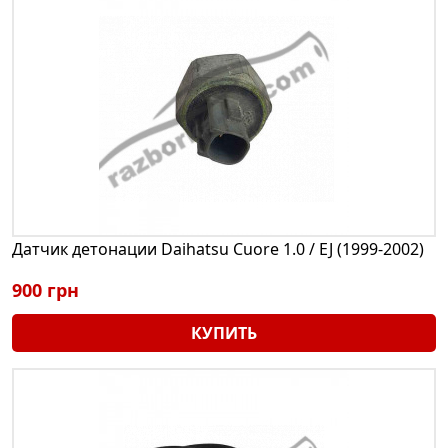
Датчик детонации Daihatsu Cuore 1.0 / EJ (1999-2002)
900 грн
КУПИТЬ