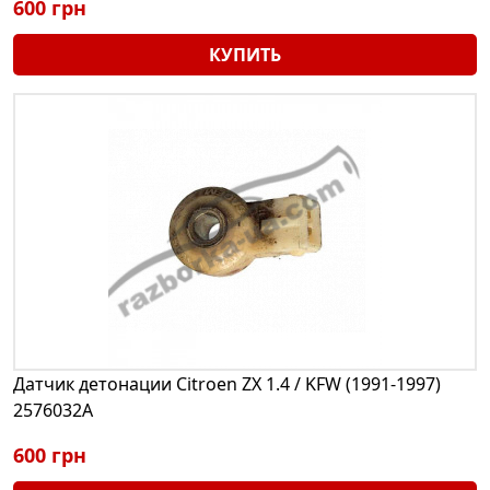
600 грн
КУПИТЬ
Датчик детонации Citroen ZX 1.4 / KFW (1991-1997)
2576032A
600 грн