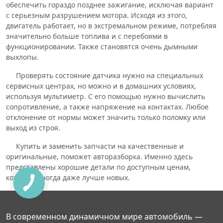
обеспечить гораздо позднее зажигание, исключая вариант
с серьезным разрушением мотора. Исходя из этого,
двигатель работает, но в экстремальном режиме, потребляя
значительно больше топлива и с перебоями в
функционировании. Также становятся очень дымными
выхлопы.
Проверять состояние датчика нужно на специальных
сервисных центрах, но можно и в домашних условиях,
используя мультиметр. С его помощью нужно вычислить
сопротивление, а также напряжение на контактах. Любое
отклонение от нормы может значить только поломку или
выход из строя.
Купить и заменить запчасти на качественные и
оригинальные, поможет авторазборка. Именно здесь
представлены хорошие детали по доступным ценам,
которые иногда даже лучше новых.
В современном динамичном мире автомобиль —