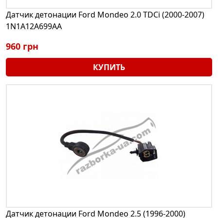
Датчик детонации Ford Mondeo 2.0 TDCi (2000-2007)
1N1A12A699AA
960 грн
КУПИТЬ
Датчик детонации Ford Mondeo 2.5 (1996-2000)