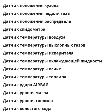
Датчик положения кузова
Датчик положения педали газа
Датчик положения распредвала
Датчик спидометра
Датчик температуры воздуха
Датчик температуры выхлопных газов
Датчик температуры испарителя
Датчик температуры охлаждающей жидкости
Датчик температуры печки
Датчик температуры топлива
Датчик удара AIRBAG
Датчик уровня масла
Датчик уровня топлива
Датчик холостого хода