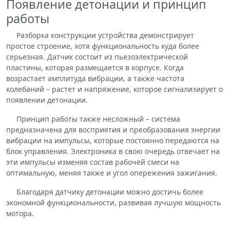
Появление детонации и принцип
работы
Разборка конструкции устройства демонстрирует
простое строение, хотя функциональность куда более
серьезная. Датчик состоит из пьезоэлектрической
пластины, которая размещается в корпусе. Когда
возрастает амплитуда вибрации, а также частота
колебаний – растет и напряжение, которое сигнализирует о
появлении детонации.
Принцип работы также несложный – система
предназначена для восприятия и преобразования энергии
вибрации на импульсы, которые постоянно передаются на
блок управления. Электроника в свою очередь отвечает на
эти импульсы изменяя состав рабочей смеси на
оптимальную, меняя также и угол опережения зажигания.
Благодаря датчику детонации можно достичь более
экономной функциональности, развивая лучшую мощность
мотора.