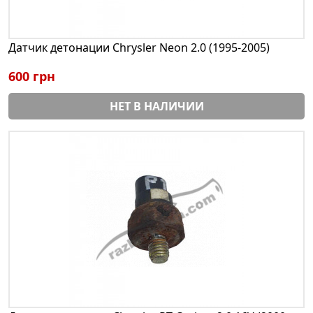
Датчик детонации Chrysler Neon 2.0 (1995-2005)
600 грн
НЕТ В НАЛИЧИИ