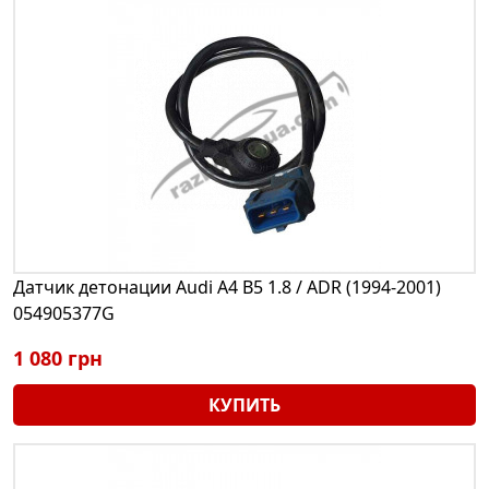
Датчик детонации Audi A4 B5 1.8 / ADR (1994-2001)
054905377G
1 080 грн
КУПИТЬ