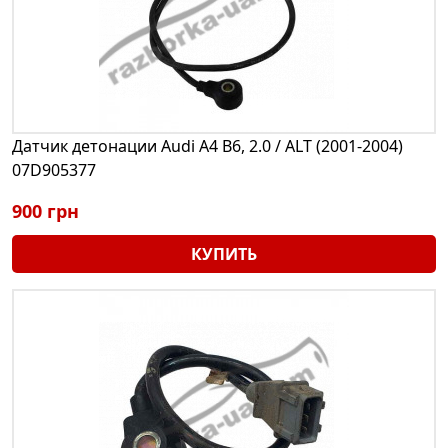
Датчик детонации Audi A4 B6, 2.0 / ALT (2001-2004)
07D905377
900 грн
КУПИТЬ