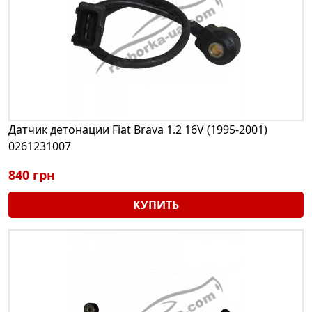
Датчик детонации Fiat Brava 1.2 16V (1995-2001)
0261231007
840 грн
КУПИТЬ