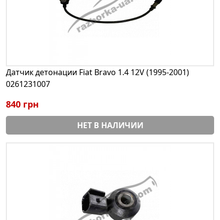
Датчик детонации Fiat Bravo 1.4 12V (1995-2001)
0261231007
840 грн
НЕТ В НАЛИЧИИ