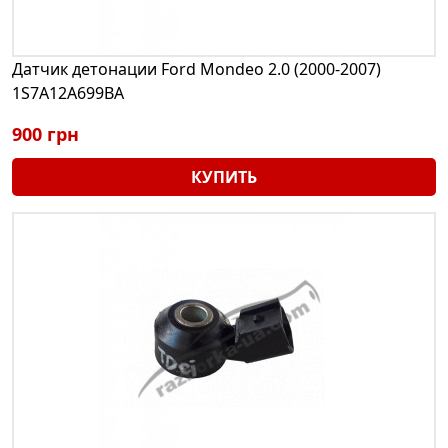
Датчик детонации Ford Mondeo 2.0 (2000-2007)
1S7A12A699BA
900 грн
КУПИТЬ