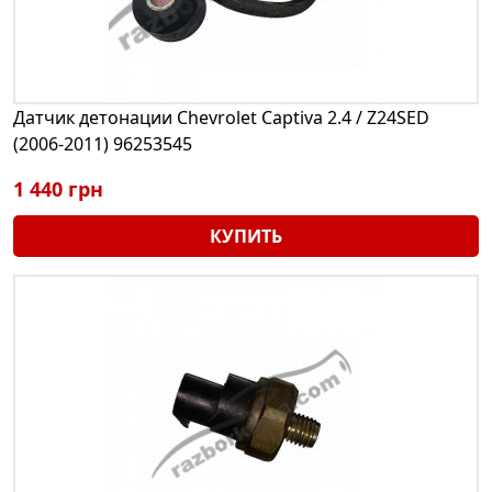
Датчик детонации Chevrolet Captiva 2.4 / Z24SED
(2006-2011) 96253545
1 440 грн
КУПИТЬ