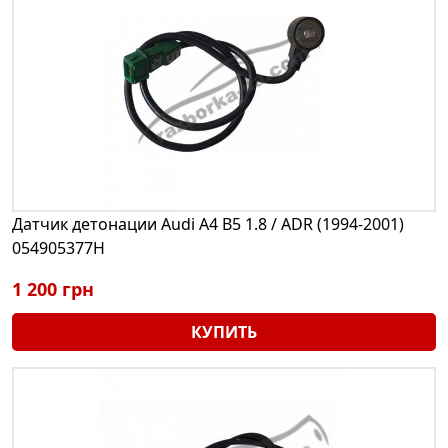
Датчик детонации Audi A4 B5 1.8 / ADR (1994-2001)
054905377H
1 200 грн
КУПИТЬ