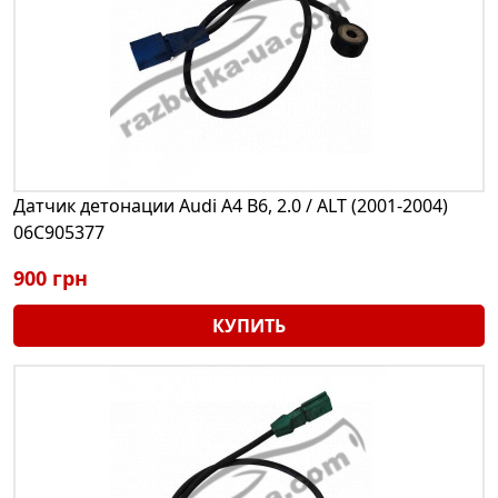
Датчик детонации Audi A4 B6, 2.0 / ALT (2001-2004)
06C905377
900 грн
КУПИТЬ