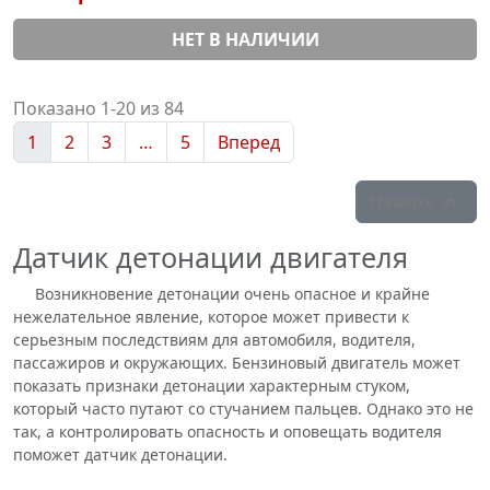
НЕТ В НАЛИЧИИ
Показано 1-20 из 84
1
2
3
…
5
Вперед
Наверх

Датчик детонации двигателя
Возникновение детонации очень опасное и крайне
нежелательное явление, которое может привести к
серьезным последствиям для автомобиля, водителя,
пассажиров и окружающих. Бензиновый двигатель может
показать признаки детонации характерным стуком,
который часто путают со стучанием пальцев. Однако это не
так, а контролировать опасность и оповещать водителя
поможет датчик детонации.