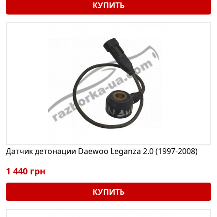
КУПИТЬ
Датчик детонации Daewoo Leganza 2.0 (1997-2008)
1 440 грн
КУПИТЬ