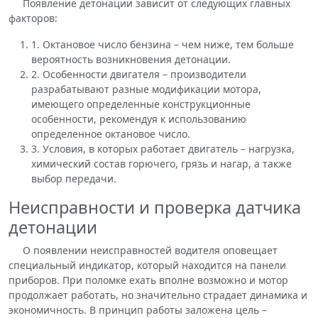
Появление детонации зависит от следующих главных
факторов:
1. Октановое число бензина – чем ниже, тем больше
вероятность возникновения детонации.
2. Особенности двигателя – производители
разрабатывают разные модификации мотора,
имеющего определенные конструкционные
особенности, рекомендуя к использованию
определенное октановое число.
3. Условия, в которых работает двигатель – нагрузка,
химический состав горючего, грязь и нагар, а также
выбор передачи.
Неисправности и проверка датчика
детонации
О появлении неисправностей водителя оповещает
специальный индикатор, который находится на панели
приборов. При поломке ехать вполне возможно и мотор
продолжает работать, но значительно страдает динамика и
экономичность. В принцип работы заложена цель –