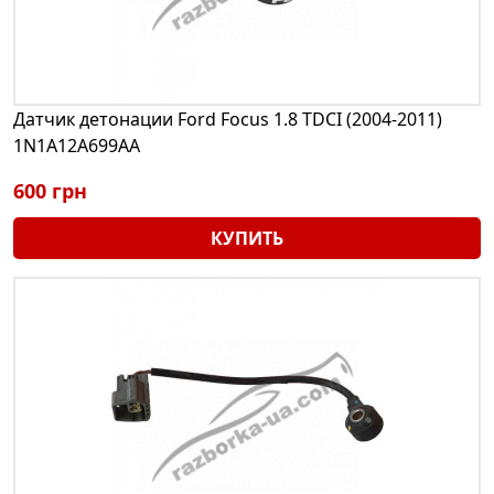
Датчик детонации Ford Focus 1.8 TDCI (2004-2011)
1N1A12A699AA
600 грн
КУПИТЬ