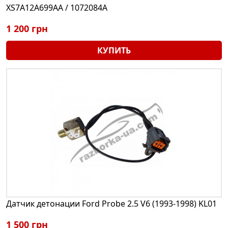
XS7A12A699AA / 1072084A
1 200 грн
КУПИТЬ
Датчик детонации Ford Probe 2.5 V6 (1993-1998) KL01
1 500 грн