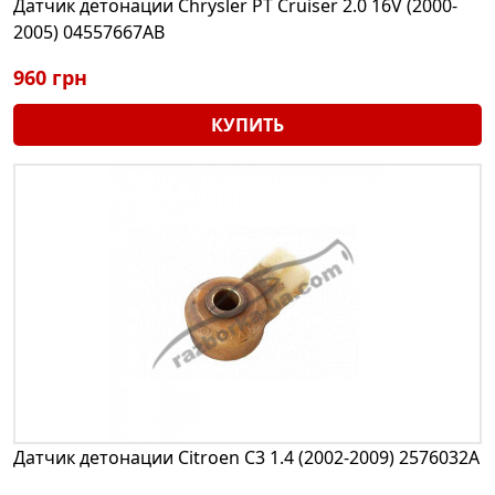
Датчик детонации Chrysler PT Cruiser 2.0 16V (2000-
2005) 04557667AB
960 грн
КУПИТЬ
Датчик детонации Citroen C3 1.4 (2002-2009) 2576032A