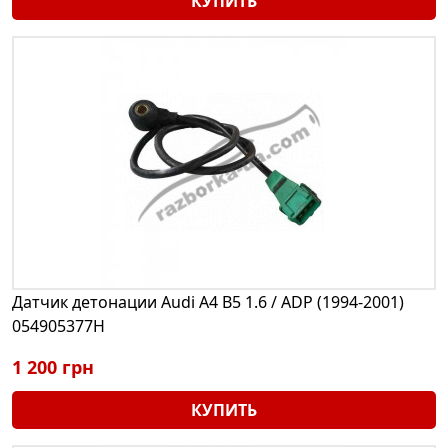
КУПИТЬ
Датчик детонации Audi A4 B5 1.6 / ADP (1994-2001)
054905377H
1 200 грн
КУПИТЬ