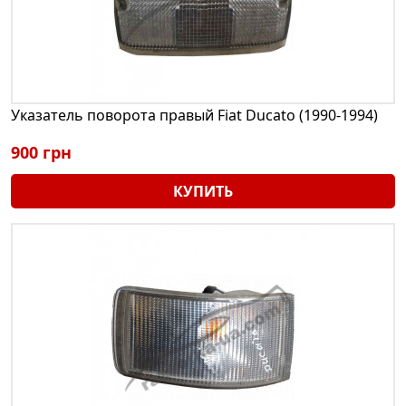
Указатель поворота правый Fiat Ducato (1990-1994)
900 грн
КУПИТЬ