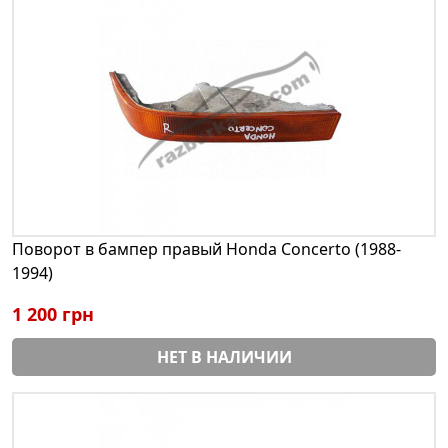
Поворот в бампер правый Honda Concerto (1988-
1994)
1 200 грн
НЕТ В НАЛИЧИИ