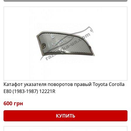
Катафот указателя поворотов правый Toyota Corolla
E80 (1983-1987) 12221R
600 грн
КУПИТЬ