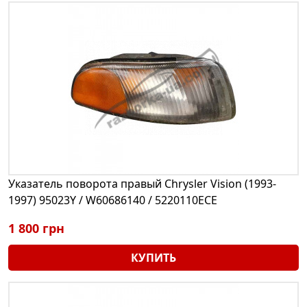
Указатель поворота правый Chrysler Vision (1993-
1997) 95023Y / W60686140 / 5220110ECE
1 800 грн
КУПИТЬ