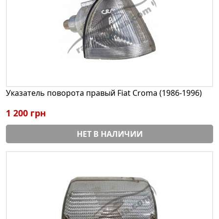
Указатель поворота правый Fiat Croma (1986-1996)
1 200 грн
НЕТ В НАЛИЧИИ