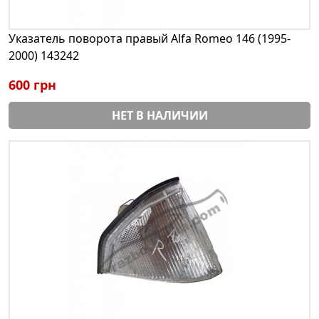
Указатель поворота правый Alfa Romeo 146 (1995-
2000) 143242
600 грн
НЕТ В НАЛИЧИИ