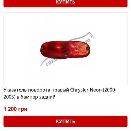
КУПИТЬ
Указатель поворота правый Chrysler Neon (2000-
2005) в бампер задний
1 200 грн
КУПИТЬ