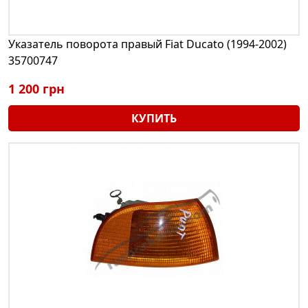
Указатель поворота правый Fiat Ducato (1994-2002)
35700747
1 200 грн
КУПИТЬ