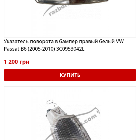
Указатель поворота в бампер правый белый VW
Passat B6 (2005-2010) 3C0953042L
1 200 грн
КУПИТЬ