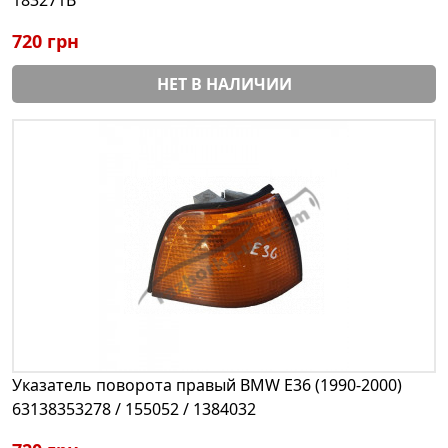
720 грн
НЕТ В НАЛИЧИИ
Указатель поворота правый BMW E36 (1990-2000)
63138353278 / 155052 / 1384032