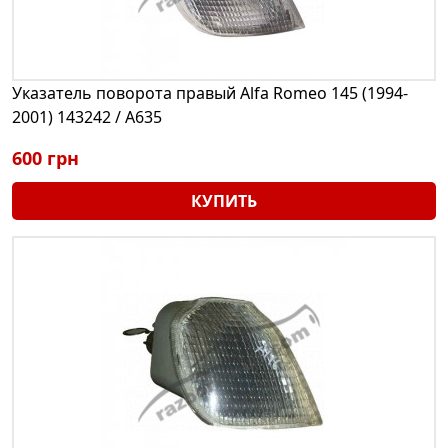
Указатель поворота правый Alfa Romeo 145 (1994-
2001) 143242 / A635
600 грн
КУПИТЬ