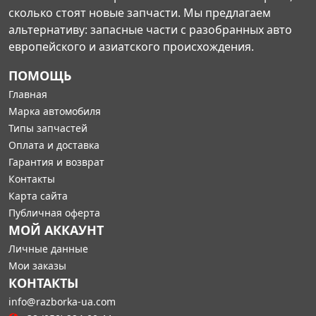
сколько стоят новые запчасти. Мы предлагаем
альтернативу: запасные части с разобранных авто
европейского и азиатского происхождения.
ПОМОЩЬ
Главная
Марка автомобиля
Типы запчастей
Оплата и доставка
Гарантия и возврат
Контакты
Карта сайта
Публичная оферта
МОЙ АККАУНТ
Личные данные
Мои заказы
КОНТАКТЫ
info@razborka-ua.com