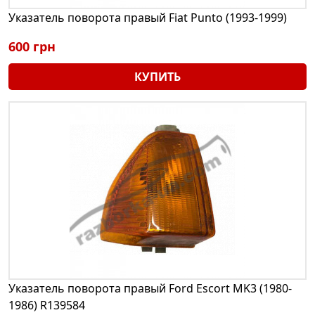
Указатель поворота правый Fiat Punto (1993-1999)
600 грн
КУПИТЬ
Указатель поворота правый Ford Escort MK3 (1980-
1986) R139584