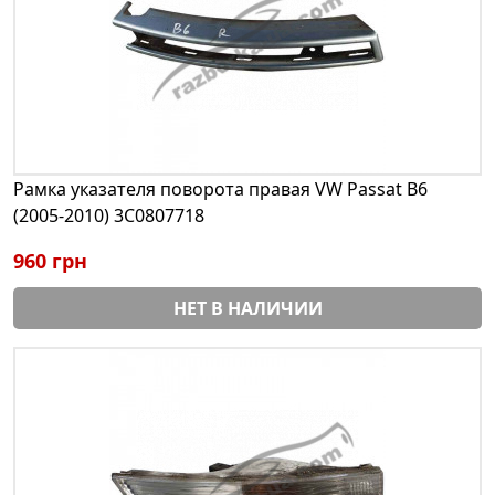
Рамка указателя поворота правая VW Passat B6
(2005-2010) 3C0807718
960 грн
НЕТ В НАЛИЧИИ