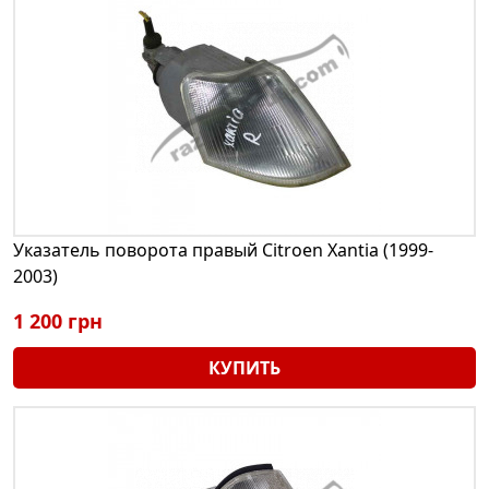
Указатель поворота правый Citroen Xantia (1999-
2003)
1 200 грн
КУПИТЬ