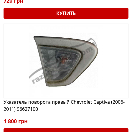
720 грн
КУПИТЬ
Указатель поворота правый Chevrolet Captiva (2006-
2011) 96627100
1 800 грн