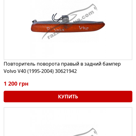
Повторитель поворота правый в задний бампер
Volvo V40 (1995-2004) 30621942
1 200 грн
КУПИТЬ