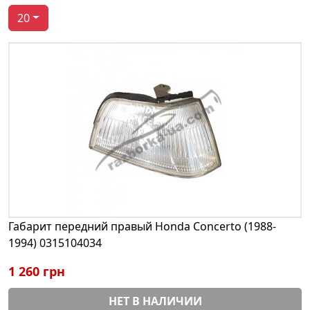
20
Габарит передний правый Honda Concerto (1988-
1994) 0315104034
1 260 грн
НЕТ В НАЛИЧИИ