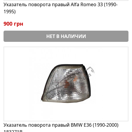
Указатель поворота правый Alfa Romeo 33 (1990-
1995)
900 грн
НЕТ В НАЛИЧИИ
Указатель поворота правый BMW E36 (1990-2000)
183271B