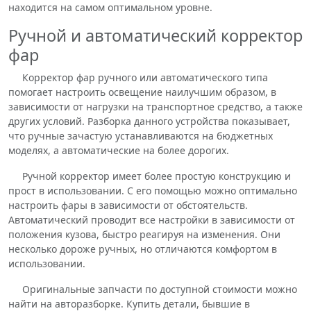
находится на самом оптимальном уровне.
Ручной и автоматический корректор
фар
Корректор фар ручного или автоматического типа
помогает настроить освещение наилучшим образом, в
зависимости от нагрузки на транспортное средство, а также
других условий. Разборка данного устройства показывает,
что ручные зачастую устанавливаются на бюджетных
моделях, а автоматические на более дорогих.
Ручной корректор имеет более простую конструкцию и
прост в использовании. С его помощью можно оптимально
настроить фары в зависимости от обстоятельств.
Автоматический проводит все настройки в зависимости от
положения кузова, быстро реагируя на изменения. Они
несколько дороже ручных, но отличаются комфортом в
использовании.
Оригинальные запчасти по доступной стоимости можно
найти на авторазборке. Купить детали, бывшие в