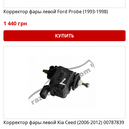
Корректор фары левой Ford Probe (1993-1998)
1 440 грн
КУПИТЬ
Корректор фары левой Kia Ceed (2006-2012) 00787839