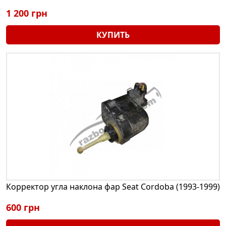
1 200 грн
КУПИТЬ
Корректор угла наклона фар Seat Cordoba (1993-1999)
600 грн