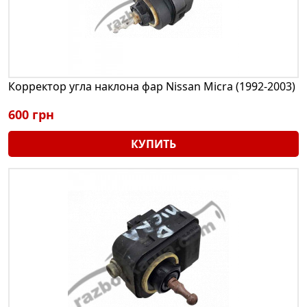
Корректор угла наклона фар Nissan Micra (1992-2003)
600 грн
КУПИТЬ