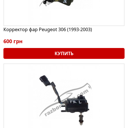
Корректор фар Peugeot 306 (1993-2003)
600 грн
КУПИТЬ