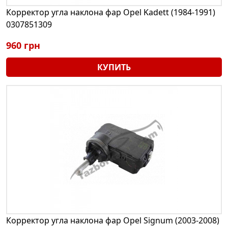
Корректор угла наклона фар Opel Kadett (1984-1991)
0307851309
960 грн
КУПИТЬ
Корректор угла наклона фар Opel Signum (2003-2008)