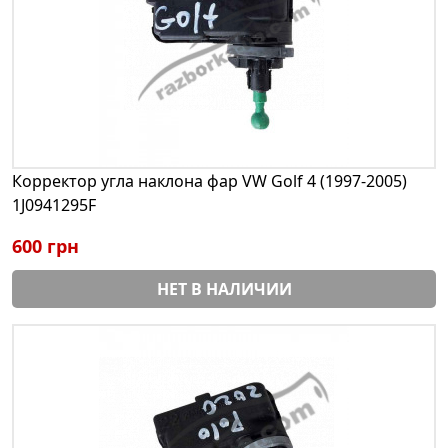
Корректор угла наклона фар VW Golf 4 (1997-2005)
1J0941295F
600 грн
НЕТ В НАЛИЧИИ