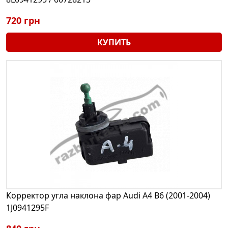
720 грн
КУПИТЬ
Корректор угла наклона фар Audi A4 B6 (2001-2004)
1J0941295F