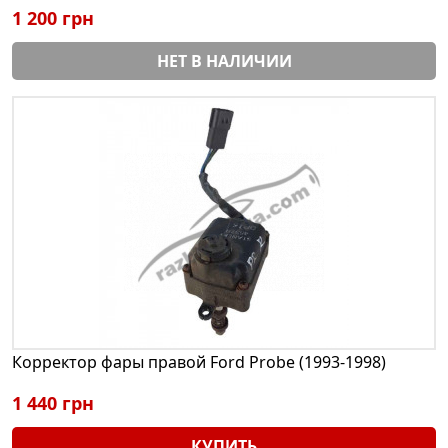
1 200 грн
НЕТ В НАЛИЧИИ
Корректор фары правой Ford Probe (1993-1998)
1 440 грн
КУПИТЬ