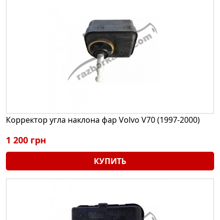
Корректор угла наклона фар Volvo V70 (1997-2000)
1 200 грн
КУПИТЬ