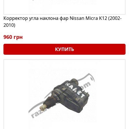
Корректор угла наклона фар Nissan Micra K12 (2002-
2010)
960 грн
КУПИТЬ