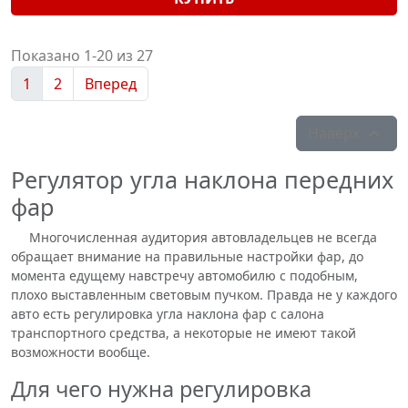
Показано 1-20 из 27
1
2
Вперед
Наверх

Регулятор угла наклона передних
фар
Многочисленная аудитория автовладельцев не всегда
обращает внимание на правильные настройки фар, до
момента едущему навстречу автомобилю с подобным,
плохо выставленным световым пучком. Правда не у каждого
авто есть регулировка угла наклона фар с салона
транспортного средства, а некоторые не имеют такой
возможности вообще.
Для чего нужна регулировка