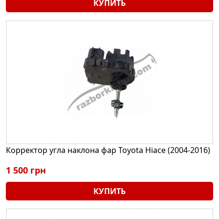
КУПИТЬ
Корректор угла наклона фар Toyota Hiace (2004-2016)
1 500 грн
КУПИТЬ