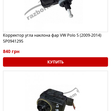
Корректор угла наклона фар VW Polo 5 (2009-2014)
5P0941295
840 грн
КУПИТЬ