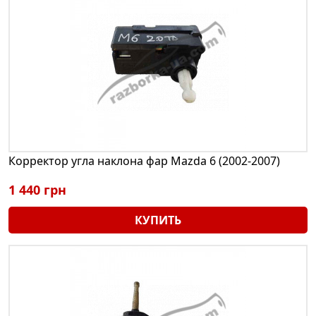
Корректор угла наклона фар Mazda 6 (2002-2007)
1 440 грн
КУПИТЬ