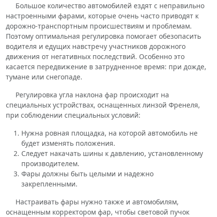
Большое количество автомобилей ездят с неправильно
настроенными фарами, которые очень часто приводят к
дорожно-транспортным происшествиям и проблемам.
Поэтому оптимальная регулировка помогает обезопасить
водителя и едущих навстречу участников дорожного
движения от негативных последствий. Особенно это
касается передвижение в затрудненное время: при дожде,
тумане или снегопаде.
Регулировка угла наклона фар происходит на
специальных устройствах, оснащенных линзой Френеля,
при соблюдении специальных условий:
Нужна ровная площадка, на которой автомобиль не
будет изменять положения.
Следует накачать шины к давлению, установленному
производителем.
Фары должны быть целыми и надежно
закрепленными.
Настраивать фары нужно также и автомобилям,
оснащенным корректором фар, чтобы световой пучок