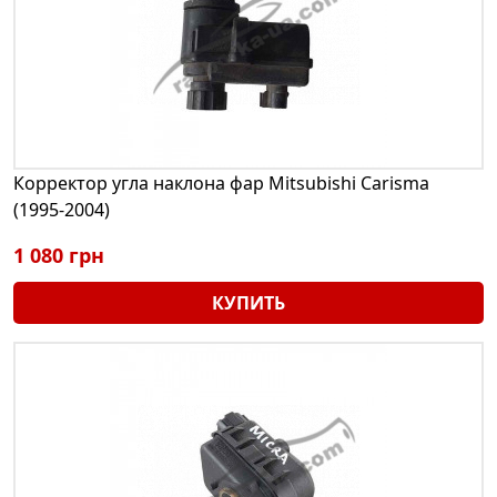
Корректор угла наклона фар Mitsubishi Carisma
(1995-2004)
1 080 грн
КУПИТЬ