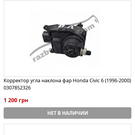
Корректор угла наклона фар Honda Civic 6 (1996-2000)
0307852326
1 200 грн
НЕТ В НАЛИЧИИ