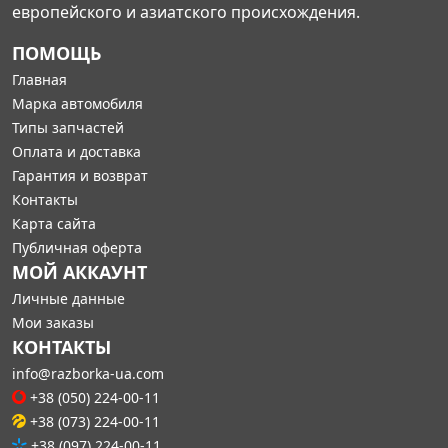
европейского и азиатского происхождения.
ПОМОЩЬ
Главная
Марка автомобиля
Типы запчастей
Оплата и доставка
Гарантия и возврат
Контакты
Карта сайта
Публичная оферта
МОЙ АККАУНТ
Личные данные
Мои заказы
КОНТАКТЫ
info@razborka-ua.com
+38 (050) 224-00-11
+38 (073) 224-00-11
+38 (097) 224-00-11