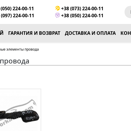
(050) 224-00-11
+38 (073) 224-00-11
(097) 224-00-11
+38 (050) 224-00-11
ЕЙ
ГАРАНТИЯ И ВОЗВРАТ
ДОСТАВКА И ОПЛАТА
КОН
ые элементы провода
 провода