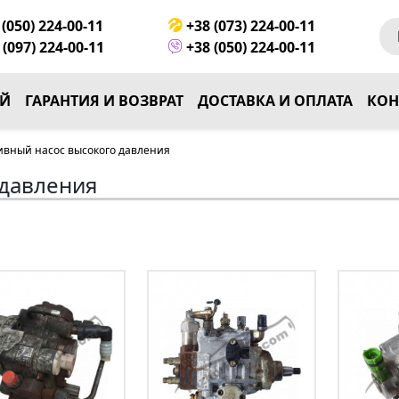
(050) 224-00-11
+38 (073) 224-00-11
(097) 224-00-11
+38 (050) 224-00-11
ЕЙ
ГАРАНТИЯ И ВОЗВРАТ
ДОСТАВКА И ОПЛАТА
КОН
ивный насос высокого давления
 давления