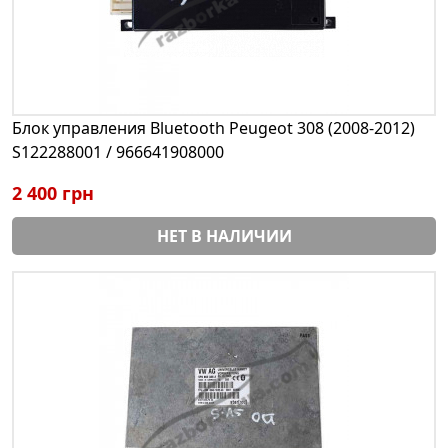
Блок управления Bluetooth Peugeot 308 (2008-2012)
S122288001 / 966641908000
2 400 грн
НЕТ В НАЛИЧИИ