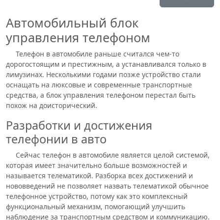
Автомобильный блок
управления телефоном
Телефон в автомобиле раньше считался чем-то
дорогостоящим и престижным, а устанавливался только в
лимузинах. Несколькими годами позже устройство стали
оснащать на люксовые и современные транспортные
средства, а блок управления телефоном перестал быть
похож на доисторический.
Разработки и достижения
телефонии в авто
Сейчас телефон в автомобиле является целой системой,
которая имеет значительно больше возможностей и
называется телематикой. Разборка всех достижений и
нововведений не позволяет назвать телематикой обычное
телефонное устройство, потому как это комплексный
функциональный механизм, помогающий улучшить
наблюдение за транспортным средством и коммуникацию.