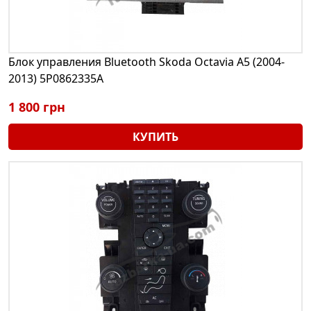
Блок управления Bluetooth Skoda Octavia A5 (2004-
2013) 5P0862335A
1 800 грн
КУПИТЬ