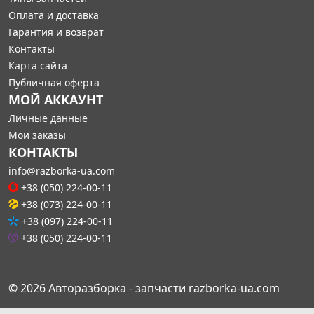
Оплата и доставка
Гарантия и возврат
Контакты
Карта сайта
Публичная оферта
МОЙ АККАУНТ
Личные данные
Мои заказы
КОНТАКТЫ
info@razborka-ua.com
+38 (050) 224-00-11
+38 (073) 224-00-11
+38 (097) 224-00-11
+38 (050) 224-00-11
© 2026 Авторазборка - запчасти razborka-ua.com