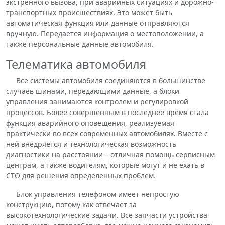
экстренного вызова, при аварийных ситуациях и дорожно-
транспортных происшествиях. Это может быть
автоматическая функция или данные отправляются
вручную. Передается информация о местоположении, а
также персональные данные автомобиля.
Телематика автомобиля
Все системы автомобиля соединяются в большинстве
случаев шинами, передающими данные, а блоки
управления занимаются контролем и регулировкой
процессов. Более совершенным в последнее время стала
функция аварийного оповещения, реализуемая
практически во всех современных автомобилях. Вместе с
ней внедряется и технологическая возможность
диагностики на расстоянии – отличная помощь сервисным
центрам, а также водителям, которые могут и не ехать в
СТО для решения определенных проблем.
Блок управления телефоном имеет непростую
конструкцию, потому как отвечает за
высокотехнологические задачи. Все запчасти устройства