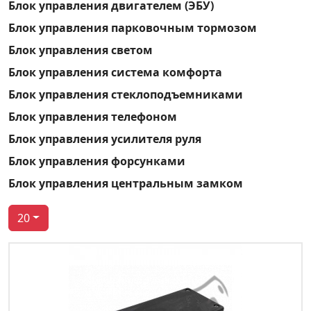
Блок управления двигателем (ЭБУ)
Блок управления парковочным тормозом
Блок управления светом
Блок управления система комфорта
Блок управления стеклоподъемниками
Блок управления телефоном
Блок управления усилителя руля
Блок управления форсунками
Блок управления центральным замком
20