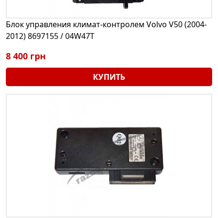
Блок управления климат-контролем Volvo V50 (2004-
2012) 8697155 / 04W47T
8 400 грн
КУПИТЬ