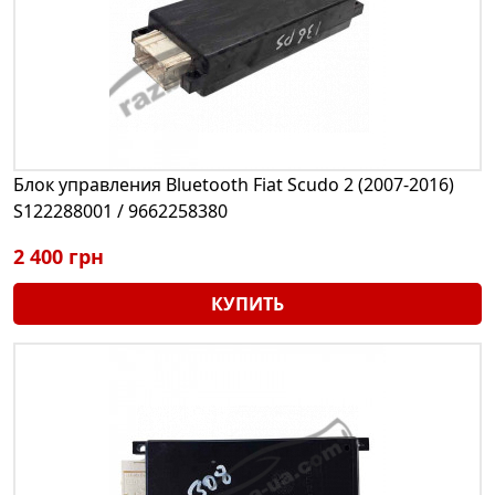
Блок управления Bluetooth Fiat Scudo 2 (2007-2016)
S122288001 / 9662258380
2 400 грн
КУПИТЬ