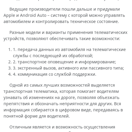
Ведущие производители пошли дальше и придумали
Apple и Android Auto – систему с которой можно управлять
автомобилем и контролировать техническое состояние.
Разные модели и варианты применения телематических
устройств, позволяют обеспечивать такие возможности:
1. передача данных из автомобиля на телематические
службы с последующей их обработкой;
2. транспортное оповещение и информирование;
3. экстренный вызов, активного или пассивного типа;
4. коммуникация со службой поддержки.
Одной из самых лучших возможностей выделяется
транспортная телематика, которая помогает водителям
узнавать об изменениях на дороге, позволяя объезжать
препятствия и обозначать неприятности для других. Вся
информация собирается в цифровом виде, передаваясь в
понятной форме для водителей.
Отличным является и возможность осуществления