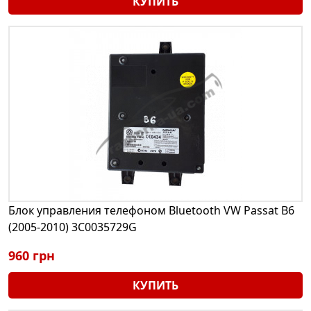
КУПИТЬ
Блок управления телефоном Bluetooth VW Passat B6
(2005-2010) 3C0035729G
960 грн
КУПИТЬ