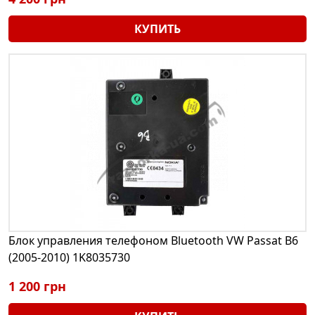
КУПИТЬ
Блок управления телефоном Bluetooth VW Passat B6
(2005-2010) 1K8035730
1 200 грн