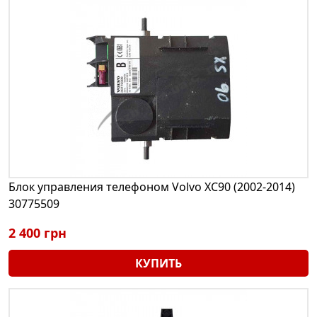
Блок управления телефоном Volvo XC90 (2002-2014)
30775509
2 400 грн
КУПИТЬ