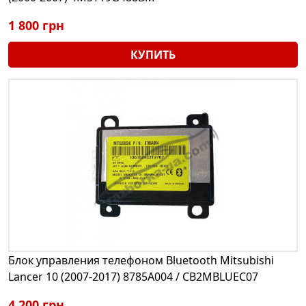
1 800 грн
КУПИТЬ
Блок управления телефоном Bluetooth Mitsubishi
Lancer 10 (2007-2017) 8785A004 / CB2MBLUEC07
4 200 грн