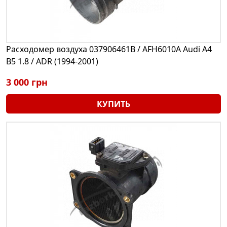
Расходомер воздуха 037906461B / AFH6010A Audi A4
B5 1.8 / ADR (1994-2001)
3 000 грн
КУПИТЬ