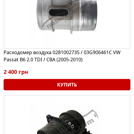
Расходомер воздуха 0281002735 / 03G906461C VW
Passat B6 2.0 TDI / CBA (2005-2010)
2 400 грн
КУПИТЬ