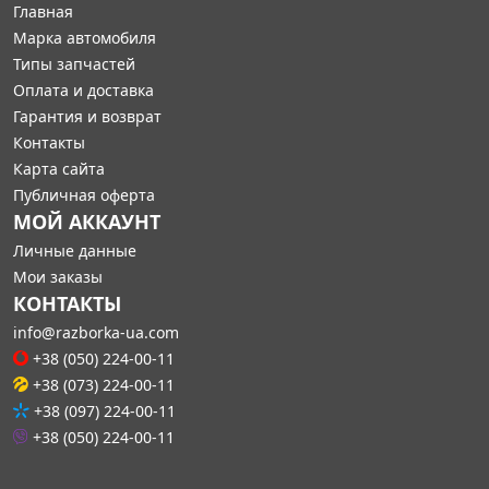
Главная
Марка автомобиля
Типы запчастей
Оплата и доставка
Гарантия и возврат
Контакты
Карта сайта
Публичная оферта
МОЙ АККАУНТ
Личные данные
Мои заказы
КОНТАКТЫ
info@razborka-ua.com
+38 (050) 224-00-11
+38 (073) 224-00-11
+38 (097) 224-00-11
+38 (050) 224-00-11