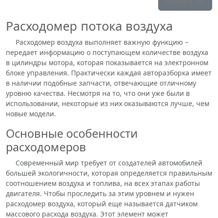
Наверх

Расходомер потока воздуха
Расходомер воздуха выполняет важную функцию –
передает информацию о поступающем количестве воздуха
в цилиндры мотора, которая показывается на электронном
блоке управления. Практически каждая авторазборка имеет
в наличии подобные запчасти, отвечающие отличному
уровню качества. Несмотря на то, что они уже были в
использовании, некоторые из них оказываются лучше, чем
новые модели.
Основные особенности
расходомеров
Современный мир требует от создателей автомобилей
большей экологичности, которая определяется правильным
соотношением воздуха и топлива, на всех этапах работы
двигателя. Чтобы проследить за этим уровнем и нужен
расходомер воздуха, который еще называется датчиком
массового расхода воздуха. Этот элемент может