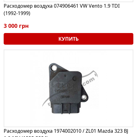
Расходомер воздуха 074906461 VW Vento 1.9 TDI
(1992-1999)
3 000 грн
КУПИТЬ
Расходомер воздуха 1974002010 / ZL01 Mazda 323 BJ