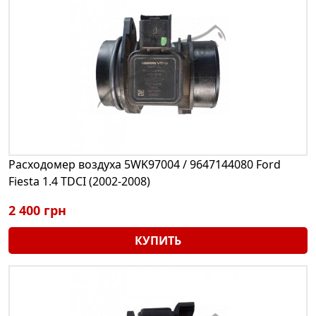
Расходомер воздуха 5WK97004 / 9647144080 Ford
Fiesta 1.4 TDCI (2002-2008)
2 400 грн
КУПИТЬ