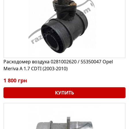
Расходомер воздуха 0281002620 / 55350047 Opel
Meriva A 1.7 CDTI (2003-2010)
1 800 грн
КУПИТЬ