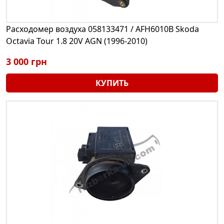
Расходомер воздуха 058133471 / AFH6010B Skoda
Octavia Tour 1.8 20V AGN (1996-2010)
3 000 грн
КУПИТЬ