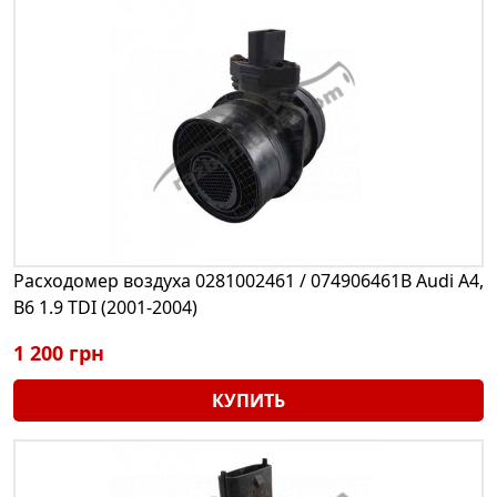
Расходомер воздуха 0281002461 / 074906461B Audi A4,
B6 1.9 TDI (2001-2004)
1 200 грн
КУПИТЬ