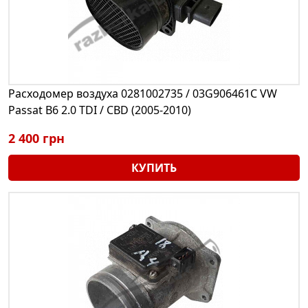
Расходомер воздуха 0281002735 / 03G906461C VW
Passat B6 2.0 TDI / CBD (2005-2010)
2 400 грн
КУПИТЬ