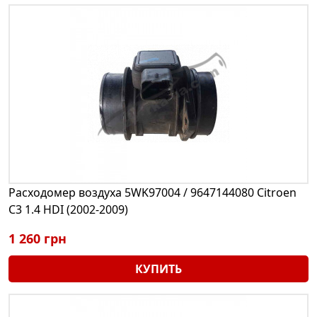
Расходомер воздуха 5WK97004 / 9647144080 Citroen
C3 1.4 HDI (2002-2009)
1 260 грн
КУПИТЬ