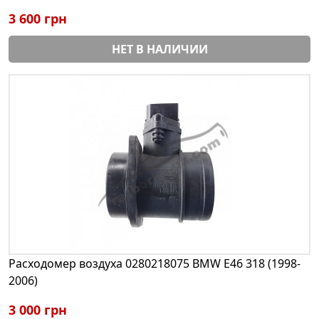
3 600 грн
НЕТ В НАЛИЧИИ
Расходомер воздуха 0280218075 BMW E46 318 (1998-
2006)
3 000 грн