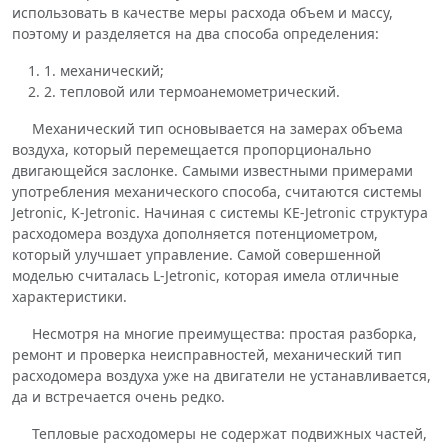
использовать в качестве меры расхода объем и массу,
поэтому и разделяется на два способа определения:
1. механический;
2. тепловой или термоанемометрический.
Механический тип основывается на замерах объема
воздуха, который перемещается пропорционально
двигающейся заслонке. Самыми известными примерами
употребления механического способа, считаются системы
Jetronic, K-Jetronic. Начиная с системы KE-Jetronic структура
расходомера воздуха дополняется потенциометром,
который улучшает управление. Самой совершенной
моделью считалась L-Jetronic, которая имела отличные
характеристики.
Несмотря на многие преимущества: простая разборка,
ремонт и проверка неисправностей, механический тип
расходомера воздуха уже на двигатели не устанавливается,
да и встречается очень редко.
Тепловые расходомеры не содержат подвижных частей,