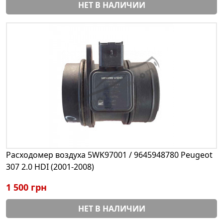
НЕТ В НАЛИЧИИ
Расходомер воздуха 5WK97001 / 9645948780 Peugeot
307 2.0 HDI (2001-2008)
1 500 грн
НЕТ В НАЛИЧИИ