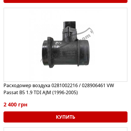
Расходомер воздуха 0281002216 / 028906461 VW
Passat B5 1.9 TDI AJM (1996-2005)
2 400 грн
КУПИТЬ