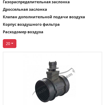
Газораспределительная заслонка
Дроссельная заслонка
Клапан дополнительной подачи воздуха
Корпус воздушного фильтра
Расходомер воздуха
20