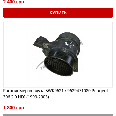
2 400 грн
КУПИТЬ
Расходомер воздуха 5WK9621 / 9629471080 Peugeot
306 2.0 HDI (1993-2003)
1 800 грн