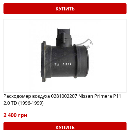
КУПИТЬ
Расходомер воздуха 0281002207 Nissan Primera P11
2.0 TD (1996-1999)
2 400 грн
КУПИТЬ