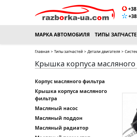
+38 
+38 
МАРКА АВТОМОБИЛЯ
ТИПЫ ЗАПЧАСТ
Главная
>
Типы запчастей
>
Детали двигателя
>
Систе
Крышка корпуса масляного
Корпус масляного фильтра
Крышка корпуса масляного
фильтра
Масляный насос
Масляный поддон
Масляный радиатор