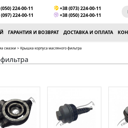
(050) 224-00-11
+38 (073) 224-00-11
(097) 224-00-11
+38 (050) 224-00-11
ЕЙ
ГАРАНТИЯ И ВОЗВРАТ
ДОСТАВКА И ОПЛАТА
КОН
ма смазки
>
Крышка корпуса масляного фильтра
 фильтра