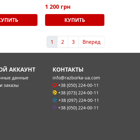
1 200 грн
КУПИТЬ
КУПИТЬ
1
2
3
Вперед
ОЙ АККАУНТ
КОНТАКТЫ
чные данные
info@razborka-ua.com
и заказы
+38 (050) 224-00-11
+38 (073) 224-00-11
+38 (097) 224-00-11
+38 (050) 224-00-11