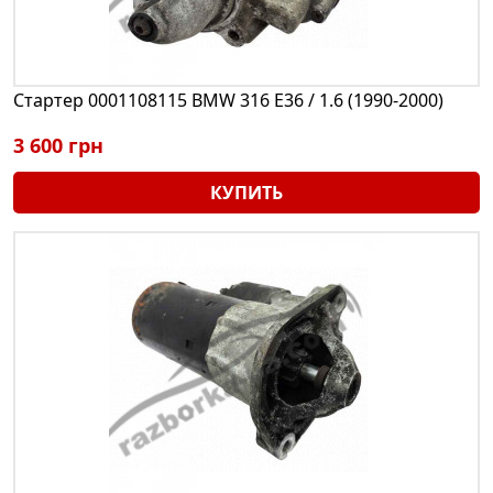
Стартер 0001108115 BMW 316 E36 / 1.6 (1990-2000)
3 600 грн
КУПИТЬ