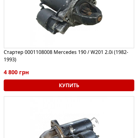
Стартер 0001108008 Mercedes 190 / W201 2.0i (1982-
1993)
4 800 грн
КУПИТЬ