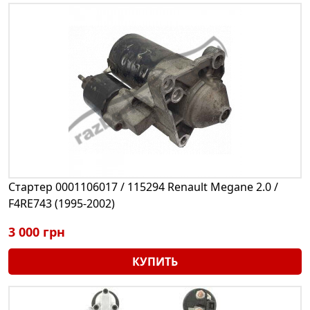
Стартер 0001106017 / 115294 Renault Megane 2.0 /
F4RE743 (1995-2002)
3 000 грн
КУПИТЬ