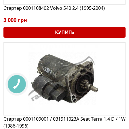
Стартер 0001108402 Volvo S40 2.4 (1995-2004)
3 000 грн
КУПИТЬ
Стартер 0001109001 / 031911023A Seat Terra 1.4 D / 1W
(1986-1996)