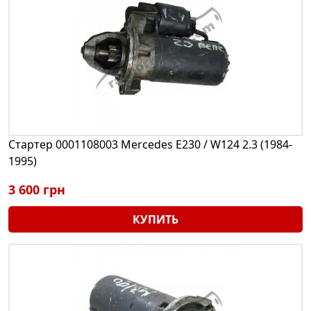
Стартер 0001108003 Mercedes E230 / W124 2.3 (1984-
1995)
3 600 грн
КУПИТЬ