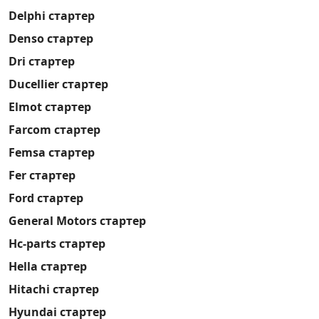
Delphi стартер
Denso стартер
Dri стартер
Ducellier стартер
Elmot стартер
Farcom стартер
Femsa стартер
Fer стартер
Ford стартер
General Motors стартер
Hc-parts стартер
Hella стартер
Hitachi стартер
Hyundai стартер