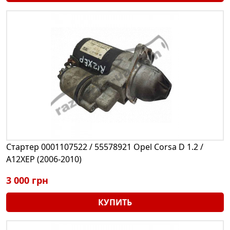
Стартер 0001107522 / 55578921 Opel Corsa D 1.2 /
A12XEP (2006-2010)
3 000 грн
КУПИТЬ