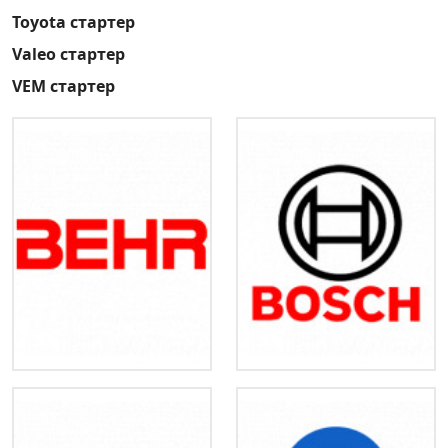
Toyota стартер
Valeo стартер
VEM стартер