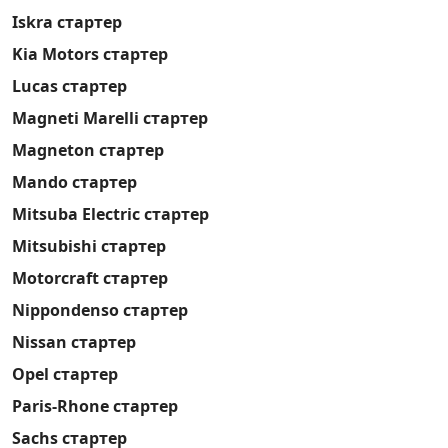
Iskra стартер
Kia Motors стартер
Lucas стартер
Magneti Marelli стартер
Magneton стартер
Mando стартер
Mitsuba Electric стартер
Mitsubishi стартер
Motorcraft стартер
Nippondenso стартер
Nissan стартер
Opel стартер
Paris-Rhone стартер
Sachs стартер