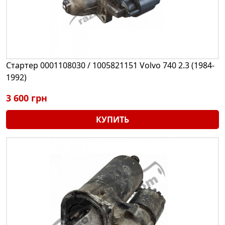
Стартер 0001108030 / 1005821151 Volvo 740 2.3 (1984-
1992)
3 600 грн
КУПИТЬ