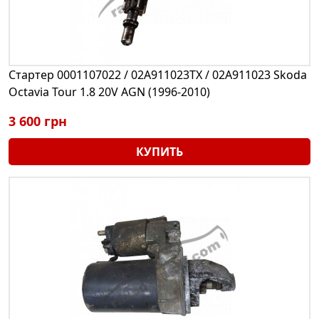
Стартер 0001107022 / 02A911023TX / 02A911023 Skoda
Octavia Tour 1.8 20V AGN (1996-2010)
3 600 грн
КУПИТЬ