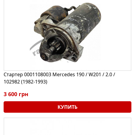
Стартер 0001108003 Mercedes 190 / W201 / 2.0 /
102982 (1982-1993)
3 600 грн
КУПИТЬ