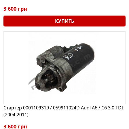
3 600 грн
КУПИТЬ
Стартер 0001109319 / 059911024D Audi A6 / C6 3.0 TDI
(2004-2011)
3 600 грн