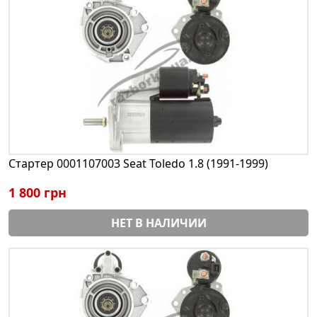
Стартер 0001107003 Seat Toledo 1.8 (1991-1999)
1 800 грн
НЕТ В НАЛИЧИИ