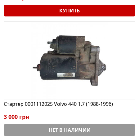
КУПИТЬ
Стартер 0001112025 Volvo 440 1.7 (1988-1996)
3 000 грн
НЕТ В НАЛИЧИИ