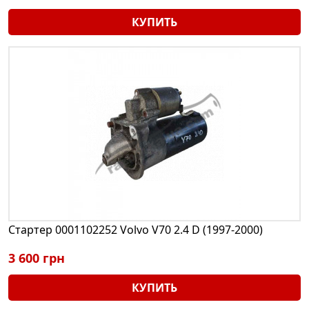
КУПИТЬ
Стартер 0001102252 Volvo V70 2.4 D (1997-2000)
3 600 грн
КУПИТЬ