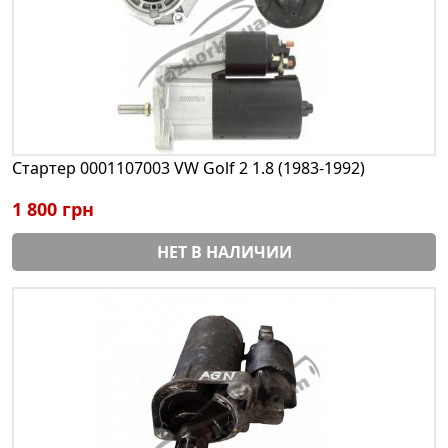
Стартер 0001107003 VW Golf 2 1.8 (1983-1992)
1 800 грн
НЕТ В НАЛИЧИИ