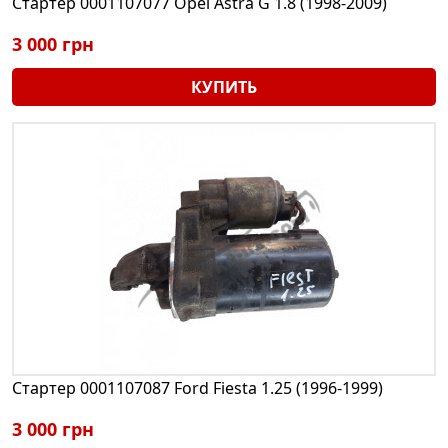
Стартер 0001107077 Opel Astra G 1.8 (1998-2009)
3 000 грн
КУПИТЬ
Стартер 0001107087 Ford Fiesta 1.25 (1996-1999)
3 000 грн