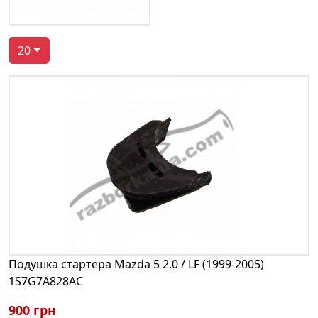
20
Подушка стартера Mazda 5 2.0 / LF (1999-2005)
1S7G7A828AC
900 грн