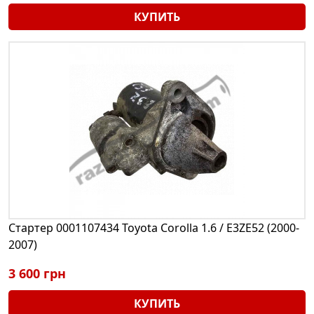
КУПИТЬ
Стартер 0001107434 Toyota Corolla 1.6 / E3ZE52 (2000-
2007)
3 600 грн
КУПИТЬ