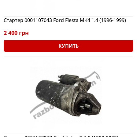
Стартер 0001107043 Ford Fiesta MK4 1.4 (1996-1999)
2 400 грн
КУПИТЬ