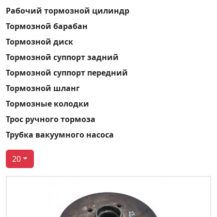
Рабочий тормозной цилиндр
Тормозной барабан
Тормозной диск
Тормозной суппорт задний
Тормозной суппорт передний
Тормозной шланг
Тормозные колодки
Трос ручного тормоза
Трубка вакуумного насоса
20