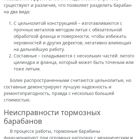
существуют и различия, что позволяет разделить барабан
на два вида:
С цельнолитой конструкцией – изготавливаются с
прочных металлов методом литья с обязательной
обработкой фланца и поверхности, чтобы избежать
неровностей и других дефектов, негативно влияющих
на дальнейшую работу.
Составные – складываются с нескольких частей: литого
цилиндра и фланца, который может быть точеным или
тоже литым.
Более распространенными считаются цельнолитые, но
составные демонстрируют лучшую надежность и
ремонтопригодность, правда с несколько большей
стоимостью.
Неисправности тормозных
барабанов
В процессе работы, тормозные барабаны
функционируют при огромных нагрузках с механическим и