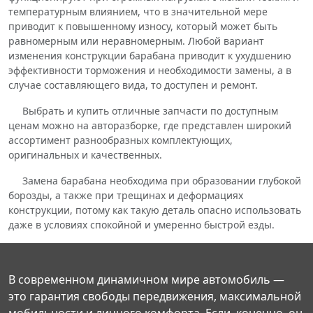
температурным влиянием, что в значительной мере
приводит к повышенному износу, который может быть
равномерным или неравномерным. Любой вариант
изменения конструкции барабана приводит к ухудшению
эффективности торможения и необходимости замены, а в
случае составляющего вида, то доступен и ремонт.
Выбрать и купить отличные запчасти по доступным
ценам можно на авторазборке, где представлен широкий
ассортимент разнообразных комплектующих,
оригинальных и качественных.
Замена барабана необходима при образовании глубокой
борозды, а также при трещинах и деформациях
конструкции, потому как такую деталь опасно использовать
даже в условиях спокойной и умеренно быстрой езды.
В современном динамичном мире автомобиль —
это гарантия свободы передвижения, максимальной