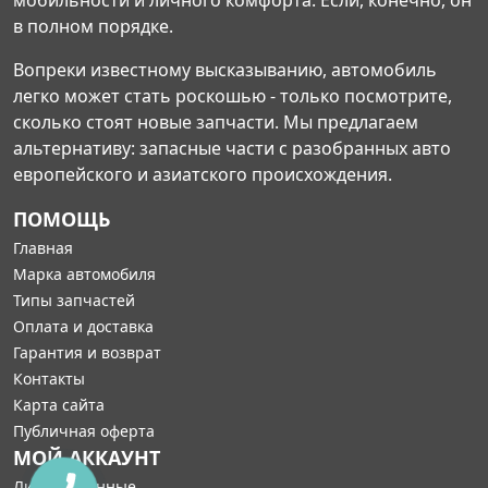
мобильности и личного комфорта. Если, конечно, он
в полном порядке.
Вопреки известному высказыванию, автомобиль
легко может стать роскошью - только посмотрите,
сколько стоят новые запчасти. Мы предлагаем
альтернативу: запасные части с разобранных авто
европейского и азиатского происхождения.
ПОМОЩЬ
Главная
Марка автомобиля
Типы запчастей
Оплата и доставка
Гарантия и возврат
Контакты
Карта сайта
Публичная оферта
МОЙ АККАУНТ
Личные данные