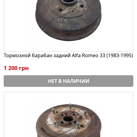
Тормозной барабан задний Alfa Romeo 33 (1983-1995)
1 200 грн
НЕТ В НАЛИЧИИ