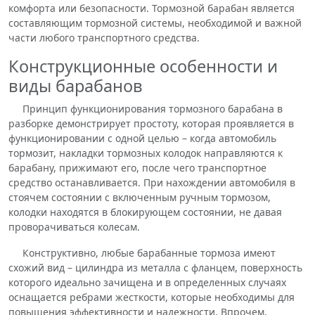
комфорта или безопасности. Тормозной барабан является
составляющим тормозной системы, необходимой и важной
части любого транспортного средства.
Конструкционные особенности и
виды барабанов
Принцип функционирования тормозного барабана в
разборке демонстрирует простоту, которая проявляется в
функционировании с одной целью – когда автомобиль
тормозит, накладки тормозных колодок направляются к
барабану, прижимают его, после чего транспортное
средство останавливается. При нахождении автомобиля в
стоячем состоянии с включенным ручным тормозом,
колодки находятся в блокирующем состоянии, не давая
проворачиваться колесам.
Конструктивно, любые барабанные тормоза имеют
схожий вид – цилиндра из металла с фланцем, поверхность
которого идеально зачищена и в определенных случаях
оснащается ребрами жесткости, которые необходимы для
повышения эффективности и надежности. Впрочем,