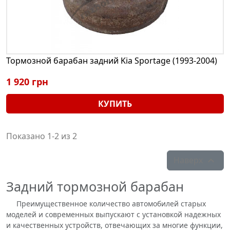
Тормозной барабан задний Kia Sportage (1993-2004)
1 920 грн
КУПИТЬ
Показано 1-2 из 2
Наверх

Задний тормозной барабан
Преимущественное количество автомобилей старых
моделей и современных выпускают с установкой надежных
и качественных устройств, отвечающих за многие функции,