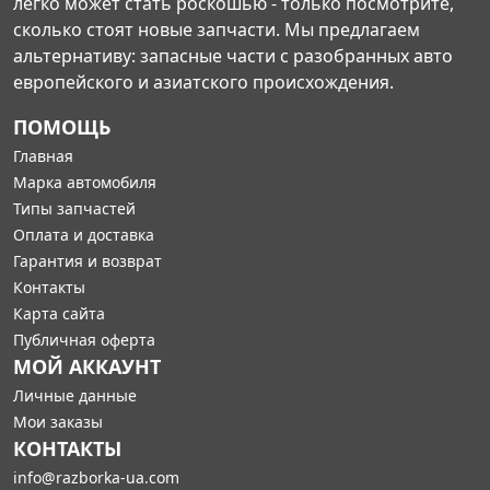
легко может стать роскошью - только посмотрите,
сколько стоят новые запчасти. Мы предлагаем
альтернативу: запасные части с разобранных авто
европейского и азиатского происхождения.
ПОМОЩЬ
Главная
Марка автомобиля
Типы запчастей
Оплата и доставка
Гарантия и возврат
Контакты
Карта сайта
Публичная оферта
МОЙ АККАУНТ
Личные данные
Мои заказы
КОНТАКТЫ
info@razborka-ua.com