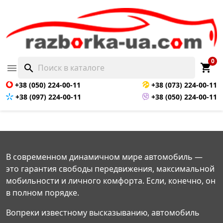
0
shopping_cart

search
+38 (050) 224-00-11
+38 (073) 224-00-11
+38 (097) 224-00-11
+38 (050) 224-00-11
В современном динамичном мире автомобиль —
это гарантия свободы передвижения, максимальной
мобильности и личного комфорта. Если, конечно, он
в полном порядке.
Вопреки известному высказыванию, автомобиль