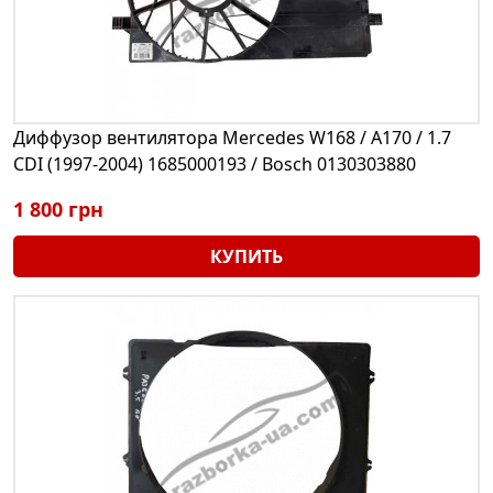
Диффузор вентилятора Mercedes W168 / A170 / 1.7
CDI (1997-2004) 1685000193 / Bosch 0130303880
1 800 грн
КУПИТЬ