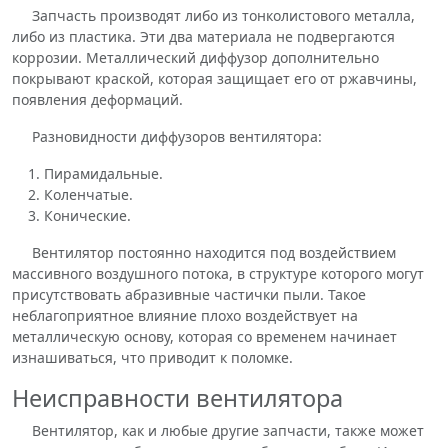
Запчасть производят либо из тонколистового металла,
либо из пластика. Эти два материала не подвергаются
коррозии. Металлический диффузор дополнительно
покрывают краской, которая защищает его от ржавчины,
появления деформаций.
Разновидности диффузоров вентилятора:
Пирамидальные.
Коленчатые.
Конические.
Вентилятор постоянно находится под воздействием
массивного воздушного потока, в структуре которого могут
присутствовать абразивные частички пыли. Такое
неблагоприятное влияние плохо воздействует на
металлическую основу, которая со временем начинает
изнашиваться, что приводит к поломке.
Неисправности вентилятора
Вентилятор, как и любые другие запчасти, также может