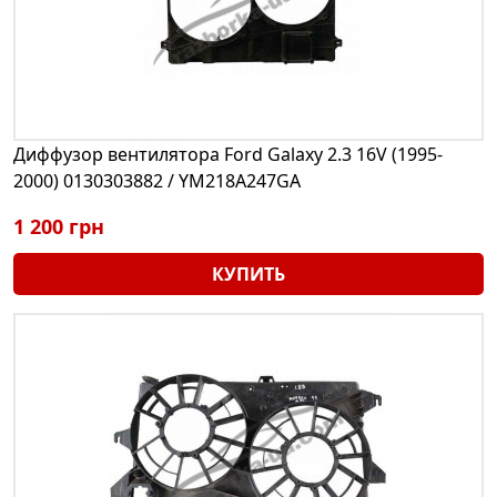
Диффузор вентилятора Ford Galaxy 2.3 16V (1995-
2000) 0130303882 / YM218A247GA
1 200 грн
КУПИТЬ