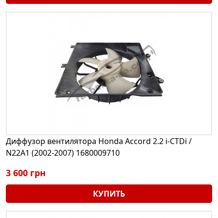
Диффузор вентилятора Honda Accord 2.2 i-CTDi /
N22A1 (2002-2007) 1680009710
3 600 грн
КУПИТЬ