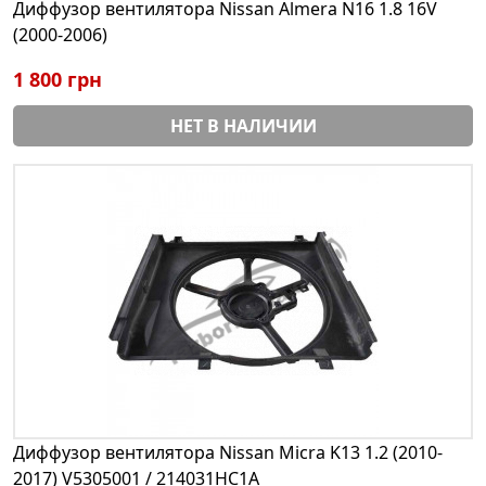
Диффузор вентилятора Nissan Almera N16 1.8 16V
(2000-2006)
1 800 грн
НЕТ В НАЛИЧИИ
Диффузор вентилятора Nissan Micra K13 1.2 (2010-
2017) V5305001 / 214031HC1A