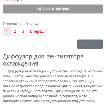
НЕТ В НАЛИЧИИ
Показано 1-20 из 41
1
2
3
Вперед
Наверх

Диффузор для вентилятора
охлаждения
Диффузор вентилятора – устройство, благодаря которому
повышается качество работы самого вентилятора. Он
способен отлично распределить воздух и снизить шум.
Данное устройство предназначено для снижения обратной
перетечки воздушного потока. При некорректной работе
динамический напор безвозвратно теряется, а это
приводит к снижению эксплуатационной кпд установки.