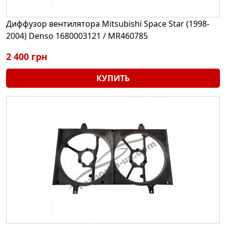
Диффузор вентилятора Mitsubishi Space Star (1998-
2004) Denso 1680003121 / MR460785
2 400 грн
КУПИТЬ