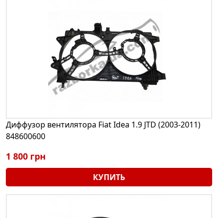
Диффузор вентилятора Fiat Idea 1.9 JTD (2003-2011)
848600600
1 800 грн
КУПИТЬ