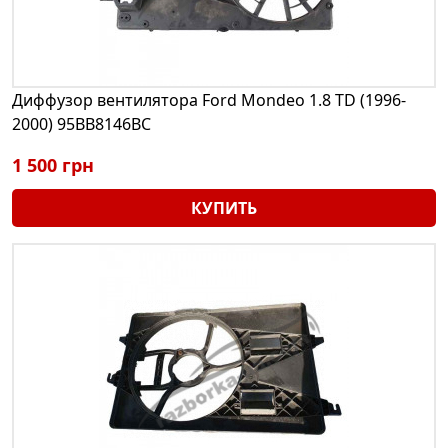
Диффузор вентилятора Ford Mondeo 1.8 TD (1996-
2000) 95BB8146BC
1 500 грн
КУПИТЬ