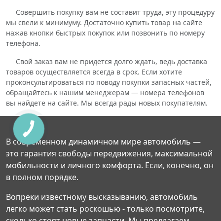
Совершить покупку вам не составит труда, эту процедуру
мы свели к минимуму. Достаточно купить товар на сайте
нажав кнопки быстрых покупок или позвонить по номеру
телефона.
Свой заказ вам не придется долго ждать, ведь доставка
товаров осуществляется всегда в срок. Если хотите
проконсультироваться по поводу покупки запасных частей,
обращайтесь к нашим менеджерам — номера телефонов
вы найдете на сайте. Мы всегда рады новых покупателям.
В современном динамичном мире автомобиль —
это гарантия свободы передвижения, максимальной
мобильности и личного комфорта. Если, конечно, он
в полном порядке.
Вопреки известному высказыванию, автомобиль
легко может стать роскошью - только посмотрите,
сколько стоят новые запчасти. Мы предлагаем