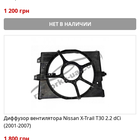
1 200 грн
НЕТ В НАЛИЧИИ
Диффузор вентилятора Nissan X-Trail T30 2.2 dCi
(2001-2007)
1 800 грн