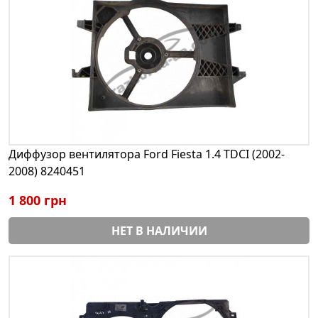
Диффузор вентилятора Ford Fiesta 1.4 TDCI (2002-
2008) 8240451
1 800 грн
НЕТ В НАЛИЧИИ