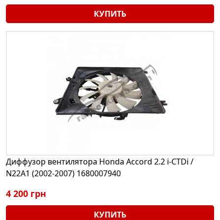
КУПИТЬ
Диффузор вентилятора Honda Accord 2.2 i-CTDi /
N22A1 (2002-2007) 1680007940
4 200 грн
КУПИТЬ