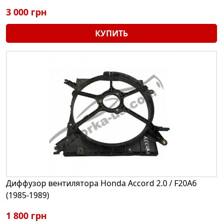
3 000 грн
КУПИТЬ
Диффузор вентилятора Honda Accord 2.0 / F20A6
(1985-1989)
1 800 грн