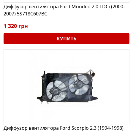
Диффузор вентилятора Ford Mondeo 2.0 TDCi (2000-
2007) 5S718C607BC
1 320 грн
КУПИТЬ
Диффузор вентилятора Ford Scorpio 2.3 (1994-1998)