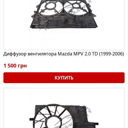
Диффузор вентилятора Mazda MPV 2.0 TD (1999-2006)
1 500 грн
КУПИТЬ