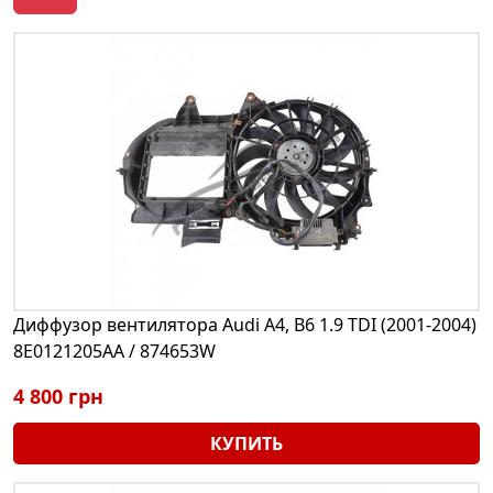
Диффузор вентилятора Audi A4, B6 1.9 TDI (2001-2004)
8E0121205AA / 874653W
4 800 грн
КУПИТЬ