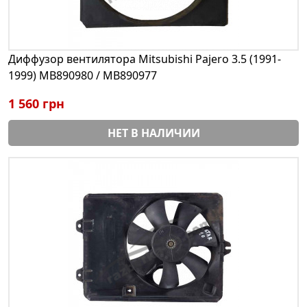
Диффузор вентилятора Mitsubishi Pajero 3.5 (1991-
1999) MB890980 / MB890977
1 560 грн
НЕТ В НАЛИЧИИ