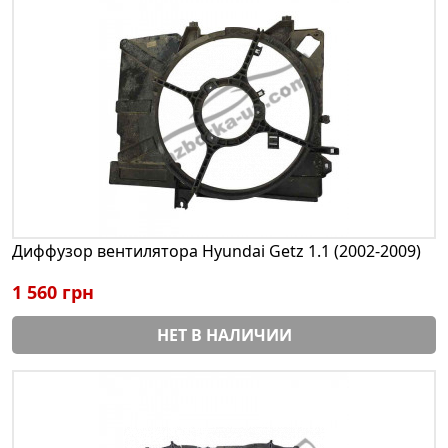
Диффузор вентилятора Hyundai Getz 1.1 (2002-2009)
1 560 грн
НЕТ В НАЛИЧИИ