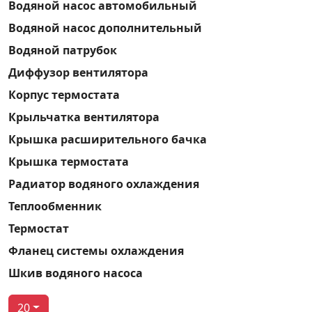
Водяной насос автомобильный
Водяной насос дополнительный
Водяной патрубок
Диффузор вентилятора
Корпус термостата
Крыльчатка вентилятора
Крышка расширительного бачка
Крышка термостата
Радиатор водяного охлаждения
Теплообменник
Термостат
Фланец системы охлаждения
Шкив водяного насоса
20