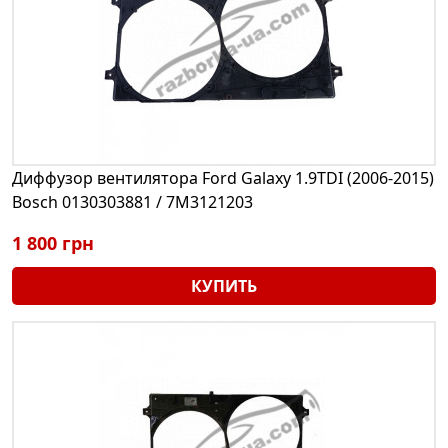
Диффузор вентилятора Ford Galaxy 1.9TDI (2006-2015)
Bosch 0130303881 / 7M3121203
1 800 грн
КУПИТЬ