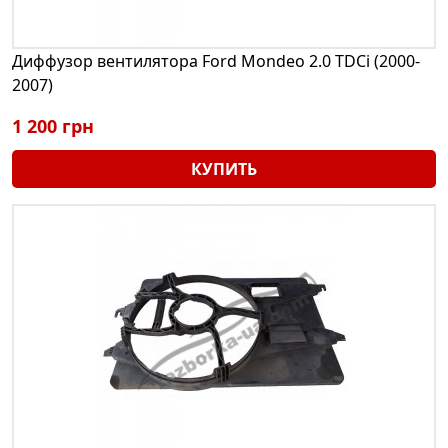
Диффузор вентилятора Ford Mondeo 2.0 TDCi (2000-
2007)
1 200 грн
КУПИТЬ