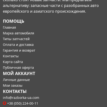
альтернативу: запасные части с разобранных авто
европейского и азиатского происхождения.
ПОМОЩЬ
Главная
Марка автомобиля
Типы запчастей
Оплата и доставка
Гарантия и возврат
Контакты
Карта сайта
Публичная оферта
МОЙ АККАУНТ
Личные данные
Мои заказы
КОНТАКТЫ
info@razborka-ua.com
+38 (050) 224-00-11