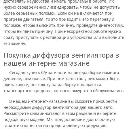
доставлять неудобства и иметь проблемы в работе. Их
нужно своевременно ликвидировать, чтобы не допустить
более серьезных поломок. Если он не включается при
прогреве двигателя, то это приводит к его перегреву и
поломке. Чтобы выяснить причину, проведите диагностику,
чтобы выявить причину. При некорректной работе нужно
сразу приступать к реставрации устройства или выполнить
его замену.
Покупка диффузора вентилятора в
нашем интерне-магазине
Сегодня купить б/у запчасти на авторазборке намного
дешевле, чем новые. При чем качество у них может быть
одинаковым, поскольку на разборку попадаются
транспортные средства, которые аккуратно обслуживались.
В нашем интернет-магазине вы сможете приобрести
необходимый диффузор вентилятора для вашего авто.
Рассмотрите онлайн-каталог в этом разделе и выберете
подходящую модель. Мы предоставляем долгосрочную
гарантию качества на представленную продукцию.