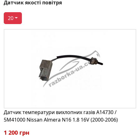
Датчик якості повітря
20
Датчик температури вихлопних газів A14730 /
5M41000 Nissan Almera N16 1.8 16V (2000-2006)
1 200 грн