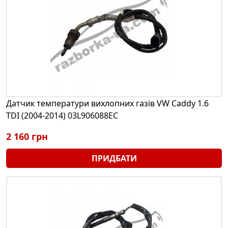
Датчик температури вихлопних газів VW Caddy 1.6
TDI (2004-2014) 03L906088EC
2 160 грн
ПРИДБАТИ