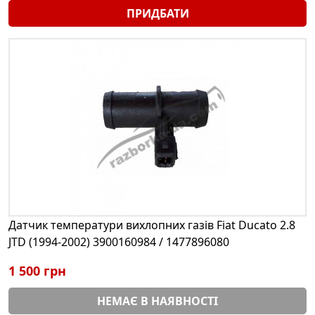
ПРИДБАТИ
Датчик температури вихлопних газів Fiat Ducato 2.8
JTD (1994-2002) 3900160984 / 1477896080
1 500 грн
НЕМАЄ В НАЯВНОСТІ