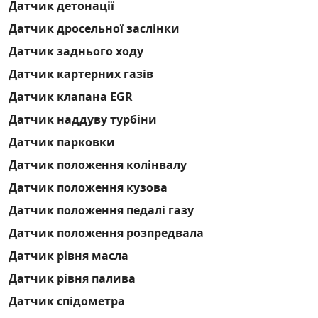
Датчик детонації
Датчик дросельної заслінки
Датчик заднього ходу
Датчик картерних газів
Датчик клапана EGR
Датчик наддуву турбіни
Датчик парковки
Датчик положення колінвалу
Датчик положення кузова
Датчик положення педалі газу
Датчик положення розпредвала
Датчик рівня масла
Датчик рівня палива
Датчик спідометра