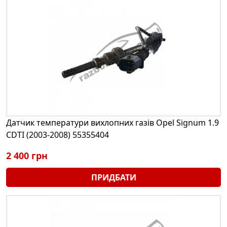
Датчик температури вихлопних газів Opel Signum 1.9
CDTI (2003-2008) 55355404
2 400 грн
ПРИДБАТИ