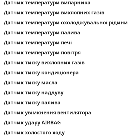
Датчик температури випарника
Датчик температури вихлопних газів
Датчик температури охолоджувальної рідини
Датчик температури палива
Датчик температури печі
Датчик температури повітря
Датчик тиску вихлопних газів
Датчик тиску кондиціонера
Датчик тиску масла
Датчик тиску наддуву
Датчик тиску палива
Датчик увімкнення вентилятора
Датчик удару AIRBAG
Датчик холостого ходу