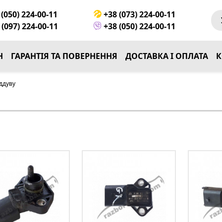
(050) 224-00-11
+38 (073) 224-00-11
(097) 224-00-11
+38 (050) 224-00-11
Н
ГАРАНТІЯ ТА ПОВЕРНЕННЯ
ДОСТАВКА І ОПЛАТА
К
ддуву