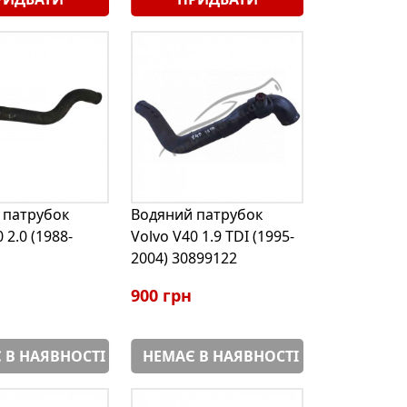
 патрубок
Водяний патрубок
 2.0 (1988-
Volvo V40 1.9 TDI (1995-
2004) 30899122
900 грн
 В НАЯВНОСТІ
НЕМАЄ В НАЯВНОСТІ