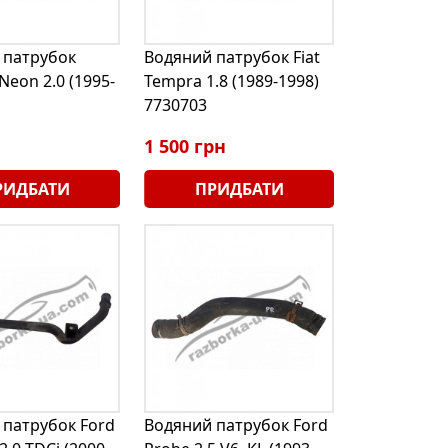
 патрубок
Водяний патрубок Fiat
Neon 2.0 (1995-
Tempra 1.8 (1989-1998)
7730703
1 500 грн
РИДБАТИ
ПРИДБАТИ
 патрубок Ford
Водяний патрубок Ford