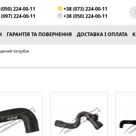
(050) 224-00-11
+38 (073) 224-00-11
(097) 224-00-11
+38 (050) 224-00-11
Н
ГАРАНТІЯ ТА ПОВЕРНЕННЯ
ДОСТАВКА І ОПЛАТА
К
одяний патрубок