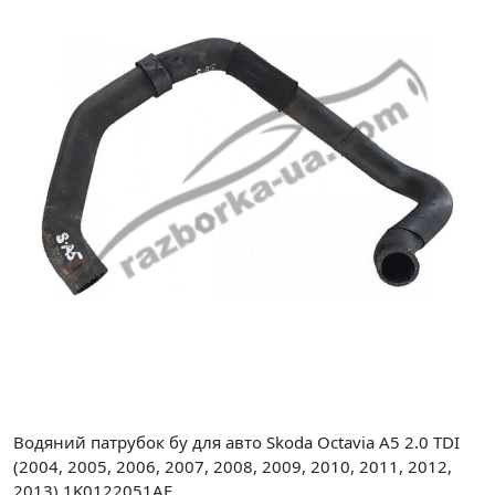
Водяний патрубок бу для авто Skoda Octavia A5 2.0 TDI
(2004, 2005, 2006, 2007, 2008, 2009, 2010, 2011, 2012,
2013) 1K0122051AE.