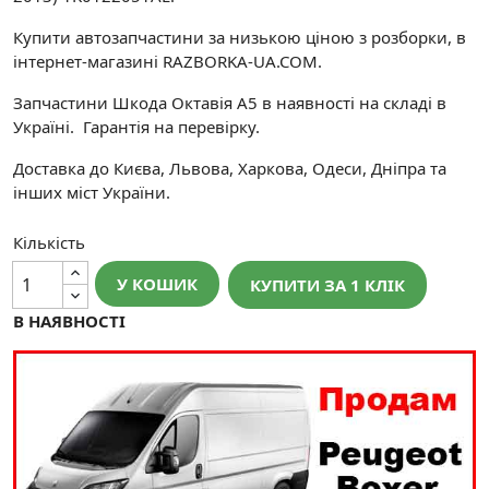
Купити автозапчастини за низькою ціною з розборки, в
інтернет-магазині RAZBORKA-UA.COM.
Запчастини Шкода Октавія A5 в наявності на складі в
Україні. Гарантія на перевірку.
Доставка до Києва, Львова, Харкова, Одеси, Дніпра та
інших міст України.
Кількість
У КОШИК
КУПИТИ ЗА 1 КЛIК
В НАЯВНОСТІ