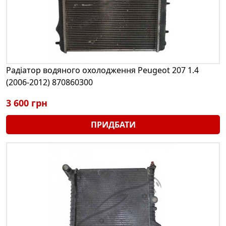
Радіатор водяного охолодження Peugeot 207 1.4
(2006-2012) 870860300
3 600 грн
ПРИДБАТИ