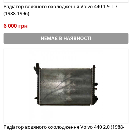
Радіатор водяного охолодження Volvo 440 1.9 TD
(1988-1996)
6 000 грн
НЕМАЄ В НАЯВНОСТІ
Радіатор водяного охолодження Volvo 440 2.0 (1988-