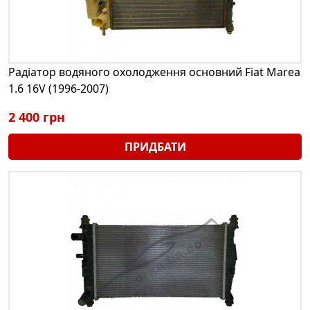
Радіатор водяного охолодження основний Fiat Marea
1.6 16V (1996-2007)
2 400 грн
ПРИДБАТИ