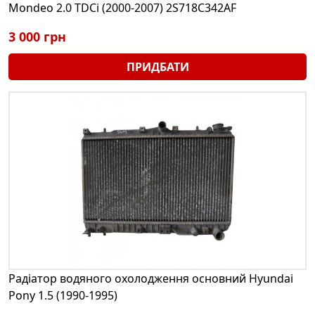
Mondeo 2.0 TDCi (2000-2007) 2S718C342AF
3 000 грн
ПРИДБАТИ
Радіатор водяного охолодження основний Hyundai
Pony 1.5 (1990-1995)