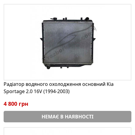
Радіатор водяного охолодження основний Kia
Sportage 2.0 16V (1994-2003)
4 800 грн
НЕМАЄ В НАЯВНОСТІ