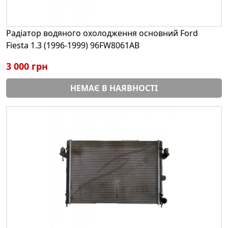
Радіатор водяного охолодження основний Ford
Fiesta 1.3 (1996-1999) 96FW8061AB
3 000 грн
НЕМАЄ В НАЯВНОСТІ