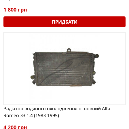
1 800 грн
ПРИДБАТИ
Радіатор водяного охолодження основний Alfa
Romeo 33 1.4 (1983-1995)
4 200 грн