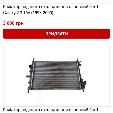
Радіатор водяного охолодження основний Ford
Galaxy 2.3 16V (1995-2000)
3 000 грн
ПРИДБАТИ
Радіатор водяного охолодження основний Ford