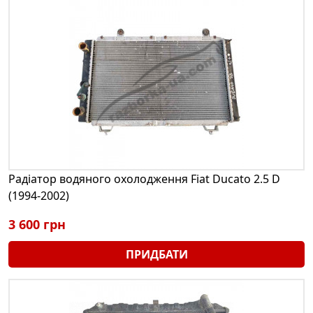
Радіатор водяного охолодження Fiat Ducato 2.5 D
(1994-2002)
3 600 грн
ПРИДБАТИ