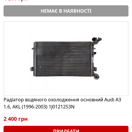
НЕМАЄ В НАЯВНОСТІ
Радіатор водяного охолодження основний Audi A3
1.6, AKL (1996-2003) 1J0121253N
2 400 грн
ПРИДБАТИ