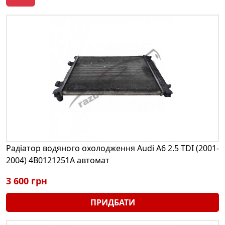
Радіатор водяного охолодження Audi A6 2.5 TDI (2001-
2004) 4B0121251A автомат
3 600 грн
ПРИДБАТИ