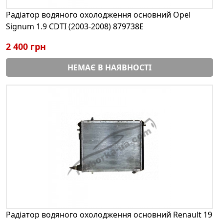
Радіатор водяного охолодження основний Opel
Signum 1.9 CDTI (2003-2008) 879738E
2 400 грн
НЕМАЄ В НАЯВНОСТІ
Радіатор водяного охолодження основний Renault 19