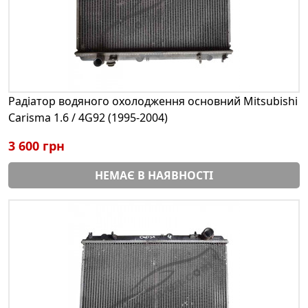
Радіатор водяного охолодження основний Mitsubishi
Carisma 1.6 / 4G92 (1995-2004)
3 600 грн
НЕМАЄ В НАЯВНОСТІ