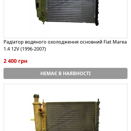
Радіатор водяного охолодження основний Fiat Marea
1.4 12V (1996-2007)
2 400 грн
НЕМАЄ В НАЯВНОСТІ