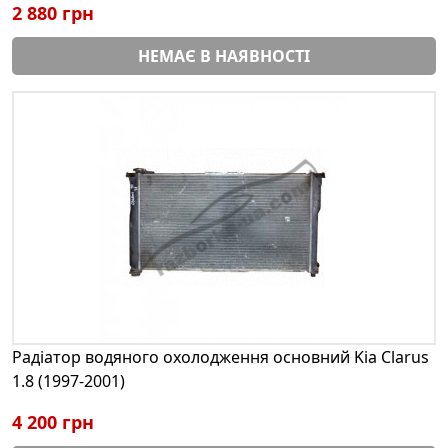
2 880 грн
НЕМАЄ В НАЯВНОСТІ
Радіатор водяного охолодження основний Kia Clarus
1.8 (1997-2001)
4 200 грн