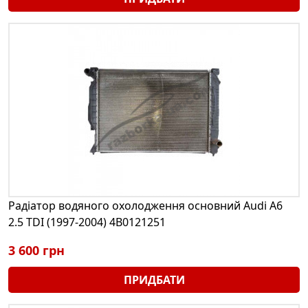
Радіатор водяного охолодження основний Audi A6
2.5 TDI (1997-2004) 4B0121251
3 600 грн
ПРИДБАТИ