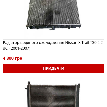
Радіатор водяного охолодження Nissan X-Trail T30 2.2
dCi (2001-2007)
4 800 грн
ПРИДБАТИ