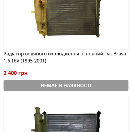
Радіатор водяного охолодження основний Fiat Brava
1.6 16V (1995-2001)
2 400 грн
НЕМАЄ В НАЯВНОСТІ