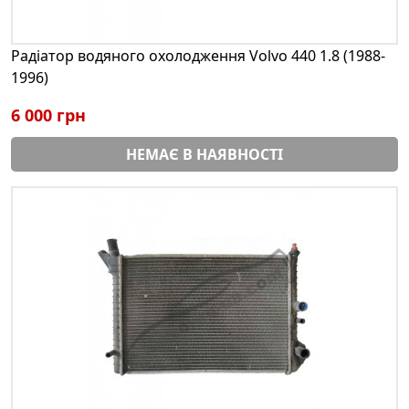
Радіатор водяного охолодження Volvo 440 1.8 (1988-
1996)
6 000 грн
НЕМАЄ В НАЯВНОСТІ