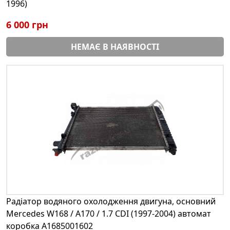
1996)
6 000 грн
НЕМАЄ В НАЯВНОСТІ
Радіатор водяного охолодження двигуна, основний
Mercedes W168 / A170 / 1.7 CDI (1997-2004) автомат
коробка A1685001602