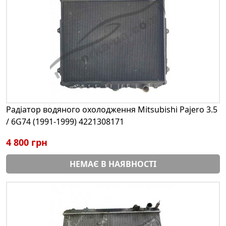
Радіатор водяного охолодження Mitsubishi Pajero 3.5
/ 6G74 (1991-1999) 4221308171
4 800 грн
НЕМАЄ В НАЯВНОСТІ