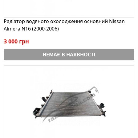
Радіатор водяного охолодження основний Nissan
Almera N16 (2000-2006)
3 000 грн
НЕМАЄ В НАЯВНОСТІ