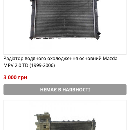
Радіатор водяного охолодження основний Mazda
MPV 2.0 TD (1999-2006)
3 000 грн
НЕМАЄ В НАЯВНОСТІ