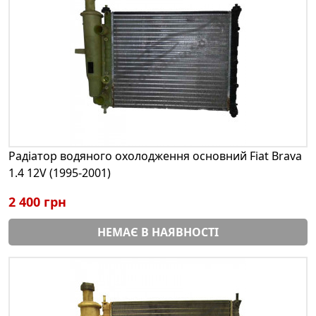
Радіатор водяного охолодження основний Fiat Brava
1.4 12V (1995-2001)
2 400 грн
НЕМАЄ В НАЯВНОСТІ