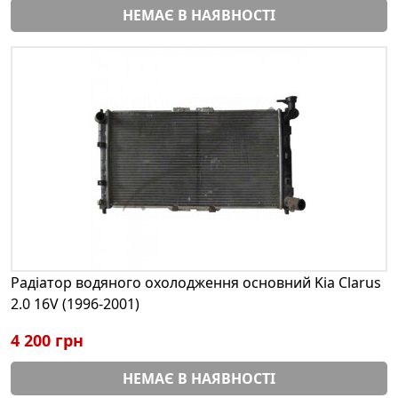
НЕМАЄ В НАЯВНОСТІ
Радіатор водяного охолодження основний Kia Clarus
2.0 16V (1996-2001)
4 200 грн
НЕМАЄ В НАЯВНОСТІ