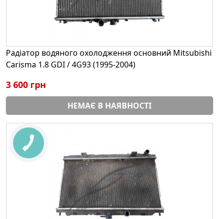
Радіатор водяного охолодження основний Mitsubishi
Carisma 1.8 GDI / 4G93 (1995-2004)
3 600 грн
НЕМАЄ В НАЯВНОСТІ