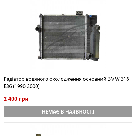
Радіатор водяного охолодження основний BMW 316
E36 (1990-2000)
2 400 грн
НЕМАЄ В НАЯВНОСТІ