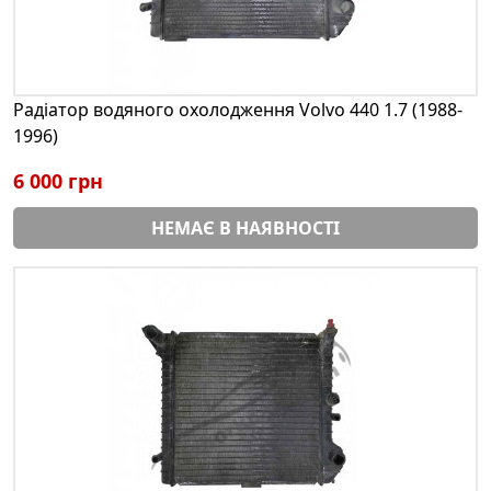
Радіатор водяного охолодження Volvo 440 1.7 (1988-
1996)
6 000 грн
НЕМАЄ В НАЯВНОСТІ