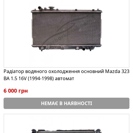
Радіатор водяного охолодження основний Mazda 323
BA 1.5 16V (1994-1998) автомат
6 000 грн
НЕМАЄ В НАЯВНОСТІ