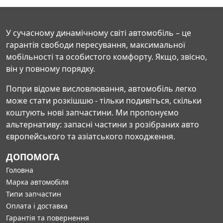
У сучасному динамічному світі автомобіль – це
гарантія свободи пересування, максимальної
мобільності та особистого комфорту. Якщо, звісно,
він у повному порядку.
Попри відоме висловлювання, автомобіль легко
може стати розкішшю - тільки подивіться, скільки
коштують нові запчастини. Ми пропонуємо
альтернативу: запасні частини з розібраних авто
європейського та азіатського походження.
ДОПОМОГА
Головна
Марка автомобіля
Типи запчастин
Оплата і доставка
Гарантія та повернення