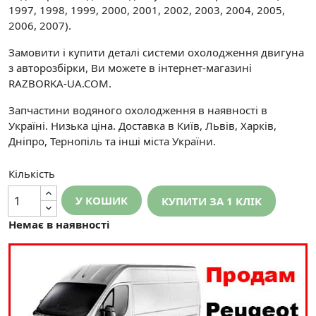
1997, 1998, 1999, 2000, 2001, 2002, 2003, 2004, 2005,
2006, 2007).
Замовити і купити деталі системи охолодження двигуна
з авторозбірки, Ви можете в інтернет-магазині
RAZBORKA-UA.COM.
Запчастини водяного охолодження в наявності в
Україні. Низька ціна. Доставка в Київ, Львів, Харків,
Дніпро, Тернопіль та інші міста України.
Кількість
У КОШИК
КУПИТИ ЗА 1 КЛIК
Немає в наявності