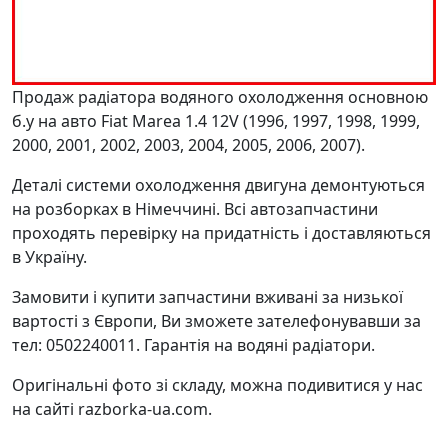
Продаж радіатора водяного охолодження основною
б.у на авто Fiat Marea 1.4 12V (1996, 1997, 1998, 1999,
2000, 2001, 2002, 2003, 2004, 2005, 2006, 2007).
Деталі системи охолодження двигуна демонтуються
на розборках в Німеччині. Всі автозапчастини
проходять перевірку на придатність і доставляються
в Україну.
Замовити і купити запчастини вживані за низької
вартості з Європи, Ви зможете зателефонувавши за
тел: 0502240011. Гарантія на водяні радіатори.
Оригінальні фото зі складу, можна подивитися у нас
на сайті razborka-ua.com.