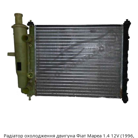
Радіатор охолодження двигуна
Фіат Мареа
1.4 12V (1996,