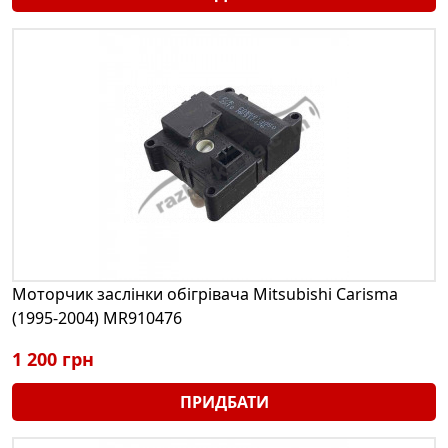
Моторчик заслінки обігрівача Mitsubishi Carisma
(1995-2004) MR910476
1 200 грн
ПРИДБАТИ