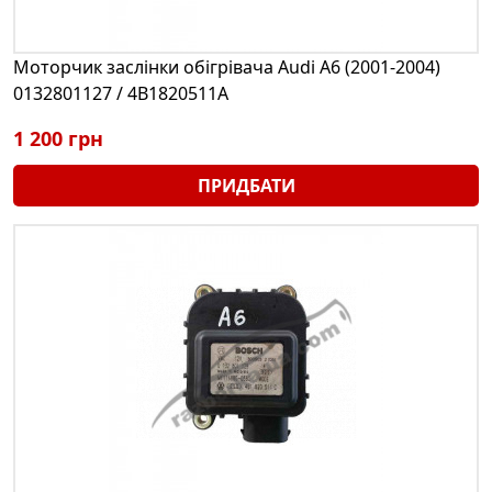
Моторчик заслінки обігрівача Audi A6 (2001-2004)
0132801127 / 4B1820511A
1 200 грн
ПРИДБАТИ