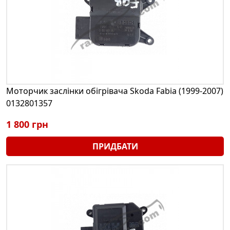
Моторчик заслінки обігрівача Skoda Fabia (1999-2007)
0132801357
1 800 грн
ПРИДБАТИ