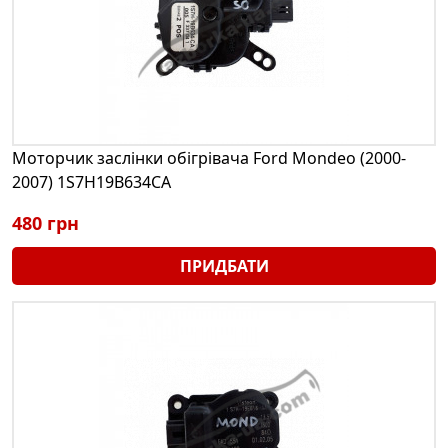
Моторчик заслінки обігрівача Ford Mondeo (2000-
2007) 1S7H19B634CA
480 грн
ПРИДБАТИ