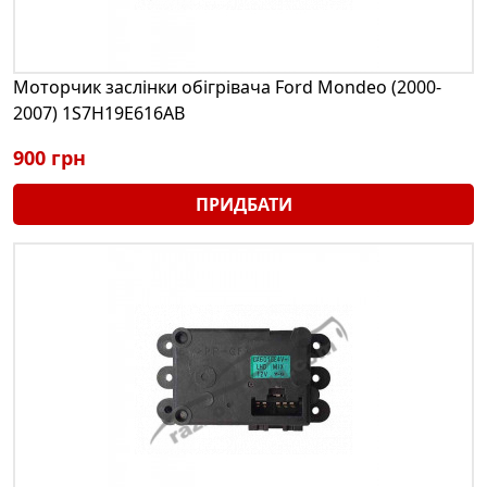
Моторчик заслінки обігрівача Ford Mondeo (2000-
2007) 1S7H19E616AB
900 грн
ПРИДБАТИ