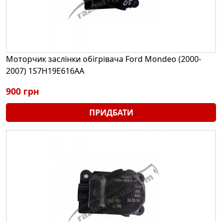
Моторчик заслінки обігрівача Ford Mondeo (2000-
2007) 1S7H19E616AA
900 грн
ПРИДБАТИ