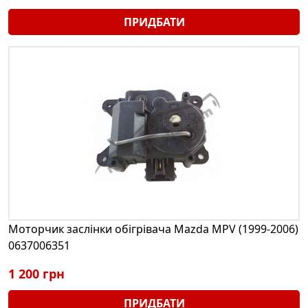
ПРИДБАТИ
Моторчик заслінки обігрівача Mazda MPV (1999-2006)
0637006351
1 200 грн
ПРИДБАТИ