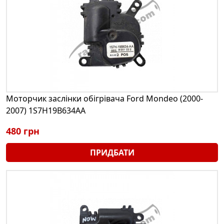
Моторчик заслінки обігрівача Ford Mondeo (2000-
2007) 1S7H19B634AA
480 грн
ПРИДБАТИ