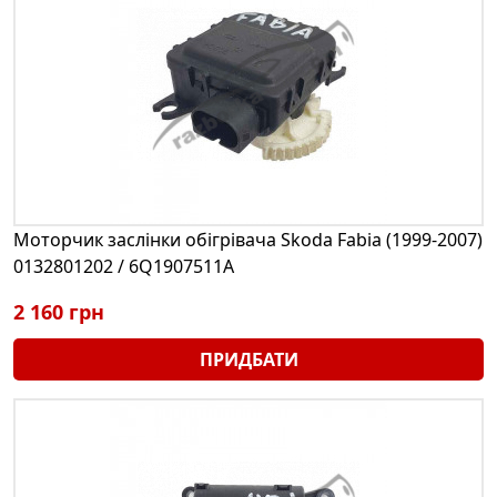
Моторчик заслінки обігрівача Skoda Fabia (1999-2007)
0132801202 / 6Q1907511A
2 160 грн
ПРИДБАТИ