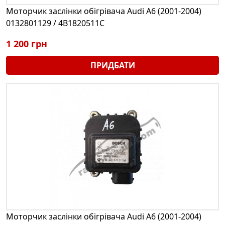
Моторчик заслінки обігрівача Audi A6 (2001-2004)
0132801129 / 4B1820511C
1 200 грн
ПРИДБАТИ
Моторчик заслінки обігрівача Audi A6 (2001-2004)