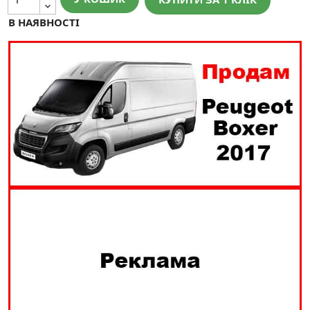
В НАЯВНОСТІ