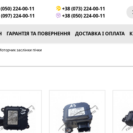
(050) 224-00-11
+38 (073) 224-00-11
(097) 224-00-11
+38 (050) 224-00-11
Н
ГАРАНТІЯ ТА ПОВЕРНЕННЯ
ДОСТАВКА І ОПЛАТА
К
Моторчик заслінки пічки