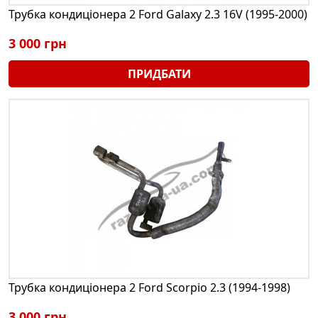
Трубка кондиціонера 2 Ford Galaxy 2.3 16V (1995-2000)
3 000 грн
ПРИДБАТИ
Трубка кондиціонера 2 Ford Scorpio 2.3 (1994-1998)
3 000 грн