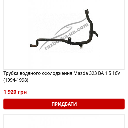
Трубка водяного охолодження Mazda 323 BA 1.5 16V
(1994-1998)
1 920 грн
ПРИДБАТИ