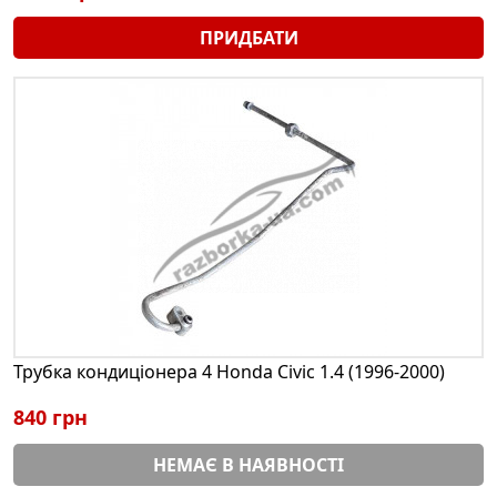
ПРИДБАТИ
Трубка кондиціонера 4 Honda Civic 1.4 (1996-2000)
840 грн
НЕМАЄ В НАЯВНОСТІ