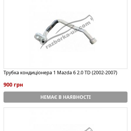
Трубка кондиціонера 1 Mazda 6 2.0 TD (2002-2007)
900 грн
НЕМАЄ В НАЯВНОСТІ