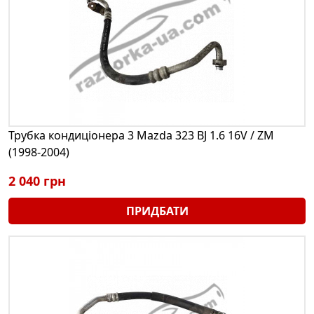
Трубка кондиціонера 3 Mazda 323 BJ 1.6 16V / ZM
(1998-2004)
2 040 грн
ПРИДБАТИ