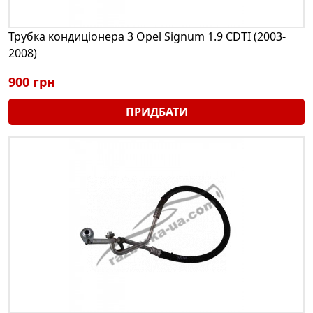
Трубка кондиціонера 3 Opel Signum 1.9 CDTI (2003-
2008)
900 грн
ПРИДБАТИ