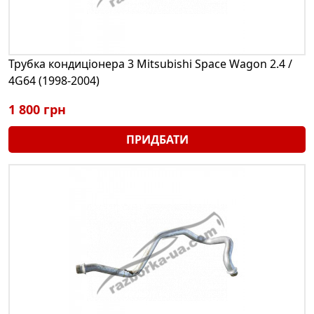
Трубка кондиціонера 3 Mitsubishi Space Wagon 2.4 /
4G64 (1998-2004)
1 800 грн
ПРИДБАТИ