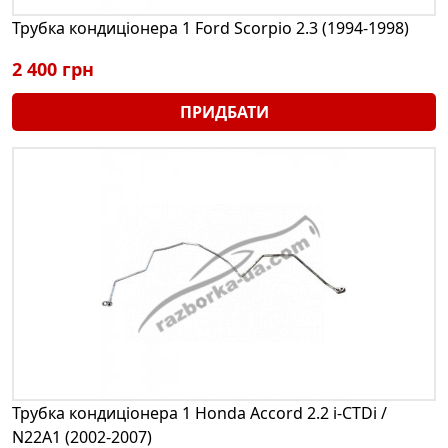
Трубка кондиціонера 1 Ford Scorpio 2.3 (1994-1998)
2 400 грн
ПРИДБАТИ
Трубка кондиціонера 1 Honda Accord 2.2 i-CTDi /
N22A1 (2002-2007)