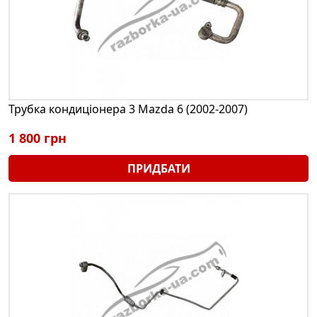
Трубка кондиціонера 3 Mazda 6 (2002-2007)
1 800 грн
ПРИДБАТИ