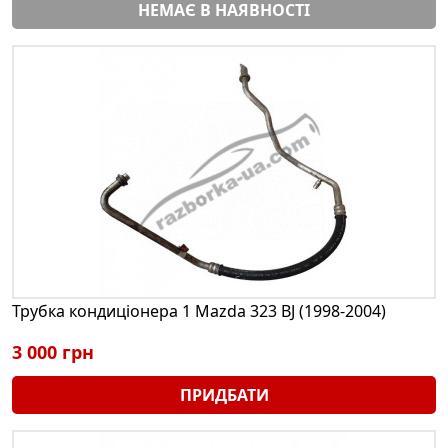
НЕМАЄ В НАЯВНОСТІ
Трубка кондиціонера 1 Mazda 323 BJ (1998-2004)
3 000 грн
ПРИДБАТИ