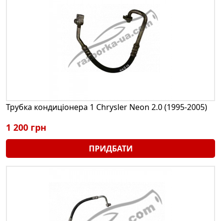
Трубка кондиціонера 1 Chrysler Neon 2.0 (1995-2005)
1 200 грн
ПРИДБАТИ