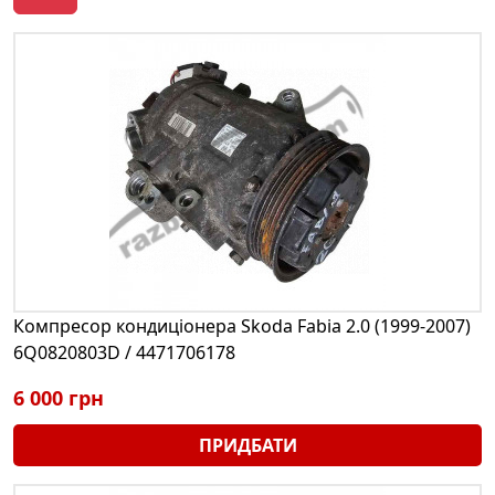
Компресор кондиціонера Skoda Fabia 2.0 (1999-2007)
6Q0820803D / 4471706178
6 000 грн
ПРИДБАТИ