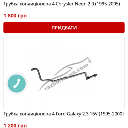
Трубка кондиціонера 4 Chrysler Neon 2.0 (1995-2005)
1 800 грн
ПРИДБАТИ
Трубка кондиціонера 4 Ford Galaxy 2.3 16V (1995-2000)
1 200 грн