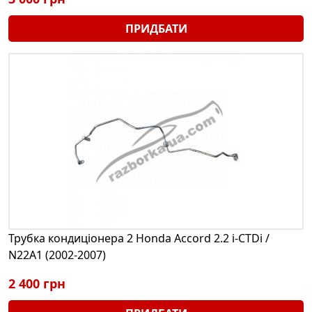
ПРИДБАТИ
Трубка кондиціонера 2 Honda Accord 2.2 i-CTDi /
N22A1 (2002-2007)
2 400 грн