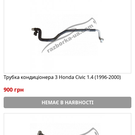
Трубка кондиціонера 3 Honda Civic 1.4 (1996-2000)
900 грн
НЕМАЄ В НАЯВНОСТІ