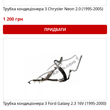
Трубка кондиціонера 3 Chrysler Neon 2.0 (1995-2005)
1 200 грн
ПРИДБАТИ
Трубка кондиціонера 3 Ford Galaxy 2.3 16V (1995-2000)