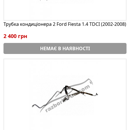
Трубка кондиціонера 2 Ford Fiesta 1.4 TDCI (2002-2008)
2 400 грн
НЕМАЄ В НАЯВНОСТІ