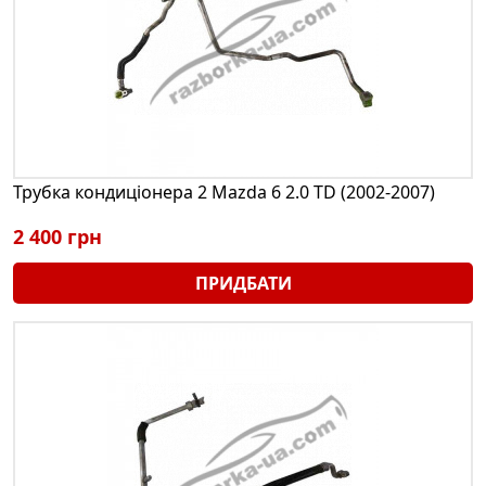
Трубка кондиціонера 2 Mazda 6 2.0 TD (2002-2007)
2 400 грн
ПРИДБАТИ