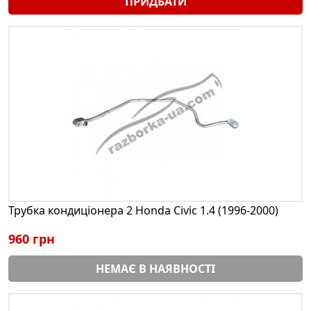
ПРИДБАТИ
Трубка кондиціонера 2 Honda Civic 1.4 (1996-2000)
960 грн
НЕМАЄ В НАЯВНОСТІ