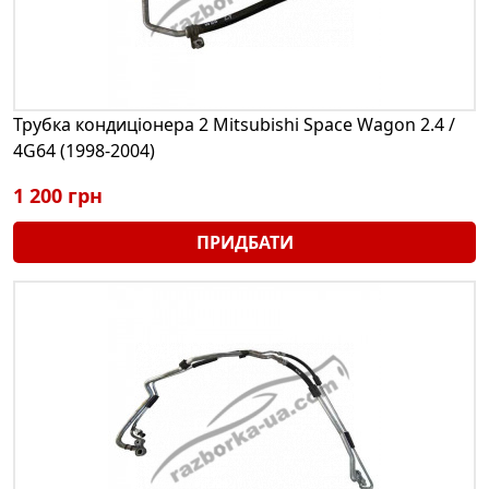
Трубка кондиціонера 2 Mitsubishi Space Wagon 2.4 /
4G64 (1998-2004)
1 200 грн
ПРИДБАТИ