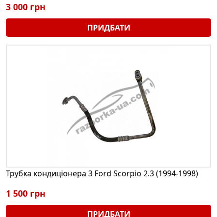
3 000 грн
ПРИДБАТИ
Трубка кондиціонера 3 Ford Scorpio 2.3 (1994-1998)
1 500 грн
ПРИДБАТИ