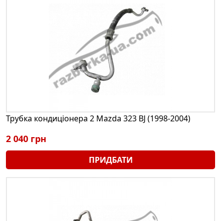
Трубка кондиціонера 2 Mazda 323 BJ (1998-2004)
2 040 грн
ПРИДБАТИ