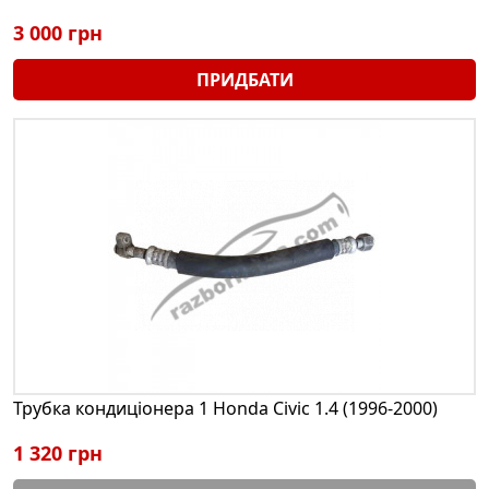
3 000 грн
ПРИДБАТИ
Трубка кондиціонера 1 Honda Civic 1.4 (1996-2000)
1 320 грн