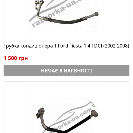
Трубка кондиціонера 1 Ford Fiesta 1.4 TDCI (2002-2008)
1 500 грн
НЕМАЄ В НАЯВНОСТІ