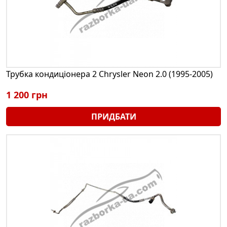
Трубка кондиціонера 2 Chrysler Neon 2.0 (1995-2005)
1 200 грн
ПРИДБАТИ