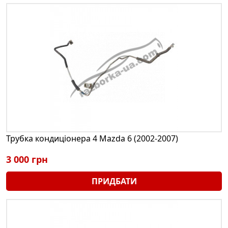
Трубка кондиціонера 4 Mazda 6 (2002-2007)
3 000 грн
ПРИДБАТИ