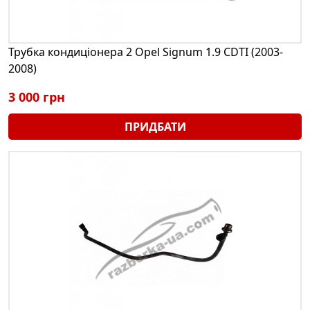
Трубка кондиціонера 2 Opel Signum 1.9 CDTI (2003-
2008)
3 000 грн
ПРИДБАТИ