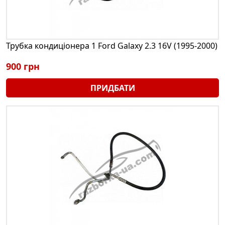
Трубка кондиціонера 1 Ford Galaxy 2.3 16V (1995-2000)
900 грн
ПРИДБАТИ