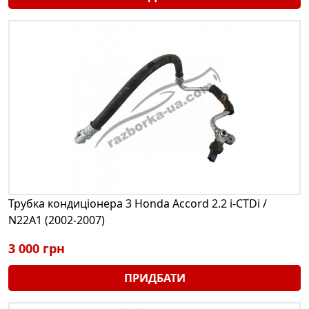
Трубка кондиціонера 3 Honda Accord 2.2 i-CTDi /
N22A1 (2002-2007)
3 000 грн
ПРИДБАТИ