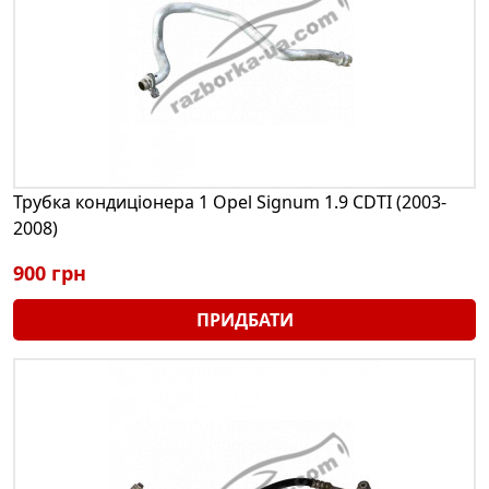
Трубка кондиціонера 1 Opel Signum 1.9 CDTI (2003-
2008)
900 грн
ПРИДБАТИ