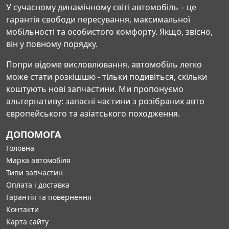
У сучасному динамічному світі автомобіль – це
гарантія свободи пересування, максимальної
мобільності та особистого комфорту. Якщо, звісно,
він у повному порядку.
Попри відоме висловлювання, автомобіль легко
може стати розкішшю - тільки подивіться, скільки
коштують нові запчастини. Ми пропонуємо
альтернативу: запасні частини з розібраних авто
європейського та азіатського походження.
ДОПОМОГА
Головна
Марка автомобіля
Типи запчастин
Оплата і доставка
Гарантія та повернення
Контакти
Карта сайту