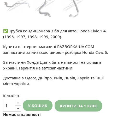
✅ Трубка кондиціонера 3 бв для авто Honda Civic 1.4
(1996, 1997, 1998, 1999, 2000).
Купити в інтернет-магазині RAZBORKA-UA.COM
запчастини за низькою ціною - розбірка Honda Civic 6.
Запчастини Хонда Цивік бв в наявності на складі в
Україні. Гарантія на автозапчастини.
Доставка в Одеса, Дніпро, Київ, Львів, Харків та інші
міста України.
Кількість
У КОШИК
КУПИТИ ЗА 1 КЛIК
Немає в наявності