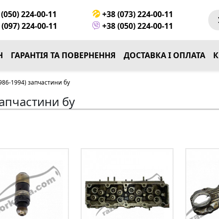
(050) 224-00-11
+38 (073) 224-00-11
(097) 224-00-11
+38 (050) 224-00-11
Н
ГАРАНТІЯ ТА ПОВЕРНЕННЯ
ДОСТАВКА І ОПЛАТА
К
86-1994) запчастини бу
апчастини бу